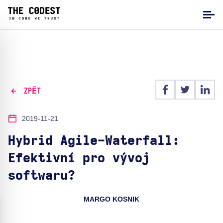
ZPĚT
2019-11-21
Hybrid Agile-Waterfall:
Efektivní pro vývoj
softwaru?
MARGO KOSNIK