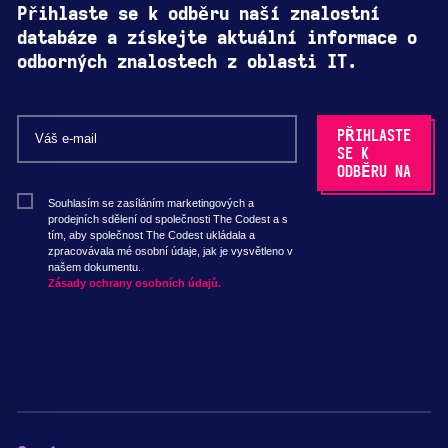
Přihlaste se k odběru naší znalostní
databáze a získejte aktuální informace o
odborných znalostech z oblasti IT.
Souhlasím se zasíláním marketingových a
prodejních sdělení od společnosti The Codest a s
tím, aby společnost The Codest ukládala a
zpracovávala mé osobní údaje, jak je vysvětleno v
našem dokumentu.
Zásady ochrany osobních údajů.