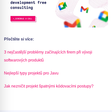
Přečtěte si více:
3 nejčastější problémy začínajících firem při vývoji
softwarových produktů
Nejlepší typy projektů pro Javu
Jak nezničit projekt špatnými kódovacími postupy?