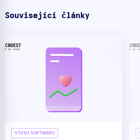
Související články
VÝVOJ SOFTWARU