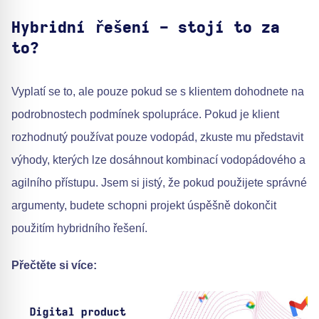
Hybridní řešení - stojí to za
to?
Vyplatí se to, ale pouze pokud se s klientem dohodnete na
podrobnostech podmínek spolupráce. Pokud je klient
rozhodnutý používat pouze vodopád, zkuste mu představit
výhody, kterých lze dosáhnout kombinací vodopádového a
agilního přístupu. Jsem si jistý, že pokud použijete správné
argumenty, budete schopni projekt úspěšně dokončit
použitím hybridního řešení.
Přečtěte si více: