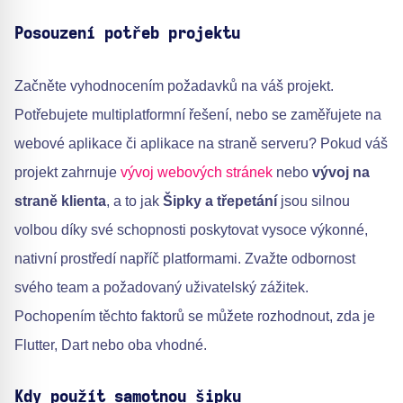
Posouzení potřeb projektu
Začněte vyhodnocením požadavků na váš projekt.
Potřebujete multiplatformní řešení, nebo se zaměřujete na
webové aplikace či aplikace na straně serveru? Pokud váš
projekt zahrnuje
vývoj webových stránek
nebo
vývoj na
straně klienta
, a to jak
Šipky a třepetání
jsou silnou
volbou díky své schopnosti poskytovat vysoce výkonné,
nativní prostředí napříč platformami. Zvažte odbornost
svého team a požadovaný uživatelský zážitek.
Pochopením těchto faktorů se můžete rozhodnout, zda je
Flutter, Dart nebo oba vhodné.
Kdy použít samotnou šipku