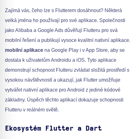
Zajímá vás, čeho lze s Flutterem dosáhnout? Některá
velká jména ho používají pro své aplikace. Společnosti
jako Alibaba a Google Ads důvěřují Flutteru pro svá
mobilní řešení a publikují vysoce kvalitní nativní aplikace.
mobilní aplikace
na Google Play i v App Store, aby se
dostala k uživatelům Androidu a iOS. Tyto aplikace
demonstrují schopnost Flutteru zvládat složitá prostředí s
vysokou návštěvností a ukazují, jak Flutter umožňuje
vytvářet nativní aplikace pro Android z jediné kódové
základny. Úspěch těchto aplikací dokazuje schopnosti
Flutteru v reálném světě.
Ekosystém Flutter a Dart