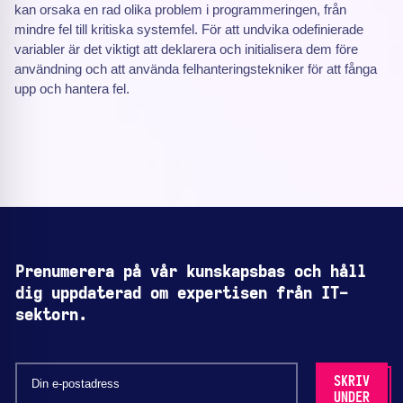
kan orsaka en rad olika problem i programmeringen, från
mindre fel till kritiska systemfel. För att undvika odefinierade
variabler är det viktigt att deklarera och initialisera dem före
användning och att använda felhanteringstekniker för att fånga
upp och hantera fel.
Prenumerera på vår kunskapsbas och håll
dig uppdaterad om expertisen från IT-
sektorn.