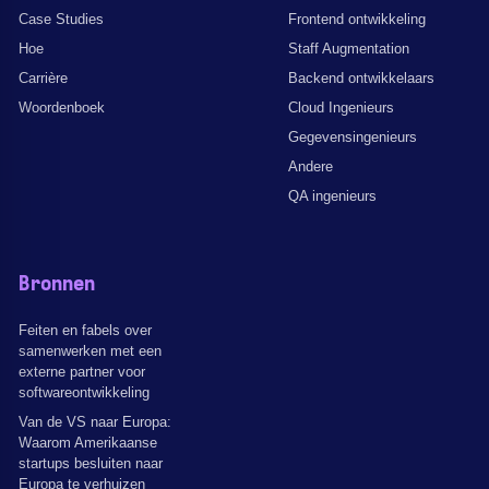
Case Studies
Frontend ontwikkeling
Hoe
Staff Augmentation
Carrière
Backend ontwikkelaars
Woordenboek
Cloud Ingenieurs
Gegevensingenieurs
Andere
QA ingenieurs
Bronnen
Feiten en fabels over
samenwerken met een
externe partner voor
softwareontwikkeling
Van de VS naar Europa:
Waarom Amerikaanse
startups besluiten naar
Europa te verhuizen