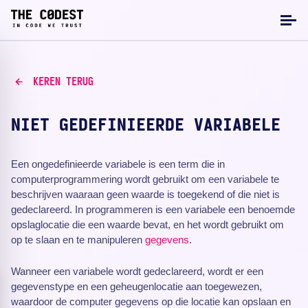
KEREN TERUG
NIET GEDEFINIEERDE VARIABELE
Een ongedefinieerde variabele is een term die in
computerprogrammering wordt gebruikt om een variabele te
beschrijven waaraan geen waarde is toegekend of die niet is
gedeclareerd. In programmeren is een variabele een benoemde
opslaglocatie die een waarde bevat, en het wordt gebruikt om
op te slaan en te manipuleren
gegevens
.
Wanneer een variabele wordt gedeclareerd, wordt er een
gegevenstype en een geheugenlocatie aan toegewezen,
waardoor de computer gegevens op die locatie kan opslaan en