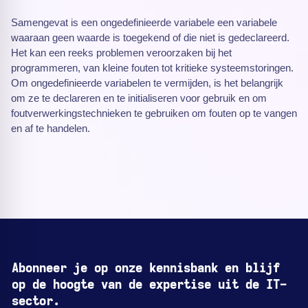
Samengevat is een ongedefinieerde variabele een variabele
waaraan geen waarde is toegekend of die niet is gedeclareerd.
Het kan een reeks problemen veroorzaken bij het
programmeren, van kleine fouten tot kritieke systeemstoringen.
Om ongedefinieerde variabelen te vermijden, is het belangrijk
om ze te declareren en te initialiseren voor gebruik en om
foutverwerkingstechnieken te gebruiken om fouten op te vangen
en af te handelen.
Abonneer je op onze kennisbank en blijf
op de hoogte van de expertise uit de IT-
sector.