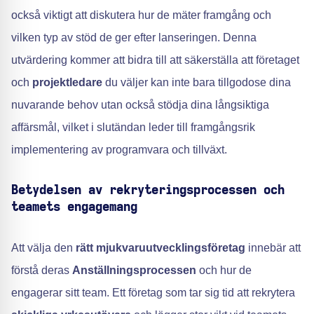
också viktigt att diskutera hur de mäter framgång och
vilken typ av stöd de ger efter lanseringen. Denna
utvärdering kommer att bidra till att säkerställa att företaget
och
projektledare
du väljer kan inte bara tillgodose dina
nuvarande behov utan också stödja dina långsiktiga
affärsmål, vilket i slutändan leder till framgångsrik
implementering av programvara och tillväxt.
Betydelsen av rekryteringsprocessen och
teamets engagemang
Att välja den
rätt mjukvaruutvecklingsföretag
innebär att
förstå deras
Anställningsprocessen
och hur de
engagerar sitt team. Ett företag som tar sig tid att rekrytera