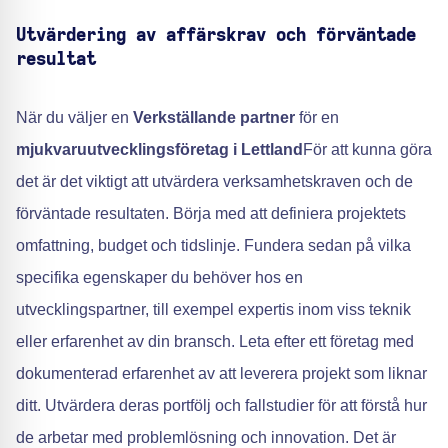
Utvärdering av affärskrav och förväntade
resultat
När du väljer en
Verkställande partner
för en
mjukvaruutvecklingsföretag i Lettland
För att kunna göra
det är det viktigt att utvärdera verksamhetskraven och de
förväntade resultaten. Börja med att definiera projektets
omfattning, budget och tidslinje. Fundera sedan på vilka
specifika egenskaper du behöver hos en
utvecklingspartner, till exempel expertis inom viss teknik
eller erfarenhet av din bransch. Leta efter ett företag med
dokumenterad erfarenhet av att leverera projekt som liknar
ditt. Utvärdera deras portfölj och fallstudier för att förstå hur
de arbetar med problemlösning och innovation. Det är