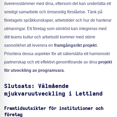
överensstämmer med dina, eftersom det kan underlätta ett
smidigt samarbete och ömsesidig förståelse. Tänk på
företagets språkkunskaper, arbetstider och hur de hanterar
utmaningar. Ett företag som sömlöst kan integreras med
ditt teams kultur och arbetsstil kommer med större
sannolikhet att leverera en
framgångsrikt projekt
.
Prioritera dessa aspekter för att säkerställa ett harmoniskt
partnerskap och ett effektivt genomförande av dina
projekt
för utveckling av programvara
.
Slutsats: Välmående
mjukvaruutveckling i Lettland
Framtidsutsikter för institutioner och
företag