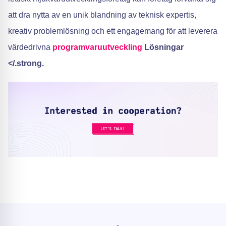
att dra nytta av en unik blandning av teknisk expertis,
kreativ problemlösning och ett engagemang för att leverera
värdedrivna
programvaruutveckling
Lösningar
</.strong.