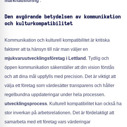
marknadsföring
.
Den avgörande betydelsen av kommunikation
och kulturkompatibilitet
Kommunikation och kulturell kompatibilitet är kritiska
faktorer att ta hänsyn till när man väljer en
mjukvaruutvecklingsföretag i Lettland
. Tydlig och
öppen kommunikation säkerställer att din vision förstås
och att dina mål uppfylls med precision. Det är viktigt att
välja ett företag som värdesätter transparens och håller
regelbundna uppdateringar under hela processen.
utvecklingsprocess
. Kulturell kompatibilitet kan också ha
stor inverkan på arbetsrelationen. Det är fördelaktigt att
samarbeta med ett företag vars värderingar