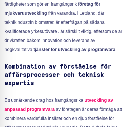
färdigheter som gör en framgångsrik
företag för
mjukvaruutveckling
från varandra. I Lettland, där
teknikindustrin blomstrar, är efterfrågan på sådana
kvalificerade yrkesutövare . är särskilt viktig, eftersom de är
drivkraften bakom innovation och leverans av
högkvalitativa
tjänster för utveckling av programvara
.
Kombination av förståelse för
affärsprocesser och teknisk
expertis
Ett utmärkande drag hos framgångsrika
utveckling av
anpassad programvara
av företagen är deras förmåga att
kombinera värdefulla insikter och en djup förståelse för