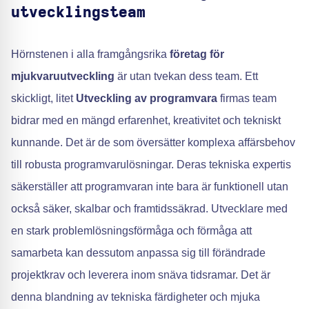
utvecklingsteam
Hörnstenen i alla framgångsrika
företag för
mjukvaruutveckling
är utan tvekan dess team. Ett
skickligt, litet
Utveckling av programvara
firmas team
bidrar med en mängd erfarenhet, kreativitet och tekniskt
kunnande. Det är de som översätter komplexa affärsbehov
till robusta programvarulösningar. Deras tekniska expertis
säkerställer att programvaran inte bara är funktionell utan
också säker, skalbar och framtidssäkrad. Utvecklare med
en stark problemlösningsförmåga och förmåga att
samarbeta kan dessutom anpassa sig till förändrade
projektkrav och leverera inom snäva tidsramar. Det är
denna blandning av tekniska färdigheter och mjuka