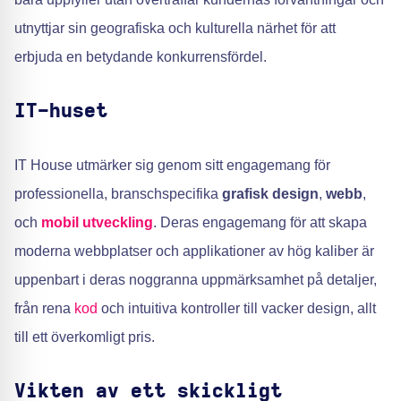
utnyttjar sin geografiska och kulturella närhet för att
erbjuda en betydande konkurrensfördel.
IT-huset
IT House utmärker sig genom sitt engagemang för
professionella, branschspecifika
grafisk design
,
webb
,
och
mobil utveckling
. Deras engagemang för att skapa
moderna webbplatser och applikationer av hög kaliber är
uppenbart i deras noggranna uppmärksamhet på detaljer,
från rena
kod
och intuitiva kontroller till vacker design, allt
till ett överkomligt pris.
Vikten av ett skickligt