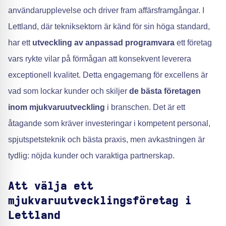
användarupplevelse och driver fram affärsframgångar. I
Lettland, där tekniksektorn är känd för sin höga standard,
har ett
utveckling av anpassad programvara
ett företag
vars rykte vilar på förmågan att konsekvent leverera
exceptionell kvalitet. Detta engagemang för excellens är
vad som lockar kunder och skiljer
de bästa företagen
inom mjukvaruutveckling
i branschen. Det är ett
åtagande som kräver investeringar i kompetent personal,
spjutspetsteknik och bästa praxis, men avkastningen är
tydlig: nöjda kunder och varaktiga partnerskap.
Att välja ett
mjukvaruutvecklingsföretag i
Lettland