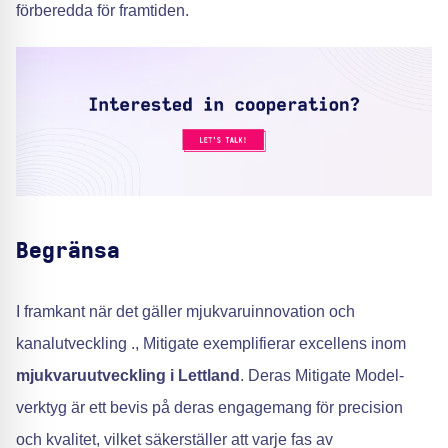
förberedda för framtiden.
Begränsa
I framkant när det gäller mjukvaruinnovation och
kanalutveckling ., Mitigate exemplifierar excellens inom
mjukvaruutveckling i Lettland
. Deras Mitigate Model-
verktyg är ett bevis på deras engagemang för precision
och kvalitet, vilket säkerställer att varje fas av