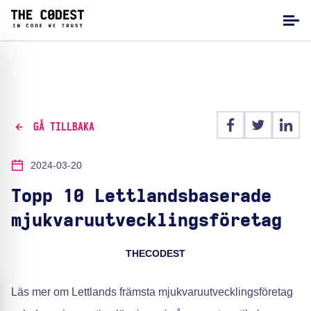
GÅ TILLBAKA
2024-03-20
Topp 10 Lettlandsbaserade
mjukvaruutvecklingsföretag
THECODEST
Läs mer om Lettlands främsta mjukvaruutvecklingsföretag