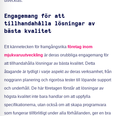
utvecklas.
Engagemang för att
tillhandahålla lösningar av
bästa kvalitet
Ett kännetecken för framgångsrika
företag inom
mjukvaruutveckling
är deras orubbliga engagemang för
att tillhandahålla lösningar av bästa kvalitet. Detta
åtagande är tydligt i varje aspekt av deras verksamhet, från
noggrann planering och rigorösa tester till löpande support
och underhåll. De här företagen förstår att lösningar av
högsta kvalitet inte bara handlar om att uppfylla
specifikationerna, utan också om att skapa programvara
som fungerar tillförlitligt under alla förhållanden, ger en bra