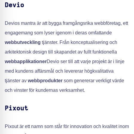
Devio
Devios mantra är att bygga framgångsrika webbföretag, ett
engagemang som lyser igenom i deras omfattande
webbutveckling
tjänster. Från konceptualisering och
arkitektonisk design till skapandet av fullt funktionella
webbapplikationer
Devio ser till att varje projekt är i linje
med kundens affärsmål och levererar högkvalitativa
tjänster av
webbprodukter
som genererar verkligt värde
och vinster för kundernas verksamhet.
Pixout
Pixout är ett namn som står för innovation och kvalitet inom