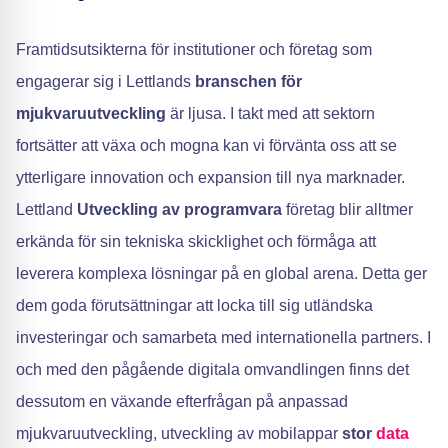
Framtidsutsikterna för institutioner och företag som
engagerar sig i Lettlands
branschen för
mjukvaruutveckling
är ljusa. I takt med att sektorn
fortsätter att växa och mogna kan vi förvänta oss att se
ytterligare innovation och expansion till nya marknader.
Lettland
Utveckling av programvara
företag blir alltmer
erkända för sin tekniska skicklighet och förmåga att
leverera komplexa lösningar på en global arena. Detta ger
dem goda förutsättningar att locka till sig utländska
investeringar och samarbeta med internationella partners. I
och med den pågående digitala omvandlingen finns det
dessutom en växande efterfrågan på anpassad
mjukvaruutveckling, utveckling av mobilappar
stor
data