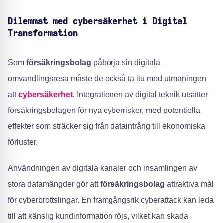
Dilemmat med cybersäkerhet i Digital
Transformation
Som
försäkringsbolag
påbörja sin digitala
omvandlingsresa måste de också ta itu med utmaningen
att
cybersäkerhet
. Integrationen av digital teknik utsätter
försäkringsbolagen för nya cyberrisker, med potentiella
effekter som sträcker sig från dataintrång till ekonomiska
förluster.
Användningen av digitala kanaler och insamlingen av
stora datamängder gör att
försäkringsbolag
attraktiva mål
för cyberbrottslingar. En framgångsrik cyberattack kan leda
till att känslig kundinformation röjs, vilket kan skada