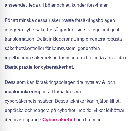
anseendet, leda till böter och att kunder försvinner.
För att minska dessa risker måste försäkringsbolagen
integrera cybersäkerhetsåtgärder i sin strategi för digital
transformation. Detta inkluderar att implementera robusta
säkerhetskontroller för kärnsystem, genomföra
regelbundna säkerhetsbedömningar och utbilda anställda i
Bästa praxis för cybersäkerhet
.
Dessutom kan försäkringsbolagen dra nytta av
AI
och
maskininlärning
för att förbättra sina
cybersäkerhetsinsatser. Dessa tekniker kan hjälpa till att
upptäcka och reagera på cyberhot i realtid, vilket förbättrar
den övergripande
Cybersäkerhet
och hållning.