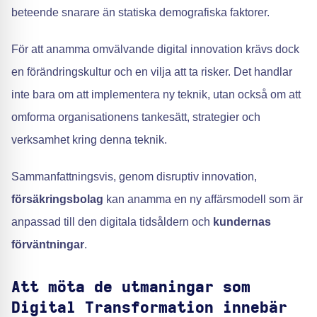
beteende snarare än statiska demografiska faktorer.
För att anamma omvälvande digital innovation krävs dock
en förändringskultur och en vilja att ta risker. Det handlar
inte bara om att implementera ny teknik, utan också om att
omforma organisationens tankesätt, strategier och
verksamhet kring denna teknik.
Sammanfattningsvis, genom disruptiv innovation,
försäkringsbolag
kan anamma en ny affärsmodell som är
anpassad till den digitala tidsåldern och
kundernas
förväntningar
.
Att möta de utmaningar som
Digital Transformation innebär