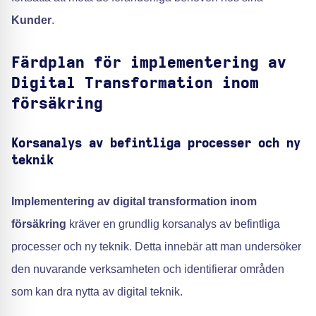
Kunder
.
Färdplan för implementering av
Digital Transformation inom
försäkring
Korsanalys av befintliga processer och ny
teknik
Implementering av digital transformation inom
försäkring
kräver en grundlig korsanalys av befintliga
processer och ny teknik. Detta innebär att man undersöker
den nuvarande verksamheten och identifierar områden
som kan dra nytta av digital teknik.