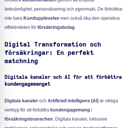
bekvämlighet, personalisering och egenmakt. De förbättrar
inte bara
Kundupplevelse
men också öka den operativa
effektiviteten för
försäkringsbolag
.
Digital Transformation och
försäkringar: En perfekt
matchning
Digitala kanaler och AI för att förbättra
kundengagemanget
Digitala kanaler
och
Artificiell intelligens (AI)
är viktiga
verktyg för att förbättra
kundengagemang
i
försäkringsbranschen
. Digitala kanaler, inklusive