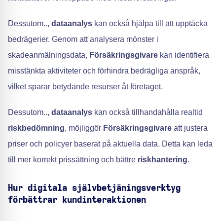
Dessutom..,
dataanalys
kan också hjälpa till att upptäcka
bedrägerier. Genom att analysera mönster i
skadeanmälningsdata,
Försäkringsgivare
kan identifiera
misstänkta aktiviteter och förhindra bedrägliga anspråk,
vilket sparar betydande resurser åt företaget.
Dessutom..,
dataanalys
kan också tillhandahålla realtid
riskbedömning
, möjliggör
Försäkringsgivare
att justera
priser och policyer baserat på aktuella data. Detta kan leda
till mer korrekt prissättning och bättre
riskhantering
.
Hur digitala självbetjäningsverktyg
förbättrar kundinteraktionen