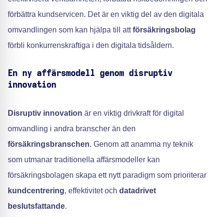
förbättra kundservicen. Det är en viktig del av den digitala
omvandlingen som kan hjälpa till att
försäkringsbolag
förbli konkurrenskraftiga i den digitala tidsåldern.
En ny affärsmodell genom disruptiv
innovation
Disruptiv innovation
är en viktig drivkraft för digital
omvandling i andra branscher än den
försäkringsbranschen
. Genom att anamma ny teknik
som utmanar traditionella affärsmodeller kan
försäkringsbolagen skapa ett nytt paradigm som prioriterar
kundcentrering
, effektivitet och
datadrivet
beslutsfattande
.