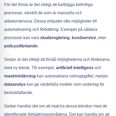
För det första är det viktigt att kartlägga befintliga
processer, särskilt de som är manuella och
arbetsintensiva. Dessa erbjuder ofta möjligheter till
automatisering och förbättring. Exempel på sådana
processer kan vara
skadereglering
,
kundservice
, eller
policyutfärdande
.
Sedan är det viktigt att förstå möjligheterna och fördelarna
med ny teknik. Till exempel,
artificiell intelligens
och
maskininlärning
kan automatisera rutinuppgifter, medan
dataanalys
kan ge värdefulla insikter som underlag för
beslutsfattande.
Sedan handlar det om att matcha dessa tekniker med de
identifierade förbättringsområdena. Det kan handla om att