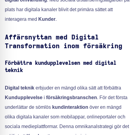
plats har digitala kanaler blivit det primära sättet att
interagera med
Kunder
.
Affärsnyttan med Digital
Transformation inom försäkring
Förbättra kundupplevelsen med digital
teknik
Digital teknik
erbjuder en mängd olika sätt att förbättra
Kundupplevelse
i
försäkringsbranschen
. För det första
underlättar de sömlös
kundinteraktion
över en mängd
olika digitala kanaler som mobilappar, onlineportaler och
sociala medieplattformar. Denna omnikanalstrategi gör det