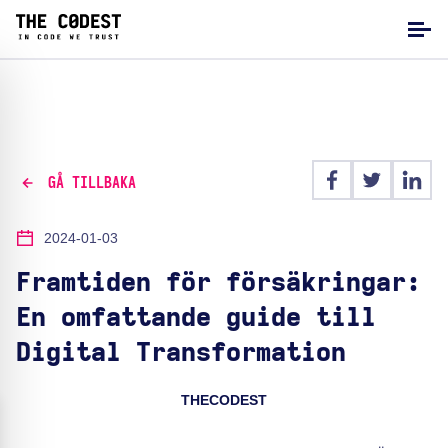
GÅ TILLBAKA
2024-01-03
Framtiden för försäkringar:
En omfattande guide till
Digital Transformation
THECODEST