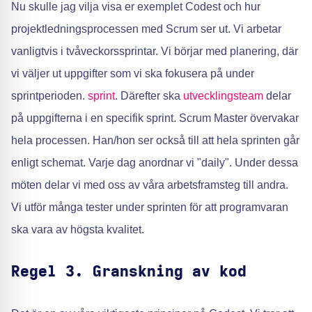
Nu skulle jag vilja visa er exemplet Codest och hur
projektledningsprocessen med Scrum ser ut. Vi arbetar
vanligtvis i tvåveckorssprintar. Vi börjar med planering, där
vi väljer ut uppgifter som vi ska fokusera på under
sprintperioden.
sprint
. Därefter ska
utvecklingsteam
delar
på uppgifterna i en specifik sprint. Scrum Master övervakar
hela processen. Han/hon ser också till att hela sprinten går
enligt schemat. Varje dag anordnar vi "daily". Under dessa
möten delar vi med oss av våra arbetsframsteg till andra.
Vi utför många tester under sprinten för att programvaran
ska vara av högsta kvalitet.
Regel 3. Granskning av kod