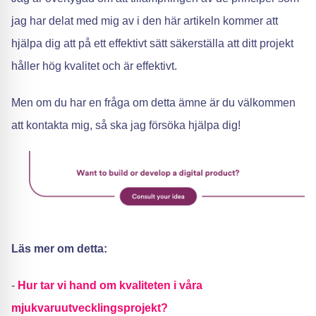
jag har delat med mig av i den här artikeln kommer att
hjälpa dig att på ett effektivt sätt säkerställa att ditt projekt
håller hög kvalitet och är effektivt.
Men om du har en fråga om detta ämne är du välkommen
att kontakta mig, så ska jag försöka hjälpa dig!
Läs mer om detta:
-
Hur tar vi hand om kvaliteten i våra
mjukvaruutvecklingsprojekt?