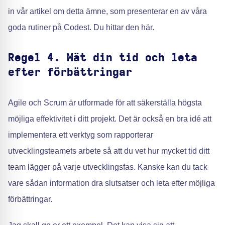
in vår artikel om detta ämne, som presenterar en av våra
goda rutiner på Codest. Du hittar den här.
Regel 4. Mät din tid och leta
efter förbättringar
Agile och Scrum är utformade för att säkerställa högsta
möjliga effektivitet i ditt projekt. Det är också en bra idé att
implementera ett verktyg som rapporterar
utvecklingsteamets arbete så att du vet hur mycket tid ditt
team lägger på varje utvecklingsfas. Kanske kan du tack
vare sådan information dra slutsatser och leta efter möjliga
förbättringar.