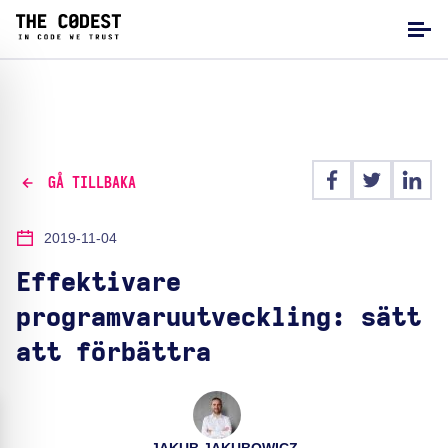
GÅ TILLBAKA
2019-11-04
Effektivare
programvaruutveckling: sätt
att förbättra