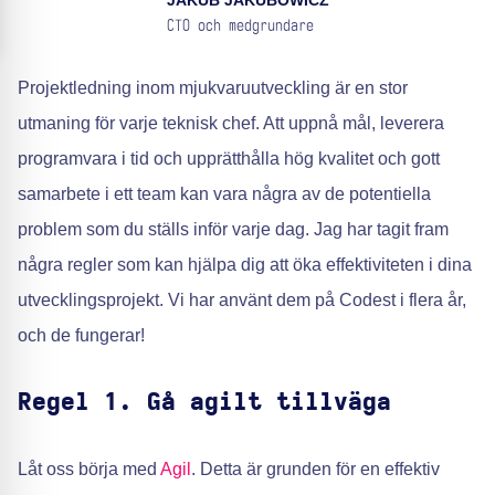
JAKUB JAKUBOWICZ
CTO och medgrundare
Projektledning inom mjukvaruutveckling är en stor
utmaning för varje teknisk chef. Att uppnå mål, leverera
programvara i tid och upprätthålla hög kvalitet och gott
samarbete i ett team kan vara några av de potentiella
problem som du ställs inför varje dag. Jag har tagit fram
några regler som kan hjälpa dig att öka effektiviteten i dina
utvecklingsprojekt. Vi har använt dem på Codest i flera år,
och de fungerar!
Regel 1. Gå agilt tillväga
Låt oss börja med
Agil
. Detta är grunden för en effektiv