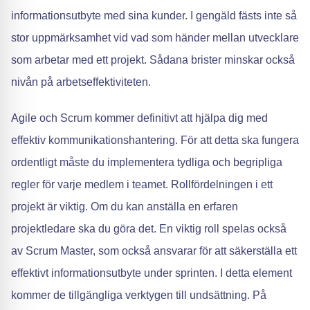
informationsutbyte med sina kunder. I gengäld fästs inte så
stor uppmärksamhet vid vad som händer mellan utvecklare
som arbetar med ett projekt. Sådana brister minskar också
nivån på arbetseffektiviteten.
Agile och Scrum kommer definitivt att hjälpa dig med
effektiv kommunikationshantering. För att detta ska fungera
ordentligt måste du implementera tydliga och begripliga
regler för varje medlem i teamet. Rollfördelningen i ett
projekt är viktig. Om du kan anställa en erfaren
projektledare ska du göra det. En viktig roll spelas också
av Scrum Master, som också ansvarar för att säkerställa ett
effektivt informationsutbyte under sprinten. I detta element
kommer de tillgängliga verktygen till undsättning. På