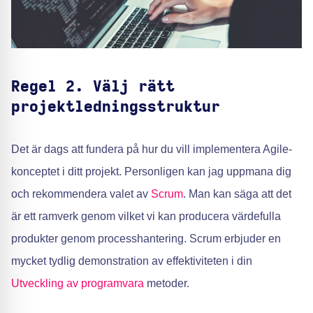
Regel 2. Välj rätt
projektledningsstruktur
Det är dags att fundera på hur du vill implementera Agile-
konceptet i ditt projekt. Personligen kan jag uppmana dig
och rekommendera valet av
Scrum
. Man kan säga att det
är ett ramverk genom vilket vi kan producera värdefulla
produkter genom processhantering. Scrum erbjuder en
mycket tydlig demonstration av effektiviteten i din
Utveckling av programvara
metoder.