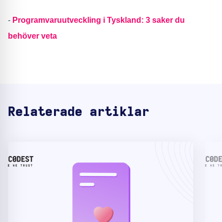
-
Programvaruutveckling i Tyskland: 3 saker du
behöver veta
Relaterade artiklar