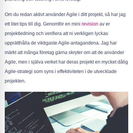
Om du redan aktivt använder Agile i ditt projekt, så har jag
ett litet tips till dig. Genomför en mini
revision
av er
projektledning och verifiera att ni verkligen lyckas
upprätthålla de viktigaste Agile-antagandena. Jag har
märkt att många företag gärna skryter om att de använder
Agile, men i själva verket har deras projekt en mycket dålig
Agile-strategi som syns i effektiviteten i de utvecklade
projekten.