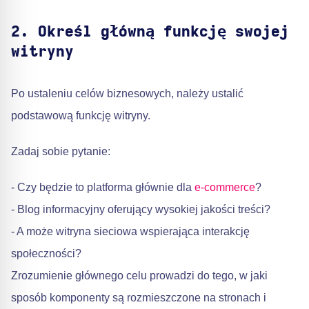
2. Określ główną funkcję swojej
witryny
Po ustaleniu celów biznesowych, należy ustalić
podstawową funkcję witryny.
Zadaj sobie pytanie:
- Czy będzie to platforma głównie dla
e-commerce
?
- Blog informacyjny oferujący wysokiej jakości treści?
- A może witryna sieciowa wspierająca interakcję
społeczności?
Zrozumienie głównego celu prowadzi do tego, w jaki
sposób komponenty są rozmieszczone na stronach i