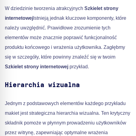
W dziedzinie tworzenia atrakcyjnych
Szkielet strony
internetowej
Istnieją jednak kluczowe komponenty, które
należy uwzględnić. Prawidłowe zrozumienie tych
elementów może znacznie poprawić funkcjonalność
produktu końcowego i wrażenia użytkownika. Zagłębmy
się w szczegóły, które powinny znaleźć się w twoim
Szkielet strony internetowej
przykład.
Hierarchia wizualna
Jednym z podstawowych elementów każdego przykładu
makiet jest strategiczna hierarchia wizualna. Ten krytyczny
składnik pomoże w płynnym prowadzeniu użytkowników
przez witrynę, zapewniając optymalne wrażenia