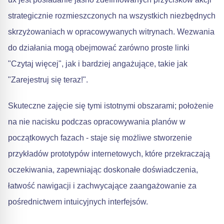
strategicznie rozmieszczonych na wszystkich niezbędnych
skrzyżowaniach w opracowywanych witrynach. Wezwania
do działania mogą obejmować zarówno proste linki
"Czytaj więcej", jak i bardziej angażujące, takie jak
"Zarejestruj się teraz!".
Skuteczne zajęcie się tymi istotnymi obszarami; położenie
na nie nacisku podczas opracowywania planów w
początkowych fazach - staje się możliwe stworzenie
przykładów prototypów internetowych, które przekraczają
oczekiwania, zapewniając doskonałe doświadczenia,
łatwość nawigacji i zachwycające zaangażowanie za
pośrednictwem intuicyjnych interfejsów.