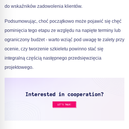
do wskaźników zadowolenia klientów.
Podsumowując, choć początkowo może pojawić się chęć
pominięcia tego etapu ze względu na napięte terminy lub
ograniczony budżet - warto wziąć pod uwagę te zalety przy
ocenie, czy tworzenie szkieletu powinno stać się
integralną częścią następnego przedsięwzięcia
projektowego.