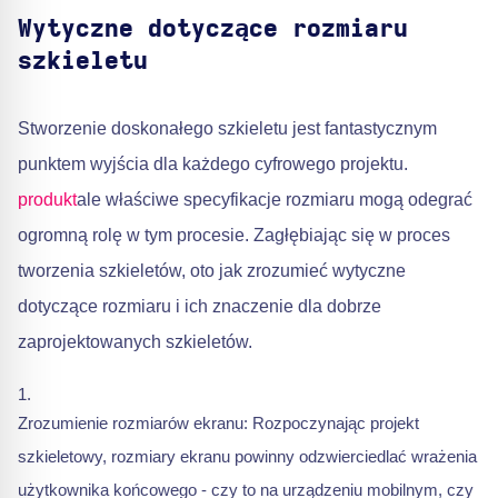
Wytyczne dotyczące rozmiaru
szkieletu
Stworzenie doskonałego szkieletu jest fantastycznym
punktem wyjścia dla każdego cyfrowego projektu.
produkt
ale właściwe specyfikacje rozmiaru mogą odegrać
ogromną rolę w tym procesie. Zagłębiając się w proces
tworzenia szkieletów, oto jak zrozumieć wytyczne
dotyczące rozmiaru i ich znaczenie dla dobrze
zaprojektowanych szkieletów.
Zrozumienie rozmiarów ekranu: Rozpoczynając projekt
szkieletowy, rozmiary ekranu powinny odzwierciedlać wrażenia
użytkownika końcowego - czy to na urządzeniu mobilnym, czy