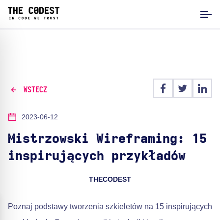
WSTECZ
2023-06-12
Mistrzowski Wireframing: 15
inspirujących przykładów
THECODEST
Poznaj podstawy tworzenia szkieletów na 15 inspirujących