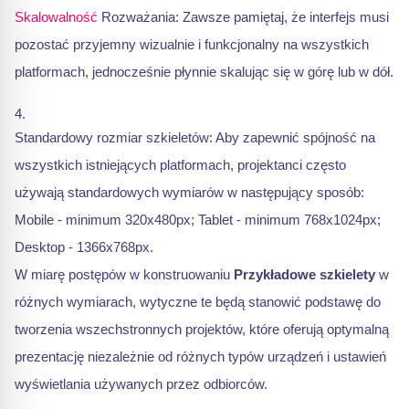
Skalowalność
Rozważania: Zawsze pamiętaj, że interfejs musi
pozostać przyjemny wizualnie i funkcjonalny na wszystkich
platformach, jednocześnie płynnie skalując się w górę lub w dół.
Standardowy rozmiar szkieletów: Aby zapewnić spójność na
wszystkich istniejących platformach, projektanci często
używają standardowych wymiarów w następujący sposób:
Mobile - minimum 320x480px; Tablet - minimum 768x1024px;
Desktop - 1366x768px.
W miarę postępów w konstruowaniu
Przykładowe szkielety
w
różnych wymiarach, wytyczne te będą stanowić podstawę do
tworzenia wszechstronnych projektów, które oferują optymalną
prezentację niezależnie od różnych typów urządzeń i ustawień
wyświetlania używanych przez odbiorców.