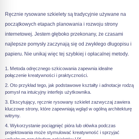
Ręcznie rysowane szkielety są tradycyjnie używane na
początkowych etapach planowania i rozwoju strony
internetowej. Jestem głęboko przekonany, że czasami
najlepsze pomysły zaczynają się od zwykłego długopisu i
papieru. Nie unikaj więc tej szybkiej i opłacalnej metody.
Metoda odręcznego szkicowania zapewnia idealne
połączenie kreatywności i praktyczności.
Oto przykład tego, jak podstawowe kształty i adnotacje rodzą
pomysł na intuicyjny interfejs użytkownika.
Ekscytujący, ręcznie rysowany szkielet zazwyczaj zawiera
kluczowe strony, które zapewniają wgląd w ogólną architekturę
witryny.
Wykorzystanie pociągnięć pióra lub ołówka podczas
projektowania może stymulować kreatywność i sprzyjać