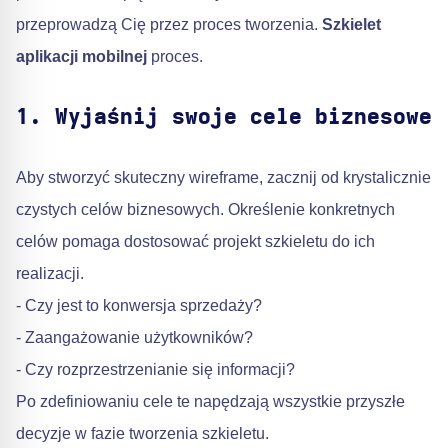
przeprowadzą Cię przez proces tworzenia.
Szkielet
aplikacji mobilnej
proces.
1. Wyjaśnij swoje cele biznesowe
Aby stworzyć skuteczny wireframe, zacznij od krystalicznie
czystych celów biznesowych. Określenie konkretnych
celów pomaga dostosować projekt szkieletu do ich
realizacji.
- Czy jest to konwersja sprzedaży?
- Zaangażowanie użytkowników?
- Czy rozprzestrzenianie się informacji?
Po zdefiniowaniu cele te napędzają wszystkie przyszłe
decyzje w fazie tworzenia szkieletu.