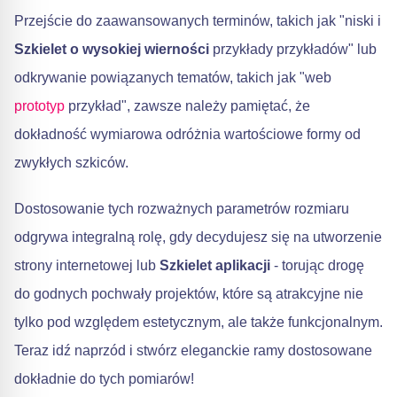
Przejście do zaawansowanych terminów, takich jak "niski i
Szkielet o wysokiej wierności
przykłady przykładów" lub
odkrywanie powiązanych tematów, takich jak "web
prototyp
przykład", zawsze należy pamiętać, że
dokładność wymiarowa odróżnia wartościowe formy od
zwykłych szkiców.
Dostosowanie tych rozważnych parametrów rozmiaru
odgrywa integralną rolę, gdy decydujesz się na utworzenie
strony internetowej lub
Szkielet aplikacji
- torując drogę
do godnych pochwały projektów, które są atrakcyjne nie
tylko pod względem estetycznym, ale także funkcjonalnym.
Teraz idź naprzód i stwórz eleganckie ramy dostosowane
dokładnie do tych pomiarów!