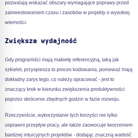
pozwalają wskazać obszary wymagające poprawy przed
zainwestowaniem czasu i zasobów w projekty o wysokiej
wierności.
Zwiększa wydajność
Gdy programiści mają makietę referencyjną, taką jak
szkielet, przyspiesza to proces kodowania, ponieważ mają
dokładny zarys tego, co należy opracować - jest to
znaczący krok w kierunku zwiększenia produktywności
poprzez skrócenie zbędnych godzin w fazie rozwoju.
Rzeczywiście, wykorzystanie tych korzyści nie tylko
usprawni przepływ pracy, ale także zaowocuje tworzeniem
bardziej intuicyjnych projektów - dodając znaczną wartość