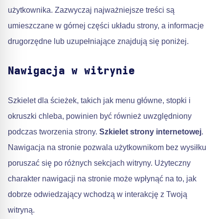
użytkownika. Zazwyczaj najważniejsze treści są
umieszczane w górnej części układu strony, a informacje
drugorzędne lub uzupełniające znajdują się poniżej.
Nawigacja w witrynie
Szkielet dla ścieżek, takich jak menu główne, stopki i
okruszki chleba, powinien być również uwzględniony
podczas tworzenia strony.
Szkielet strony internetowej
.
Nawigacja na stronie pozwala użytkownikom bez wysiłku
poruszać się po różnych sekcjach witryny. Użyteczny
charakter nawigacji na stronie może wpłynąć na to, jak
dobrze odwiedzający wchodzą w interakcję z Twoją
witryną.