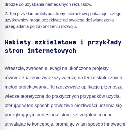
drodze do uzyskania namacalnych rezultatów.
Ten przykład prototypu strony internetowej pokazuje, czego
użytkownicy mogą oczekiwać od swojego doświadczenia
przeglądania po zakończeniu rozwoju.
Makiety szkieletowe i przykłady
stron internetowych
Wreszcie, zwrócenie uwagi na ukończone projekty
również znacznie zwiększy wiedzę na temat skutecznych
metod projektowania. Te rzeczywiste aplikacje przenoszą
wiedzę teoretyczną do praktycznych przypadków użycia,
oferując w ten sposób prawdziwe możliwości uczenia się
początkującym profesjonalistom, szczególnie mocno
utrwalając te koncepcje, promując w ten sposób innowacje