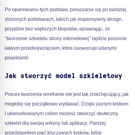
Po opanowaniu tych podstaw, poruszanie się po bardziej
złożonych podstawach, takich jak responsywny design,
przyjdzie bez większych kłopotów, sprawiając, że
"tworzenie szkieletu strony internetowej" będzie pozornie
łatwym przedsięwzięciem, które zaowocuje udanymi
projektami!
Jak stworzyć model szkieletowy
Proces tworzenia wireframe nie jest tak zniechęcający, jak
mogłoby się początkowo wydawać. Dzięki jasnym krokom
i ukierunkowanym celom możesz stworzyć skuteczny
szkielet dla swojej witryny lub aplikacji. Poniżej
przedstawiłem pięć kluczowych kroków, które