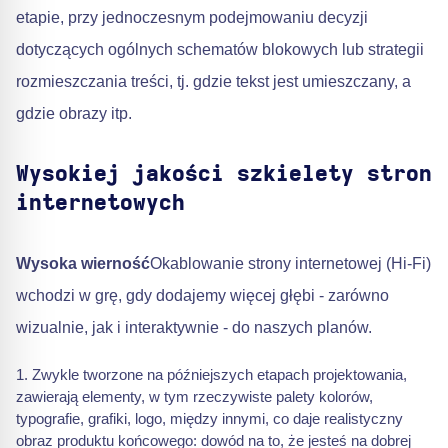
etapie, przy jednoczesnym podejmowaniu decyzji
dotyczących ogólnych schematów blokowych lub strategii
rozmieszczania treści, tj. gdzie tekst jest umieszczany, a
gdzie obrazy itp.
Wysokiej jakości szkielety stron
internetowych
Wysoka wierność
Okablowanie strony internetowej (Hi-Fi)
wchodzi w grę, gdy dodajemy więcej głębi - zarówno
wizualnie, jak i interaktywnie - do naszych planów.
Zwykle tworzone na późniejszych etapach projektowania,
zawierają elementy, w tym rzeczywiste palety kolorów,
typografie, grafiki, logo, między innymi, co daje realistyczny
obraz produktu końcowego: dowód na to, że jesteś na dobrej