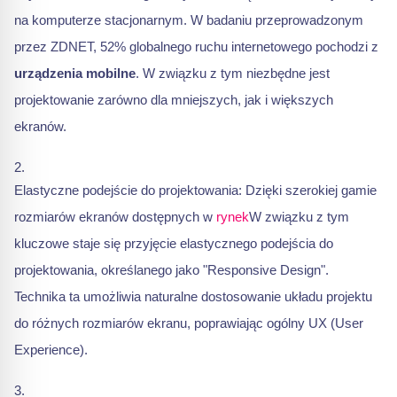
na komputerze stacjonarnym. W badaniu przeprowadzonym
przez ZDNET, 52% globalnego ruchu internetowego pochodzi z
urządzenia mobilne
. W związku z tym niezbędne jest
projektowanie zarówno dla mniejszych, jak i większych
ekranów.
Elastyczne podejście do projektowania: Dzięki szerokiej gamie
rozmiarów ekranów dostępnych w
rynek
W związku z tym
kluczowe staje się przyjęcie elastycznego podejścia do
projektowania, określanego jako "Responsive Design".
Technika ta umożliwia naturalne dostosowanie układu projektu
do różnych rozmiarów ekranu, poprawiając ogólny UX (User
Experience).