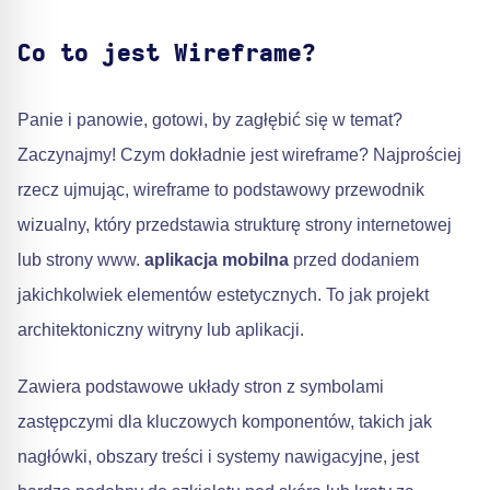
Co to jest Wireframe?
Panie i panowie, gotowi, by zagłębić się w temat?
Zaczynajmy! Czym dokładnie jest wireframe? Najprościej
rzecz ujmując, wireframe to podstawowy przewodnik
wizualny, który przedstawia strukturę strony internetowej
lub strony www.
aplikacja mobilna
przed dodaniem
jakichkolwiek elementów estetycznych. To jak projekt
architektoniczny witryny lub aplikacji.
Zawiera podstawowe układy stron z symbolami
zastępczymi dla kluczowych komponentów, takich jak
nagłówki, obszary treści i systemy nawigacyjne, jest