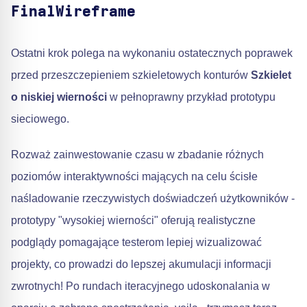
FinalWireframe
Ostatni krok polega na wykonaniu ostatecznych poprawek
przed przeszczepieniem szkieletowych konturów
Szkielet
o niskiej wierności
w pełnoprawny przykład prototypu
sieciowego.
Rozważ zainwestowanie czasu w zbadanie różnych
poziomów interaktywności mających na celu ścisłe
naśladowanie rzeczywistych doświadczeń użytkowników -
prototypy "wysokiej wierności" oferują realistyczne
podglądy pomagające testerom lepiej wizualizować
projekty, co prowadzi do lepszej akumulacji informacji
zwrotnych! Po rundach iteracyjnego udoskonalania w