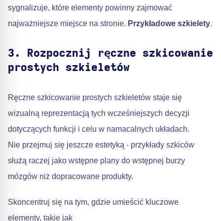
sygnalizuje, które elementy powinny zajmować
najważniejsze miejsce na stronie.
Przykładowe szkielety
.
3. Rozpocznij ręczne szkicowanie
prostych szkieletów
Ręczne szkicowanie prostych szkieletów staje się
wizualną reprezentacją tych wcześniejszych decyzji
dotyczących funkcji i celu w namacalnych układach.
Nie przejmuj się jeszcze estetyką - przykłady szkiców
służą raczej jako wstępne plany do wstępnej burzy
mózgów niż dopracowane produkty.
Skoncentruj się na tym, gdzie umieścić kluczowe
elementy, takie jak