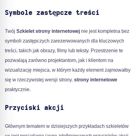
Symbole zastępcze treści
Twój
Szkielet strony internetowej
nie jest kompletna bez
symboli zastępczych zarezerwowanych dla kluczowych
treści, takich jak obrazy, filmy lub teksty. Przestrzenie te
pozwalają zarówno projektantom, jak i klientom na
wizualizację miejsca, w którym każdy element zajmowałby
się w rzeczywistej wersji strony.
strony internetowe
praktycznie.
Przyciski akcji
Głównym tematem w dzisiejszych przykładach szkieletów
ux jest posiadanie jasno zdefiniowanych przycisków akcji