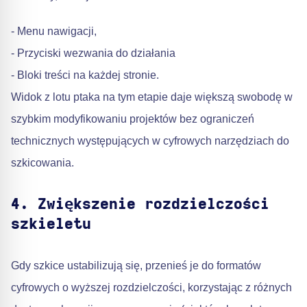
- Menu nawigacji,
- Przyciski wezwania do działania
- Bloki treści na każdej stronie.
Widok z lotu ptaka na tym etapie daje większą swobodę w
szybkim modyfikowaniu projektów bez ograniczeń
technicznych występujących w cyfrowych narzędziach do
szkicowania.
4. Zwiększenie rozdzielczości
szkieletu
Gdy szkice ustabilizują się, przenieś je do formatów
cyfrowych o wyższej rozdzielczości, korzystając z różnych