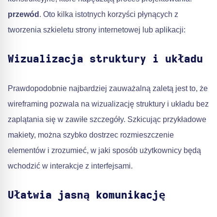
przewód
. Oto kilka istotnych korzyści płynących z
tworzenia szkieletu strony internetowej lub aplikacji:
Wizualizacja struktury i układu
Prawdopodobnie najbardziej zauważalną zaletą jest to, że
wireframing pozwala na wizualizację struktury i układu bez
zaplątania się w zawiłe szczegóły. Szkicując przykładowe
makiety, można szybko dostrzec rozmieszczenie
elementów i zrozumieć, w jaki sposób użytkownicy będą
wchodzić w interakcje z interfejsami.
Ułatwia jasną komunikację