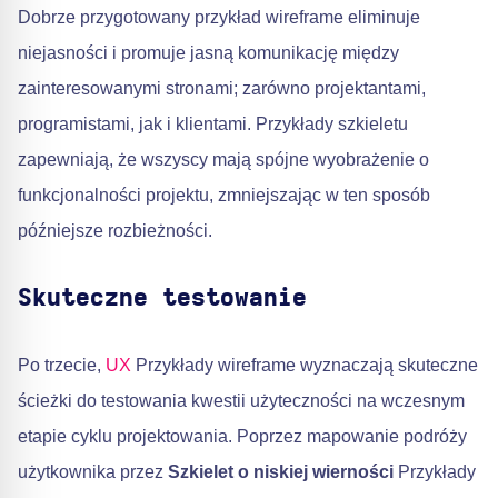
Dobrze przygotowany przykład wireframe eliminuje
niejasności i promuje jasną komunikację między
zainteresowanymi stronami; zarówno projektantami,
programistami, jak i klientami. Przykłady szkieletu
zapewniają, że wszyscy mają spójne wyobrażenie o
funkcjonalności projektu, zmniejszając w ten sposób
późniejsze rozbieżności.
Skuteczne testowanie
Po trzecie,
UX
Przykłady wireframe wyznaczają skuteczne
ścieżki do testowania kwestii użyteczności na wczesnym
etapie cyklu projektowania. Poprzez mapowanie podróży
użytkownika przez
Szkielet o niskiej wierności
Przykłady