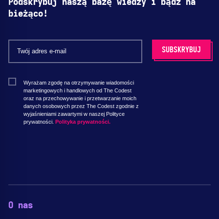
Podskrybuj naszą bazę wiedzy i bądź na
bieżąco!
Wyrażam zgodę na otrzymywanie wiadomości
marketingowych i handlowych od The Codest
oraz na przechowywanie i przetwarzanie moich
danych osobowych przez The Codest zgodnie z
wyjaśnieniami zawartymi w naszej Polityce
prywatności.
Polityka prywatności.
O nas