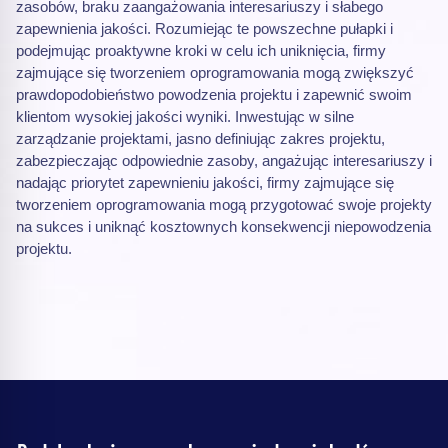
zasobów, braku zaangażowania interesariuszy i słabego
zapewnienia jakości. Rozumiejąc te powszechne pułapki i
podejmując proaktywne kroki w celu ich uniknięcia, firmy
zajmujące się tworzeniem oprogramowania mogą zwiększyć
prawdopodobieństwo powodzenia projektu i zapewnić swoim
klientom wysokiej jakości wyniki. Inwestując w silne
zarządzanie projektami, jasno definiując zakres projektu,
zabezpieczając odpowiednie zasoby, angażując interesariuszy i
nadając priorytet zapewnieniu jakości, firmy zajmujące się
tworzeniem oprogramowania mogą przygotować swoje projekty
na sukces i uniknąć kosztownych konsekwencji niepowodzenia
projektu.