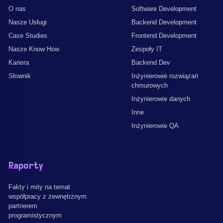
O nas
Software Development
Nasze Usługi
Backend Development
Case Studies
Frontend Development
Nasze Know How
Zespoły IT
Kariera
Backend Dev
Słownik
Inżynierowie rozwiązań
chmurowych
Inżynierowie danych
Inne
Inżynierowie QA
Raporty
Fakty i mity na temat
współpracy z zewnętrznym
partnerem
programistycznym