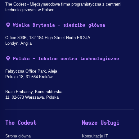
The Codest - Międzynarodowa firma programistyczna z centrami
technologicznymi w Polsce.
Wielka Brytania - siedziba główna
Office 303B, 182-184 High Street North E6 2JA
Londyn, Anglia
Polska - lokalne centra technologiczne
Fabryczna Office Park, Aleja
Pokoju 18, 31-564 Kraków
Brain Embassy, Konstruktorska
11, 02-673 Warszawa, Polska
The Codest
Nasze Usługi
Strona główna
Konsultacje IT