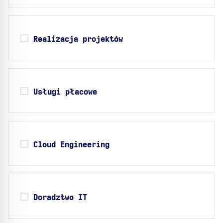
Realizacja projektów
Usługi płacowe
Cloud Engineering
Doradztwo IT