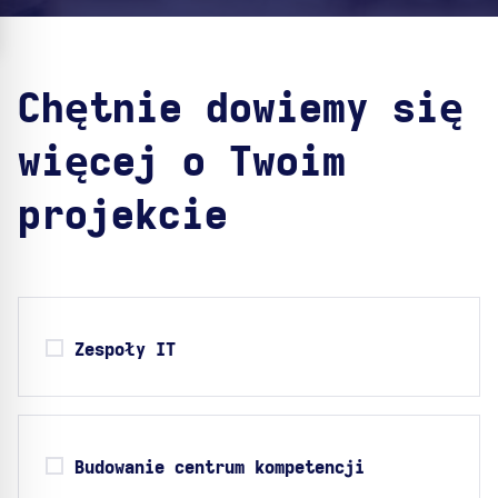
Chętnie dowiemy się
więcej o Twoim
projekcie
Zespoły IT
Budowanie centrum kompetencji