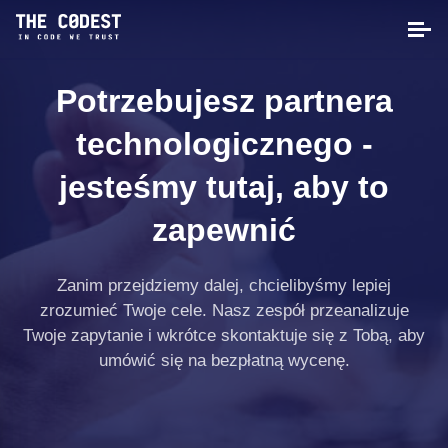
Potrzebujesz partnera
technologicznego -
jesteśmy tutaj, aby to
zapewnić
Zanim przejdziemy dalej, chcielibyśmy lepiej
zrozumieć Twoje cele. Nasz zespół przeanalizuje
Twoje zapytanie i wkrótce skontaktuje się z Tobą, aby
umówić się na bezpłatną wycenę.