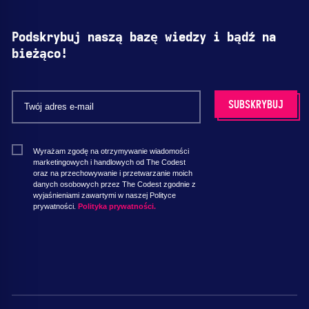
Podskrybuj naszą bazę wiedzy i bądź na
bieżąco!
Wyrażam zgodę na otrzymywanie wiadomości
marketingowych i handlowych od The Codest
oraz na przechowywanie i przetwarzanie moich
danych osobowych przez The Codest zgodnie z
wyjaśnieniami zawartymi w naszej Polityce
prywatności.
Polityka prywatności.