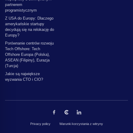
partnerem
programistycznym
Z USA do Europy: Dlaczego
amerykańskie startupy
decydują się na relokację do
Europy?
Porównanie centrów rozwoju
Tech Offshore: Tech
Offshore Europa (Polska),
ASEAN (Filipiny), Eurazja
(Turcja)
Jakie są największe
wyzwania CTO i CIO?
Privacy policy
Warunki korzystania z witryny