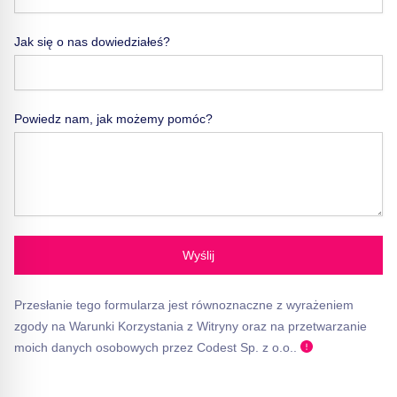
Jak się o nas dowiedziałeś?
Powiedz nam, jak możemy pomóc?
Wyślij
Przesłanie tego formularza jest równoznaczne z wyrażeniem
zgody na Warunki Korzystania z Witryny oraz na przetwarzanie
moich danych osobowych przez Codest Sp. z o.o..