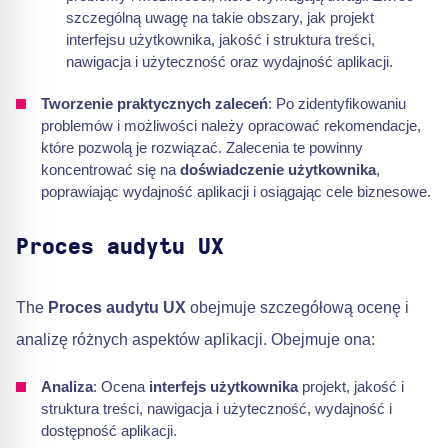
szczególną uwagę na takie obszary, jak projekt
interfejsu użytkownika, jakość i struktura treści,
nawigacja i użyteczność oraz wydajność aplikacji.
Tworzenie praktycznych zaleceń
: Po zidentyfikowaniu
problemów i możliwości należy opracować rekomendacje,
które pozwolą je rozwiązać. Zalecenia te powinny
koncentrować się na
doświadczenie użytkownika
,
poprawiając wydajność aplikacji i osiągając cele biznesowe.
Proces audytu UX
The
Proces audytu UX
obejmuje szczegółową ocenę i
analizę różnych aspektów aplikacji. Obejmuje ona:
Analiza
: Ocena
interfejs użytkownika
projekt, jakość i
struktura treści, nawigacja i użyteczność, wydajność i
dostępność aplikacji.