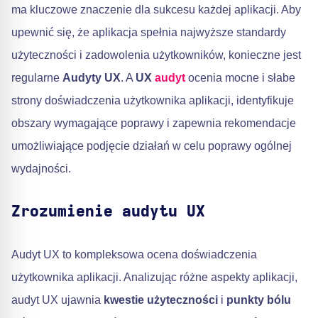
ma kluczowe znaczenie dla sukcesu każdej aplikacji. Aby
upewnić się, że aplikacja spełnia najwyższe standardy
użyteczności i zadowolenia użytkowników, konieczne jest
regularne
Audyty UX
. A
UX
audyt
ocenia mocne i słabe
strony doświadczenia użytkownika aplikacji, identyfikuje
obszary wymagające poprawy i zapewnia rekomendacje
umożliwiające podjęcie działań w celu poprawy ogólnej
wydajności.
Zrozumienie audytu UX
Audyt UX to kompleksowa ocena doświadczenia
użytkownika aplikacji. Analizując różne aspekty aplikacji,
audyt UX ujawnia
kwestie użyteczności
i
punkty bólu