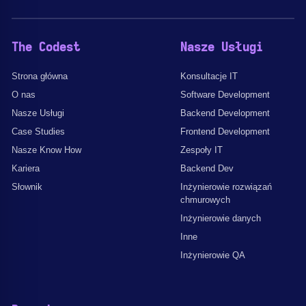
The Codest
Nasze Usługi
Strona główna
Konsultacje IT
O nas
Software Development
Nasze Usługi
Backend Development
Case Studies
Frontend Development
Nasze Know How
Zespoły IT
Kariera
Backend Dev
Słownik
Inżynierowie rozwiązań
chmurowych
Inżynierowie danych
Inne
Inżynierowie QA