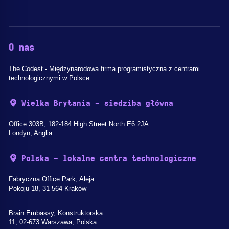
O nas
The Codest - Międzynarodowa firma programistyczna z centrami
technologicznymi w Polsce.
Wielka Brytania - siedziba główna
Office 303B, 182-184 High Street North E6 2JA
Londyn, Anglia
Polska - lokalne centra technologiczne
Fabryczna Office Park, Aleja
Pokoju 18, 31-564 Kraków
Brain Embassy, Konstruktorska
11, 02-673 Warszawa, Polska