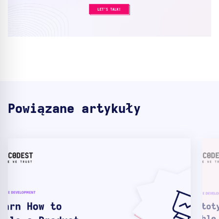
Powiązane artykuły