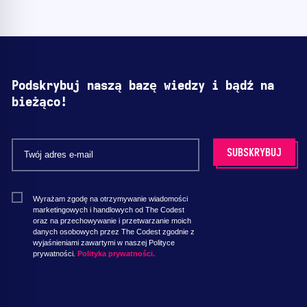
Podskrybuj naszą bazę wiedzy i bądź na
bieżąco!
Wyrażam zgodę na otrzymywanie wiadomości
marketingowych i handlowych od The Codest
oraz na przechowywanie i przetwarzanie moich
danych osobowych przez The Codest zgodnie z
wyjaśnieniami zawartymi w naszej Polityce
prywatności.
Polityka prywatności.