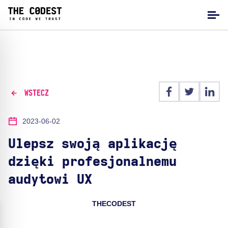
WSTECZ
2023-06-02
Ulepsz swoją aplikację
dzięki profesjonalnemu
audytowi UX
THECODEST