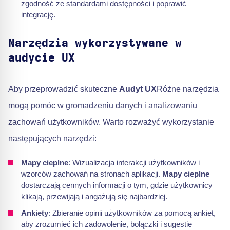
zgodność ze standardami dostępności i poprawić
integrację.
Narzędzia wykorzystywane w
audycie UX
Aby przeprowadzić skuteczne
Audyt UX
Różne narzędzia
mogą pomóc w gromadzeniu danych i analizowaniu
zachowań użytkowników. Warto rozważyć wykorzystanie
następujących narzędzi:
Mapy cieplne
: Wizualizacja interakcji użytkowników i
wzorców zachowań na stronach aplikacji.
Mapy cieplne
dostarczają cennych informacji o tym, gdzie użytkownicy
klikają, przewijają i angażują się najbardziej.
Ankiety
: Zbieranie opinii użytkowników za pomocą ankiet,
aby zrozumieć ich zadowolenie, bolączki i sugestie