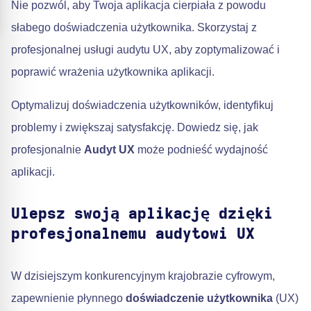
Nie pozwól, aby Twoja aplikacja cierpiała z powodu
słabego doświadczenia użytkownika. Skorzystaj z
profesjonalnej usługi audytu UX, aby zoptymalizować i
poprawić wrażenia użytkownika aplikacji.
Optymalizuj doświadczenia użytkowników, identyfikuj
problemy i zwiększaj satysfakcję. Dowiedz się, jak
profesjonalnie
Audyt UX
może podnieść wydajność
aplikacji.
Ulepsz swoją aplikację dzięki
profesjonalnemu audytowi UX
W dzisiejszym konkurencyjnym krajobrazie cyfrowym,
zapewnienie płynnego
doświadczenie użytkownika
(UX)