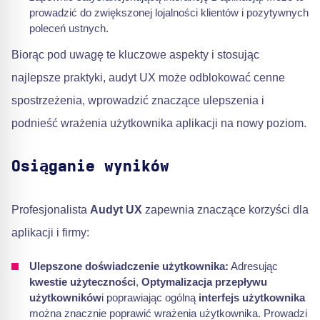
prowadzić do zwiększonej lojalności klientów i pozytywnych
poleceń ustnych.
Biorąc pod uwagę te kluczowe aspekty i stosując
najlepsze praktyki, audyt UX może odblokować cenne
spostrzeżenia, wprowadzić znaczące ulepszenia i
podnieść wrażenia użytkownika aplikacji na nowy poziom.
Osiąganie wyników
Profesjonalista
Audyt UX
zapewnia znaczące korzyści dla
aplikacji i firmy:
Ulepszone doświadczenie użytkownika:
Adresując
kwestie użyteczności
,
Optymalizacja przepływu
użytkowników
i poprawiając ogólną
interfejs użytkownika
można znacznie poprawić wrażenia użytkownika. Prowadzi