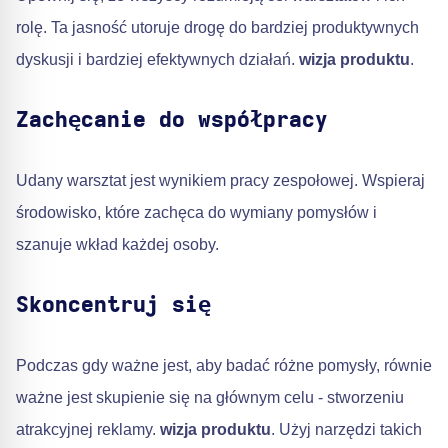
rolę. Ta jasność utoruje drogę do bardziej produktywnych
dyskusji i bardziej efektywnych działań.
wizja produktu
.
Zachęcanie do współpracy
Udany warsztat jest wynikiem pracy zespołowej. Wspieraj
środowisko, które zachęca do wymiany pomysłów i
szanuje wkład każdej osoby.
Skoncentruj się
Podczas gdy ważne jest, aby badać różne pomysły, równie
ważne jest skupienie się na głównym celu - stworzeniu
atrakcyjnej reklamy.
wizja produktu
. Użyj narzędzi takich