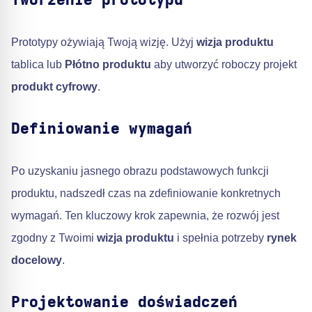
Tworzenie prototypu
Prototypy ożywiają Twoją wizję. Użyj
wizja produktu
tablica lub
Płótno produktu
aby utworzyć roboczy projekt
produkt cyfrowy
.
Definiowanie wymagań
Po uzyskaniu jasnego obrazu podstawowych funkcji
produktu, nadszedł czas na zdefiniowanie konkretnych
wymagań. Ten kluczowy krok zapewnia, że rozwój jest
zgodny z Twoimi
wizja produktu
i spełnia potrzeby
rynek
docelowy
.
Projektowanie doświadczeń