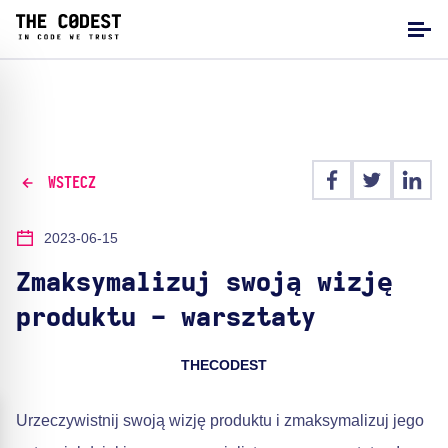
WSTECZ
2023-06-15
Zmaksymalizuj swoją wizję
produktu - warsztaty
THECODEST
Urzeczywistnij swoją wizję produktu i zmaksymalizuj jego