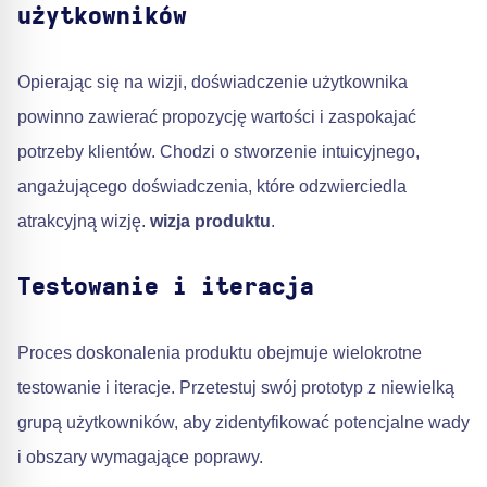
użytkowników
Opierając się na wizji, doświadczenie użytkownika
powinno zawierać propozycję wartości i zaspokajać
potrzeby klientów. Chodzi o stworzenie intuicyjnego,
angażującego doświadczenia, które odzwierciedla
atrakcyjną wizję.
wizja produktu
.
Testowanie i iteracja
Proces doskonalenia produktu obejmuje wielokrotne
testowanie i iteracje. Przetestuj swój prototyp z niewielką
grupą użytkowników, aby zidentyfikować potencjalne wady
i obszary wymagające poprawy.