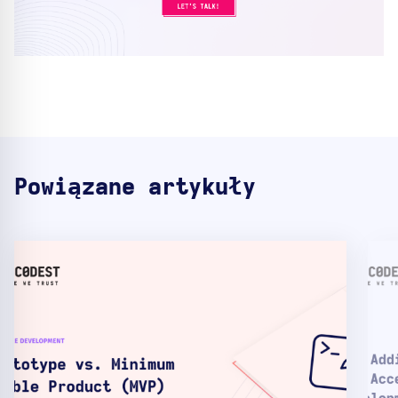
Powiązane artykuły