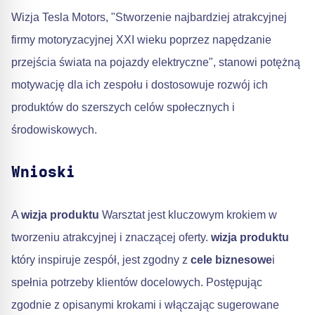
Wizja Tesla Motors, "Stworzenie najbardziej atrakcyjnej
firmy motoryzacyjnej XXI wieku poprzez napędzanie
przejścia świata na pojazdy elektryczne", stanowi potężną
motywację dla ich zespołu i dostosowuje rozwój ich
produktów do szerszych celów społecznych i
środowiskowych.
Wnioski
A
wizja produktu
Warsztat jest kluczowym krokiem w
tworzeniu atrakcyjnej i znaczącej oferty.
wizja produktu
który inspiruje zespół, jest zgodny z
cele biznesowe
i
spełnia potrzeby klientów docelowych. Postępując
zgodnie z opisanymi krokami i włączając sugerowane