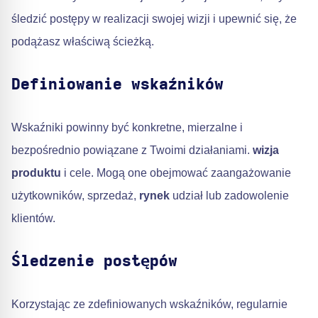
śledzić postępy w realizacji swojej wizji i upewnić się, że
podążasz właściwą ścieżką.
Definiowanie wskaźników
Wskaźniki powinny być konkretne, mierzalne i
bezpośrednio powiązane z Twoimi działaniami.
wizja
produktu
i cele. Mogą one obejmować zaangażowanie
użytkowników, sprzedaż,
rynek
udział lub zadowolenie
klientów.
Śledzenie postępów
Korzystając ze zdefiniowanych wskaźników, regularnie