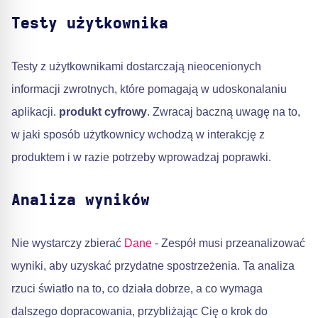
Testy użytkownika
Testy z użytkownikami dostarczają nieocenionych
informacji zwrotnych, które pomagają w udoskonalaniu
aplikacji.
produkt cyfrowy
. Zwracaj baczną uwagę na to,
w jaki sposób użytkownicy wchodzą w interakcję z
produktem i w razie potrzeby wprowadzaj poprawki.
Analiza wyników
Nie wystarczy zbierać
Dane
- Zespół musi przeanalizować
wyniki, aby uzyskać przydatne spostrzeżenia. Ta analiza
rzuci światło na to, co działa dobrze, a co wymaga
dalszego dopracowania, przybliżając Cię o krok do