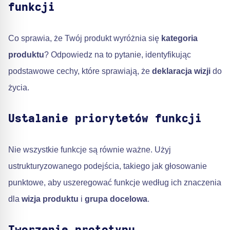
funkcji
Co sprawia, że Twój produkt wyróżnia się
kategoria
produktu
? Odpowiedz na to pytanie, identyfikując
podstawowe cechy, które sprawiają, że
deklaracja wizji
do
życia.
Ustalanie priorytetów funkcji
Nie wszystkie funkcje są równie ważne. Użyj
ustrukturyzowanego podejścia, takiego jak głosowanie
punktowe, aby uszeregować funkcje według ich znaczenia
dla
wizja produktu
i
grupa docelowa
.