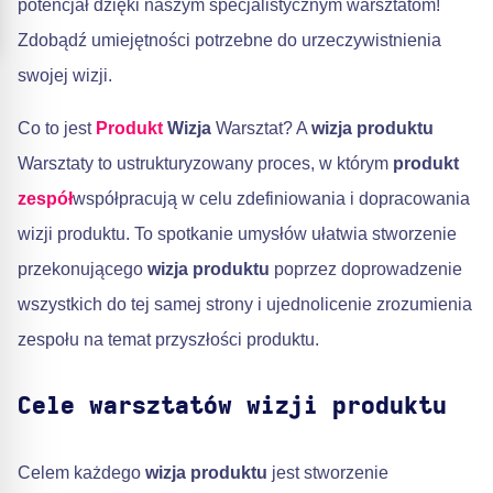
potencjał dzięki naszym specjalistycznym warsztatom!
Zdobądź umiejętności potrzebne do urzeczywistnienia
swojej wizji.
Co to jest
Produkt
Wizja
Warsztat? A
wizja produktu
Warsztaty to ustrukturyzowany proces, w którym
produkt
zespół
współpracują w celu zdefiniowania i dopracowania
wizji produktu. To spotkanie umysłów ułatwia stworzenie
przekonującego
wizja produktu
poprzez doprowadzenie
wszystkich do tej samej strony i ujednolicenie zrozumienia
zespołu na temat przyszłości produktu.
Cele warsztatów wizji produktu
Celem każdego
wizja produktu
jest stworzenie