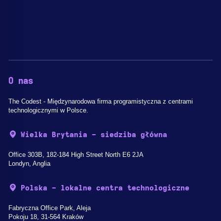
O nas
The Codest - Międzynarodowa firma programistyczna z centrami
technologicznymi w Polsce.
Wielka Brytania - siedziba główna
Office 303B, 182-184 High Street North E6 2JA
Londyn, Anglia
Polska - lokalne centra technologiczne
Fabryczna Office Park, Aleja
Pokoju 18, 31-564 Kraków