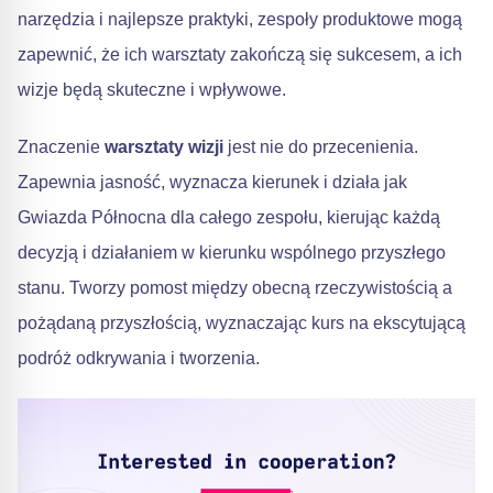
narzędzia i najlepsze praktyki, zespoły produktowe mogą
zapewnić, że ich warsztaty zakończą się sukcesem, a ich
wizje będą skuteczne i wpływowe.
Znaczenie
warsztaty wizji
jest nie do przecenienia.
Zapewnia jasność, wyznacza kierunek i działa jak
Gwiazda Północna dla całego zespołu, kierując każdą
decyzją i działaniem w kierunku wspólnego przyszłego
stanu. Tworzy pomost między obecną rzeczywistością a
pożądaną przyszłością, wyznaczając kurs na ekscytującą
podróż odkrywania i tworzenia.