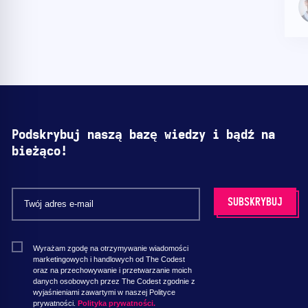
Podskrybuj naszą bazę wiedzy i bądź na
bieżąco!
Wyrażam zgodę na otrzymywanie wiadomości
marketingowych i handlowych od The Codest
oraz na przechowywanie i przetwarzanie moich
danych osobowych przez The Codest zgodnie z
wyjaśnieniami zawartymi w naszej Polityce
prywatności.
Polityka prywatności.