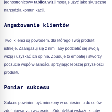
jednostronicowy
tablica wizji
mogą służyć jako skuteczne
narzędzia komunikacji.
Angażowanie klientów
Twoi klienci są powodem, dla którego Twój produkt
istnieje. Zaangażuj się z nimi, aby podzielić się swoją
wizją i uzyskać ich opinie. Zbuduje to empatię i stworzy
poczucie współwłasności, sprzyjając lepszej przyszłości
produktu.
Pomiar sukcesu
Sukces powinien być mierzony w odniesieniu do celów
zdefiniowanych wcześniej. Zidentyfikuj wskaźniki, aby