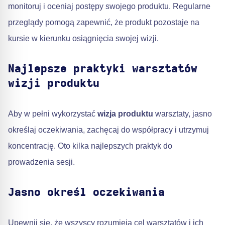
monitoruj i oceniaj postępy swojego produktu. Regularne
przeglądy pomogą zapewnić, że produkt pozostaje na
kursie w kierunku osiągnięcia swojej wizji.
Najlepsze praktyki warsztatów
wizji produktu
Aby w pełni wykorzystać
wizja produktu
warsztaty, jasno
określaj oczekiwania, zachęcaj do współpracy i utrzymuj
koncentrację. Oto kilka najlepszych praktyk do
prowadzenia sesji.
Jasno określ oczekiwania
Upewnij się, że wszyscy rozumieją cel warsztatów i ich