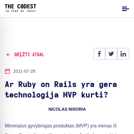
GRĮŽTI ATGAL
2021-07-28
Ar Ruby on Rails yra gera
technologija MVP kurti?
NICOLAS NISORIA
Minimalus gyvybingas produktas (MVP) yra vienas iš