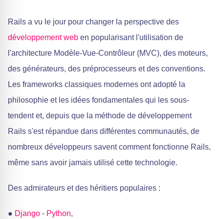
Rails a vu le jour pour changer la perspective des
développement web
en popularisant l'utilisation de
l'architecture Modèle-Vue-Contrôleur (MVC), des moteurs,
des générateurs, des préprocesseurs et des conventions.
Les frameworks classiques modernes ont adopté la
philosophie et les idées fondamentales qui les sous-
tendent et, depuis que la méthode de développement
Rails s'est répandue dans différentes communautés, de
nombreux développeurs savent comment fonctionne Rails,
même sans avoir jamais utilisé cette technologie.
Des admirateurs et des héritiers populaires :
●
Django
-
Python
,