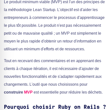
Le produit minimum viable (MVP) est l'un des principes de
la méthodologie Lean Startup. L'objectif est d'aider les
entrepreneurs à commencer le processus d'apprentissage
le plus tôt possible. Le produit n'est pas nécessairement
petit ou de mauvaise qualité ; un MVP est simplement le
moyen le plus rapide d'obtenir un retour d'information en
utilisant un minimum d'efforts et de ressources.
Tout en recevant des commentaires et en apprenant des
clients à chaque itération, il est nécessaire d'ajouter de
nouvelles fonctionnalités et de s'adapter rapidement aux
changements. L'outil que nous choisissons pour
construire
MVP
est essentielle pour réduire les déchets.
Pourquoi choisir Ruby on Rails ?