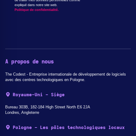
expliqué dans notre site web.
Politique de confidentialité.
A propos de nous
The Codest - Entreprise internationale de développement de logiciels
avec des centres technologiques en Pologne.
Royaume-Uni - Siège
Bureau 303B, 182-184 High Street North E6 2JA
Londres, Angleterre
Pologne - Les pôles technologiques locaux