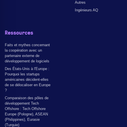
Autres
Ingénieurs AQ
Ressources
Faits et mythes concernant
la coopération avec un
partenaire externe de
développement de logiciels
Des États-Unis à l'Europe :
Pourquoi les startups
américaines décident-elles
de se délocaliser en Europe
?
Comparaison des pôles de
développement Tech
Offshore : Tech Offshore
Europe (Pologne), ASEAN
(Philippines), Eurasie
(Turquie)