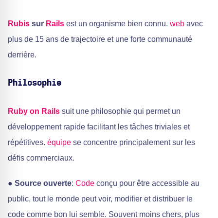
Rubis
sur
Rails
est un organisme bien connu.
web
avec
plus de 15 ans de trajectoire et une forte communauté
derrière.
Philosophie
Ruby on Rails
suit une philosophie qui permet un
développement rapide facilitant les tâches triviales et
répétitives.
équipe
se concentre principalement sur les
défis commerciaux.
●
Source ouverte
:
Code
conçu pour être accessible au
public, tout le monde peut voir, modifier et distribuer le
code comme bon lui semble. Souvent moins chers, plus