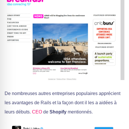
De nombreuses autres entreprises populaires apprécient
les avantages de Rails et la façon dont il les a aidées à
leurs débuts.
CEO
de
Shopify
mentionnés.