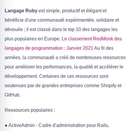
Langage Ruby
est simple, productif et élégant et
bénéficie d'une communauté expérimentée, solidaire et
dévouée ; il est classé dans le top 10 des langages les
plus populaires en Europe.
Le classement RedMonk des
langages de programmation : Janvier 2021
Au fil des
années, la communauté a créé de nombreuses ressources
pour améliorer les performances, la qualité et accélérer le
développement. Certaines de ces ressources sont
soutenues par de grandes entreprises comme Shopify et
GitHub.
Ressources populaires :
● ActiveAdmin - Cadre d'administration pour Rails,