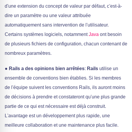
d'une extension du concept de valeur par défaut, c'est-à-
dire un paramètre ou une valeur attribuée
automatiquement sans intervention de l'utilisateur.
Certains systèmes logiciels, notamment
Java
ont besoin
de plusieurs fichiers de configuration, chacun contenant de
nombreux paramètres.
●
Rails a des opinions bien arrêtées
:
Rails
utilise un
ensemble de conventions bien établies. Si les membres
de l'équipe suivent les conventions Rails, ils auront moins
de décisions à prendre et constateront qu'une plus grande
partie de ce qui est nécessaire est déjà construit.
L'avantage est un développement plus rapide, une
meilleure collaboration et une maintenance plus facile.