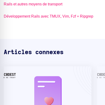
Rails et autres moyens de transport
Développement Rails avec TMUX, Vim, Fzf + Ripgrep
Articles connexes