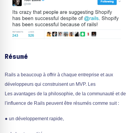
Résumé
Rails a beaucoup à offrir à chaque entreprise et aux
développeurs qui construisent un MVP. Les
Les avantages de la philosophie, de la communauté et de
l'influence de Rails peuvent être résumés comme suit :
● un développement rapide,