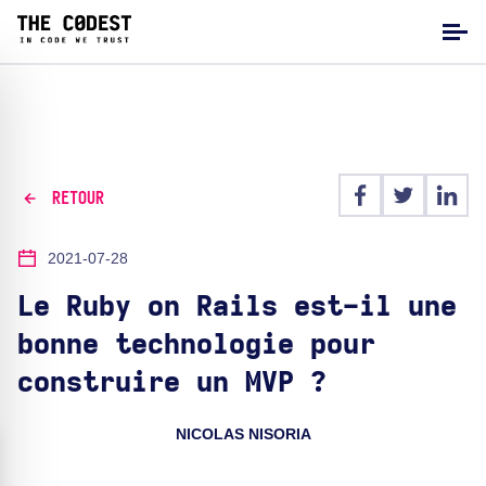
RETOUR
2021-07-28
Le Ruby on Rails est-il une
bonne technologie pour
construire un MVP ?
NICOLAS NISORIA