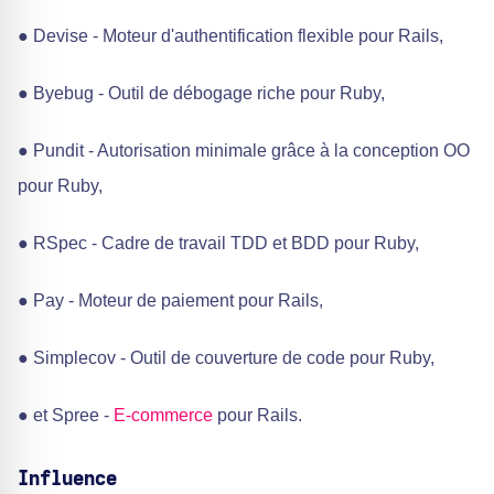
● Devise - Moteur d'authentification flexible pour Rails,
● Byebug - Outil de débogage riche pour Ruby,
● Pundit - Autorisation minimale grâce à la conception OO
pour Ruby,
● RSpec - Cadre de travail TDD et BDD pour Ruby,
● Pay - Moteur de paiement pour Rails,
● Simplecov - Outil de couverture de code pour Ruby,
● et Spree -
E-commerce
pour Rails.
Influence