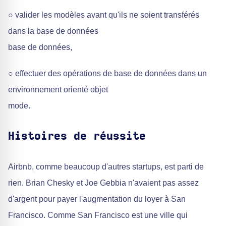
○ valider les modèles avant qu'ils ne soient transférés
dans la base de données
base de données,
○ effectuer des opérations de base de données dans un
environnement orienté objet
mode.
Histoires de réussite
Airbnb, comme beaucoup d'autres startups, est parti de
rien. Brian Chesky et Joe Gebbia n'avaient pas assez
d'argent pour payer l'augmentation du loyer à San
Francisco. Comme San Francisco est une ville qui