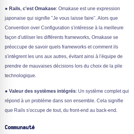
●
Rails, c'est Omakase
: Omakase est une expression
japonaise qui signifie "Je vous laisse faire". Alors que
Convention over Configuration s'intéresse à la meilleure
façon d'utiliser les différents frameworks, Omakase se
préoccupe de savoir quels frameworks et comment ils
s'intègrent les uns aux autres, évitant ainsi à l'équipe de
prendre de mauvaises décisions lors du choix de la pile
technologique.
●
Valeur des systèmes intégrés
: Un système complet qui
répond à un problème dans son ensemble. Cela signifie
que Rails s'occupe de tout, du front-end au back-end.
Communauté