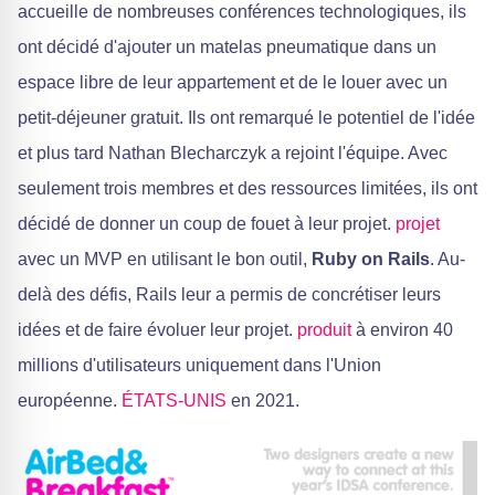
accueille de nombreuses conférences technologiques, ils
ont décidé d'ajouter un matelas pneumatique dans un
espace libre de leur appartement et de le louer avec un
petit-déjeuner gratuit. Ils ont remarqué le potentiel de l'idée
et plus tard Nathan Blecharczyk a rejoint l'équipe. Avec
seulement trois membres et des ressources limitées, ils ont
décidé de donner un coup de fouet à leur projet.
projet
avec un MVP en utilisant le bon outil,
Ruby on Rails
. Au-
delà des défis, Rails leur a permis de concrétiser leurs
idées et de faire évoluer leur projet.
produit
à environ 40
millions d'utilisateurs uniquement dans l'Union
européenne.
ÉTATS-UNIS
en 2021.