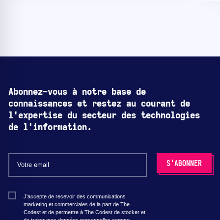
Abonnez-vous à notre base de
connaissances et restez au courant de
l'expertise du secteur des technologies
de l'information.
J'accepte de recevoir des communications
marketing et commerciales de la part de The
Codest et de permettre à The Codest de stocker et
de traiter mes données personnelles comme