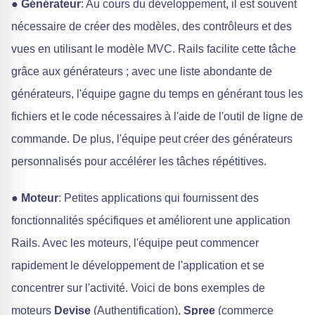
●
Générateur
: Au cours du développement, il est souvent
nécessaire de créer des modèles, des contrôleurs et des
vues en utilisant le modèle MVC. Rails facilite cette tâche
grâce aux générateurs ; avec une liste abondante de
générateurs, l'équipe gagne du temps en générant tous les
fichiers et le code nécessaires à l'aide de l'outil de ligne de
commande. De plus, l'équipe peut créer des générateurs
personnalisés pour accélérer les tâches répétitives.
●
Moteur
: Petites applications qui fournissent des
fonctionnalités spécifiques et améliorent une application
Rails. Avec les moteurs, l'équipe peut commencer
rapidement le développement de l'application et se
concentrer sur l'activité. Voici de bons exemples de
moteurs
Devise
(Authentification),
Spree
(commerce