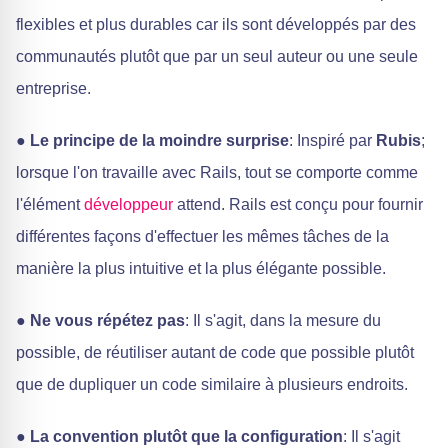
flexibles et plus durables car ils sont développés par des
communautés plutôt que par un seul auteur ou une seule
entreprise.
●
Le principe de la moindre surprise
: Inspiré par
Rubis
;
lorsque l'on travaille avec Rails, tout se comporte comme
l'élément
développeur
attend. Rails est conçu pour fournir
différentes façons d'effectuer les mêmes tâches de la
manière la plus intuitive et la plus élégante possible.
●
Ne vous répétez pas
: Il s'agit, dans la mesure du
possible, de réutiliser autant de code que possible plutôt
que de dupliquer un code similaire à plusieurs endroits.
●
La convention plutôt que la configuration
: Il s'agit