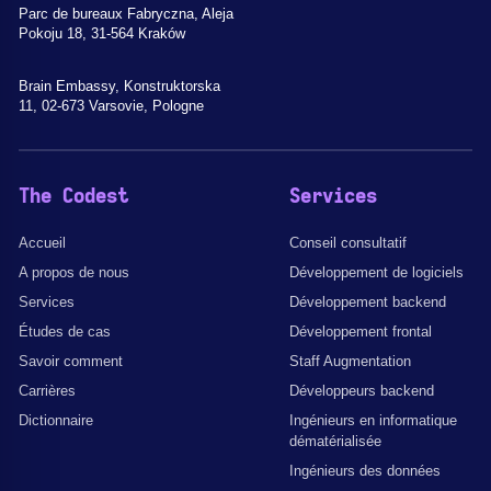
Parc de bureaux Fabryczna, Aleja
Pokoju 18, 31-564 Kraków
Brain Embassy, Konstruktorska
11, 02-673 Varsovie, Pologne
The Codest
Services
Accueil
Conseil consultatif
A propos de nous
Développement de logiciels
Services
Développement backend
Études de cas
Développement frontal
Savoir comment
Staff Augmentation
Carrières
Développeurs backend
Dictionnaire
Ingénieurs en informatique
dématérialisée
Ingénieurs des données