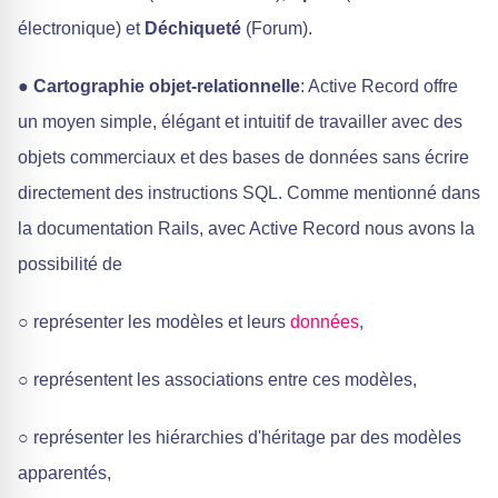
électronique) et
Déchiqueté
(Forum).
●
Cartographie objet-relationnelle
: Active Record offre
un moyen simple, élégant et intuitif de travailler avec des
objets commerciaux et des bases de données sans écrire
directement des instructions SQL. Comme mentionné dans
la documentation Rails, avec Active Record nous avons la
possibilité de
○ représenter les modèles et leurs
données
,
○ représentent les associations entre ces modèles,
○ représenter les hiérarchies d'héritage par des modèles
apparentés,