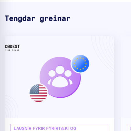
Tengdar greinar
LAUSNIR FYRIR FYRIRTÆKI OG