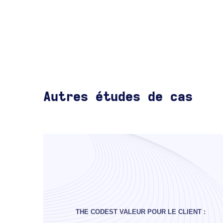
Autres études de cas
THE CODEST VALEUR POUR LE CLIENT :