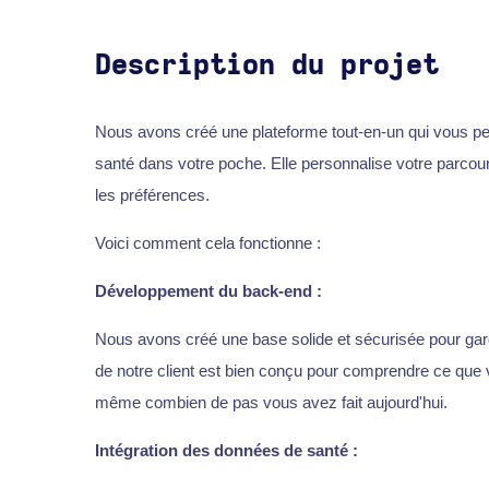
Description du projet
Nous avons créé une plateforme tout-en-un qui vous perm
santé dans votre poche. Elle personnalise votre parcours
les préférences.
Voici comment cela fonctionne :
Développement du back-end :
Nous avons créé une base solide et sécurisée pour gar
de notre client est bien conçu pour comprendre ce que 
même combien de pas vous avez fait aujourd'hui.
Intégration des données de santé :