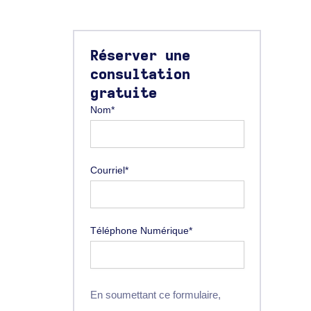
Réserver une
consultation
gratuite
Nom*
Courriel*
Téléphone Numérique*
En soumettant ce formulaire,