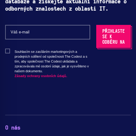
databáze a získejte aktuální informace o
odborných znalostech z oblasti IT.
Souhlasím se zasíláním marketingových a
prodejních sdělení od společnosti The Codest a s
tím, aby společnost The Codest ukládala a
zpracovávala mé osobní údaje, jak je vysvětleno v
našem dokumentu.
Zásady ochrany osobních údajů.
O nás