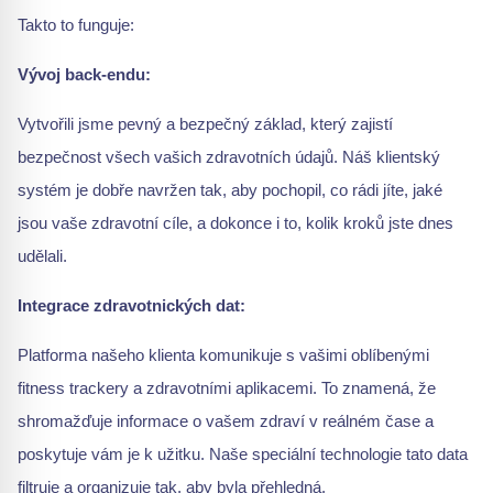
Takto to funguje:
Vývoj back-endu:
Vytvořili jsme pevný a bezpečný základ, který zajistí
bezpečnost všech vašich zdravotních údajů. Náš klientský
systém je dobře navržen tak, aby pochopil, co rádi jíte, jaké
jsou vaše zdravotní cíle, a dokonce i to, kolik kroků jste dnes
udělali.
Integrace zdravotnických dat:
Platforma našeho klienta komunikuje s vašimi oblíbenými
fitness trackery a zdravotními aplikacemi. To znamená, že
shromažďuje informace o vašem zdraví v reálném čase a
poskytuje vám je k užitku. Naše speciální technologie tato data
filtruje a organizuje tak, aby byla přehledná.