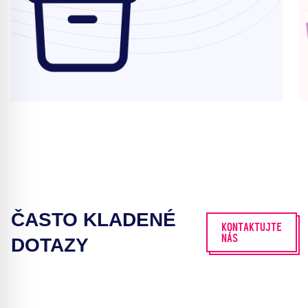
ČASTO KLADENÉ
KONTAKTUJTE
NÁS
DOTAZY