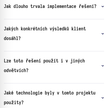
Jak dlouho trvala implementace řešení?
Jakých konkrétních výsledků klient
dosáhl?
Lze toto řešení použít i v jiných
odvětvích?
Jaké technologie byly v tomto projektu
použity?