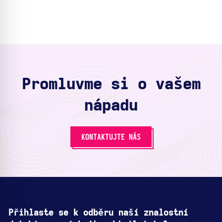
Promluvme si o vašem
nápadu
KONTAKTUJTE NÁS
Přihlaste se k odběru naší znalostní