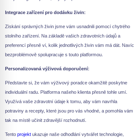
Integrace zařízení pro dodávku živin:
Získání správných živin jsme vám usnadnili pomocí chytrého
stolního zařízení. Na základě vašich zdravotních údajů a
preferencí přesně ví, kolik jednotlivých živin vám má dát. Navíc
bezproblémově spolupracuje s touto platformou.
Personalizovaná výživová doporučení:
Představte si, že vám výživový poradce okamžitě poskytne
individuální radu. Platforma našeho klienta přesně tohle umí.
Využívá vaše zdravotní údaje k tomu, aby vám navrhla
potraviny a recepty, které jsou pro vás vhodné, a pomohla vám
tak na místě učinit zdravější rozhodnutí.
Tento
projekt
ukazuje naše odhodlání vytvářet technologie,