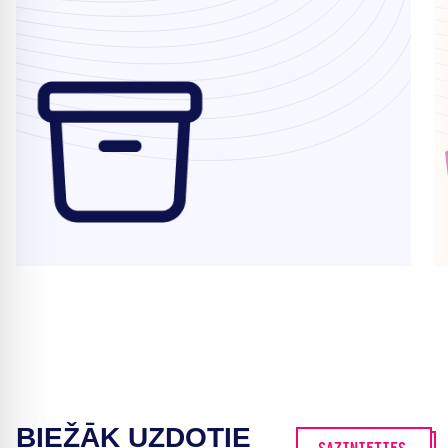
BIEŽĀK UZDOTIE