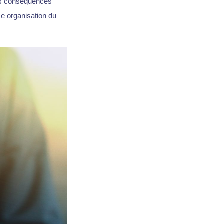
des conséquences
e organisation du