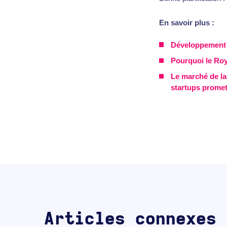
En savoir plus :
Développement d
Pourquoi le Roy
Le marché de la
startups prome
Articles connexes