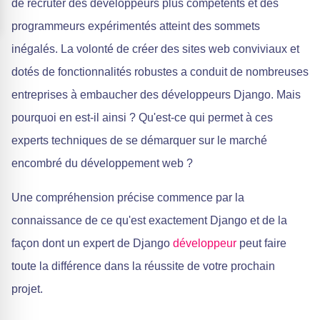
de recruter des développeurs plus compétents et des
programmeurs expérimentés atteint des sommets
inégalés. La volonté de créer des sites web conviviaux et
dotés de fonctionnalités robustes a conduit de nombreuses
entreprises à embaucher des développeurs Django. Mais
pourquoi en est-il ainsi ? Qu'est-ce qui permet à ces
experts techniques de se démarquer sur le marché
encombré du développement web ?
Une compréhension précise commence par la
connaissance de ce qu'est exactement Django et de la
façon dont un expert de Django
développeur
peut faire
toute la différence dans la réussite de votre prochain
projet.