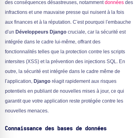
des conséquences désastreuses, notamment
données
des
infractions et une mauvaise presse qui nuisent à la fois
aux finances et à la réputation. C'est pourquoi l'embauche
d'un
Développeurs Django
cruciale, car la sécurité est
intégrée dans le cadre lui-même, offrant des
fonctionnalités telles que la protection contre les scripts
intersites (XSS) et la prévention des injections SQL. En
outre, la sécurité est intégrée dans le cadre même de
l'application,
Django
réagit rapidement aux risques
potentiels en publiant de nouvelles mises à jour, ce qui
garantit que votre application reste protégée contre les
nouvelles menaces.
Connaissance des bases de données