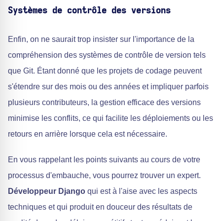
Systèmes de contrôle des versions
Enfin, on ne saurait trop insister sur l'importance de la
compréhension des systèmes de contrôle de version tels
que Git. Étant donné que les projets de codage peuvent
s'étendre sur des mois ou des années et impliquer parfois
plusieurs contributeurs, la gestion efficace des versions
minimise les conflits, ce qui facilite les déploiements ou les
retours en arrière lorsque cela est nécessaire.
En vous rappelant les points suivants au cours de votre
processus d'embauche, vous pourrez trouver un expert.
Développeur Django
qui est à l'aise avec les aspects
techniques et qui produit en douceur des résultats de