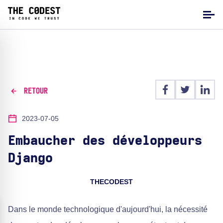
RETOUR
2023-07-05
Embaucher des développeurs
Django
THECODEST
Dans le monde technologique d'aujourd'hui, la nécessité