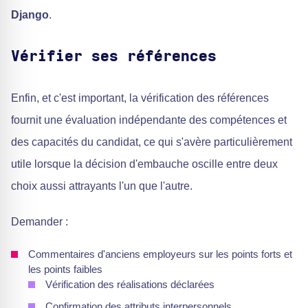
Django
.
Vérifier ses références
Enfin, et c'est important, la vérification des références
fournit une évaluation indépendante des compétences et
des capacités du candidat, ce qui s'avère particulièrement
utile lorsque la décision d'embauche oscille entre deux
choix aussi attrayants l'un que l'autre.
Demander :
Commentaires d'anciens employeurs sur les points forts et
les points faibles
Vérification des réalisations déclarées
Confirmation des attributs interpersonnels