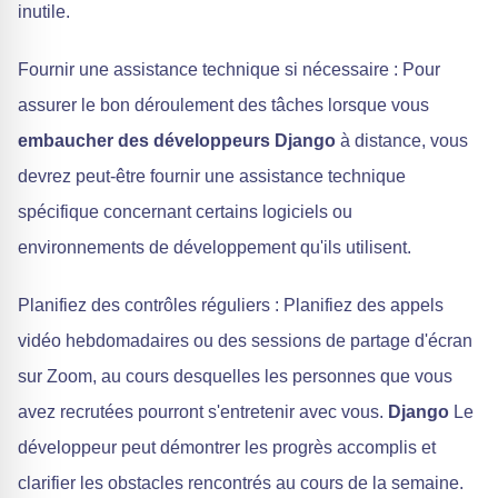
inutile.
Fournir une assistance technique si nécessaire : Pour
assurer le bon déroulement des tâches lorsque vous
embaucher des développeurs Django
à distance, vous
devrez peut-être fournir une assistance technique
spécifique concernant certains logiciels ou
environnements de développement qu'ils utilisent.
Planifiez des contrôles réguliers : Planifiez des appels
vidéo hebdomadaires ou des sessions de partage d'écran
sur Zoom, au cours desquelles les personnes que vous
avez recrutées pourront s'entretenir avec vous.
Django
Le
développeur peut démontrer les progrès accomplis et
clarifier les obstacles rencontrés au cours de la semaine.