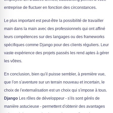
entreprise de fluctuer en fonction des circonstances.
Le plus important est peut-être la possibilité de travailler
main dans la main avec des professionnels qui ont affiné
leurs compétences sur des langages ou des frameworks
spécifiques comme Django pour des clients réguliers. Leur
vaste expérience des projets passés les rend aptes à gérer
les vôtres.
En conclusion, bien qu'il puisse sembler, à première vue,
que l'on s'aventure sur un terrain nouveau et incertain, le
choix de l'externalisation est un choix qui s'impose à tous.
Django
Les rôles de développeur - s'ils sont gérés de
manière astucieuse - permettent d'obtenir des avantages