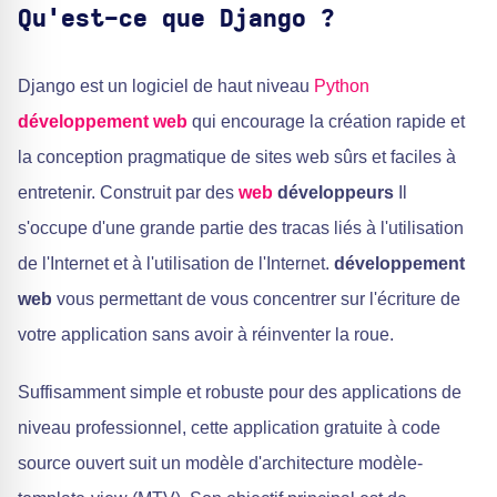
Qu'est-ce que Django ?
Django est un logiciel de haut niveau
Python
développement web
qui encourage la création rapide et
la conception pragmatique de sites web sûrs et faciles à
entretenir. Construit par des
web
développeurs
Il
s'occupe d'une grande partie des tracas liés à l'utilisation
de l'Internet et à l'utilisation de l'Internet.
développement
web
vous permettant de vous concentrer sur l'écriture de
votre application sans avoir à réinventer la roue.
Suffisamment simple et robuste pour des applications de
niveau professionnel, cette application gratuite à code
source ouvert suit un modèle d'architecture modèle-