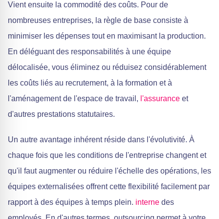
Vient ensuite la commodité des coûts. Pour de
nombreuses entreprises, la règle de base consiste à
minimiser les dépenses tout en maximisant la production.
En déléguant des responsabilités à une équipe
délocalisée, vous éliminez ou réduisez considérablement
les coûts liés au recrutement, à la formation et à
l'aménagement de l'espace de travail,
l'assurance
et
d'autres prestations statutaires.
Un autre avantage inhérent réside dans l'évolutivité. À
chaque fois que les conditions de l'entreprise changent et
qu'il faut augmenter ou réduire l'échelle des opérations, les
équipes externalisées offrent cette flexibilité facilement par
rapport à des équipes à temps plein.
interne
des
employés. En d'autres termes, outsourcing permet à votre