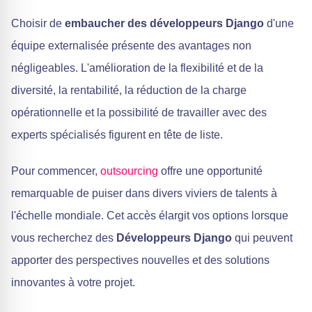
Choisir de
embaucher des développeurs Django
d'une
équipe externalisée présente des avantages non
négligeables. L'amélioration de la flexibilité et de la
diversité, la rentabilité, la réduction de la charge
opérationnelle et la possibilité de travailler avec des
experts spécialisés figurent en tête de liste.
Pour commencer,
outsourcing
offre une opportunité
remarquable de puiser dans divers viviers de talents à
l'échelle mondiale. Cet accès élargit vos options lorsque
vous recherchez des
Développeurs Django
qui peuvent
apporter des perspectives nouvelles et des solutions
innovantes à votre projet.