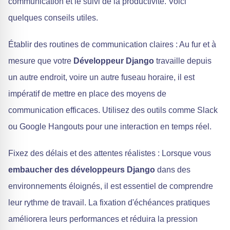
communication et le suivi de la productivité. Voici
quelques conseils utiles.
Établir des routines de communication claires : Au fur et à
mesure que votre
Développeur Django
travaille depuis
un autre endroit, voire un autre fuseau horaire, il est
impératif de mettre en place des moyens de
communication efficaces. Utilisez des outils comme Slack
ou Google Hangouts pour une interaction en temps réel.
Fixez des délais et des attentes réalistes : Lorsque vous
embaucher des développeurs Django
dans des
environnements éloignés, il est essentiel de comprendre
leur rythme de travail. La fixation d'échéances pratiques
améliorera leurs performances et réduira la pression