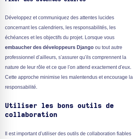
Développez et communiquez des attentes lucides
concernant les calendriers, les responsabilités, les
échéances et les objectifs du projet. Lorsque vous
embaucher des développeurs Django
ou tout autre
professionnel d'ailleurs, s'assurer qu'ils comprennent la
nature de leur rôle et ce que l'on attend exactement d'eux.
Cette approche minimise les malentendus et encourage la
responsabilité.
Utiliser les bons outils de
collaboration
Il est important d'utiliser des outils de collaboration fiables