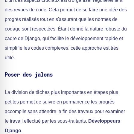
L'un des aspects cruciaux est d'organiser régulièrement
des revues de code. Cela permet de se faire une idée des
progrès réalisés tout en s'assurant que les normes de
codage sont respectées. Étant donné la nature robuste du
cadre de Django, qui facilite le développement rapide et
simplifie les codes complexes, cette approche est très
utile.
Poser des jalons
La division de tâches plus importantes en étapes plus
petites permet de suivre en permanence les progrès
accomplis sans attendre la fin des travaux pour examiner
le travail effectué par les sous-traitants.
Développeurs
Django
.