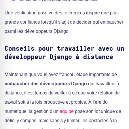
Une vérification positive des références inspire une plus
grande confiance lorsqu'il s'agit de décider qui embaucher
parmi les développeurs Django.
Conseils pour travailler avec un
développeur Django à distance
Maintenant que vous avez franchi l'étape importante de
embaucher des développeurs Django
qui travaillent à
distance, il est temps de veiller à ce que votre relation de
travail soit à la fois productive et propice. À l'ère du
numérique, la gestion d'un
équipe
pose son lot unique de
défis, y compris, mais sans s'y limiter, les obstacles à la