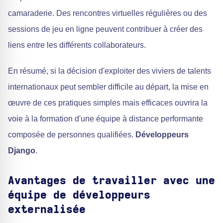
camaraderie. Des rencontres virtuelles régulières ou des
sessions de jeu en ligne peuvent contribuer à créer des
liens entre les différents collaborateurs.
En résumé, si la décision d'exploiter des viviers de talents
internationaux peut sembler difficile au départ, la mise en
œuvre de ces pratiques simples mais efficaces ouvrira la
voie à la formation d'une équipe à distance performante
composée de personnes qualifiées.
Développeurs
Django
.
Avantages de travailler avec une
équipe de développeurs
externalisée