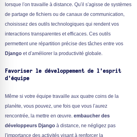
lorsque l'on travaille à distance. Qu'il s'agisse de systèmes
de partage de fichiers ou de canaux de communication,
choisissez des outils technologiques qui rendent vos
interactions transparentes et efficaces. Ces outils
permettent une répartition précise des tâches entre vos
Django
et d'améliorer la productivité globale.
Favoriser le développement de l'esprit
d'équipe
Même si votre équipe travaille aux quatre coins de la
planète, vous pouvez, une fois que vous l'aurez
rencontrée, la mettre en œuvre.
embaucher des
développeurs Django
à distance, ne négligez pas
l'importance des activités visant à renforcer la