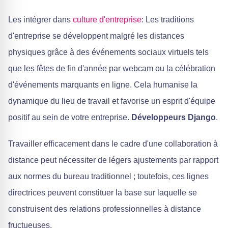
Les intégrer dans
culture d'entreprise
: Les traditions
d'entreprise se développent malgré les distances
physiques grâce à des événements sociaux virtuels tels
que les fêtes de fin d'année par webcam ou la célébration
d'événements marquants en ligne. Cela humanise la
dynamique du lieu de travail et favorise un esprit d'équipe
positif au sein de votre entreprise.
Développeurs Django
.
Travailler efficacement dans le cadre d'une collaboration à
distance peut nécessiter de légers ajustements par rapport
aux normes du bureau traditionnel ; toutefois, ces lignes
directrices peuvent constituer la base sur laquelle se
construisent des relations professionnelles à distance
fructueuses.