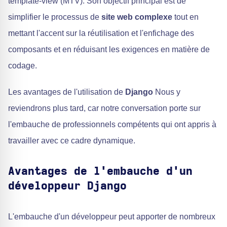
template-view (MTV). Son objectif principal est de
simplifier le processus de
site web complexe
tout en
mettant l'accent sur la réutilisation et l'enfichage des
composants et en réduisant les exigences en matière de
codage.
Les avantages de l'utilisation de
Django
Nous y
reviendrons plus tard, car notre conversation porte sur
l'embauche de professionnels compétents qui ont appris à
travailler avec ce cadre dynamique.
Avantages de l'embauche d'un
développeur Django
L'embauche d'un développeur peut apporter de nombreux