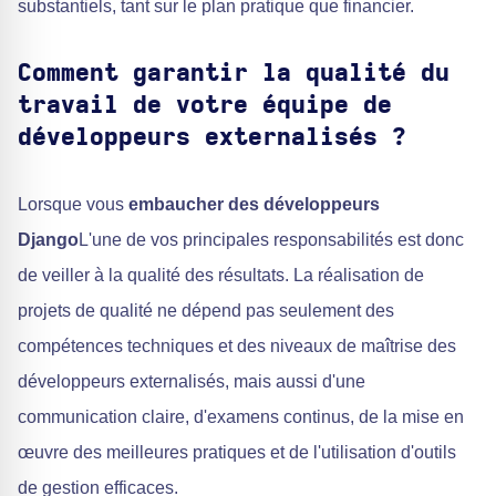
substantiels, tant sur le plan pratique que financier.
Comment garantir la qualité du
travail de votre équipe de
développeurs externalisés ?
Lorsque vous
embaucher des développeurs
Django
L'une de vos principales responsabilités est donc
de veiller à la qualité des résultats. La réalisation de
projets de qualité ne dépend pas seulement des
compétences techniques et des niveaux de maîtrise des
développeurs externalisés, mais aussi d'une
communication claire, d'examens continus, de la mise en
œuvre des meilleures pratiques et de l'utilisation d'outils
de gestion efficaces.