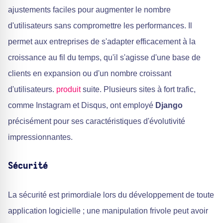
ajustements faciles pour augmenter le nombre
d'utilisateurs sans compromettre les performances. Il
permet aux entreprises de s'adapter efficacement à la
croissance au fil du temps, qu'il s'agisse d'une base de
clients en expansion ou d'un nombre croissant
d'utilisateurs.
produit
suite. Plusieurs sites à fort trafic,
comme Instagram et Disqus, ont employé
Django
précisément pour ses caractéristiques d'évolutivité
impressionnantes.
Sécurité
La sécurité est primordiale lors du développement de toute
application logicielle ; une manipulation frivole peut avoir