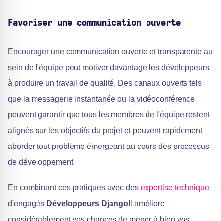
Favoriser une communication ouverte
Encourager une communication ouverte et transparente au
sein de l'équipe peut motiver davantage les développeurs
à produire un travail de qualité. Des canaux ouverts tels
que la messagerie instantanée ou la vidéoconférence
peuvent garantir que tous les membres de l'équipe restent
alignés sur les objectifs du projet et peuvent rapidement
aborder tout problème émergeant au cours des processus
de développement.
En combinant ces pratiques avec des
expertise technique
d'engagés
Développeurs Django
Il améliore
considérablement vos chances de mener à bien vos