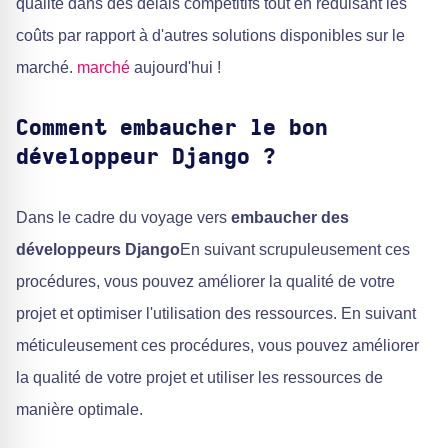
qualité dans des délais compétitifs tout en réduisant les
coûts par rapport à d'autres solutions disponibles sur le
marché.
marché
aujourd'hui !
Comment embaucher le bon
développeur Django ?
Dans le cadre du voyage vers
embaucher des
développeurs Django
En suivant scrupuleusement ces
procédures, vous pouvez améliorer la qualité de votre
projet et optimiser l'utilisation des ressources. En suivant
méticuleusement ces procédures, vous pouvez améliorer
la qualité de votre projet et utiliser les ressources de
manière optimale.