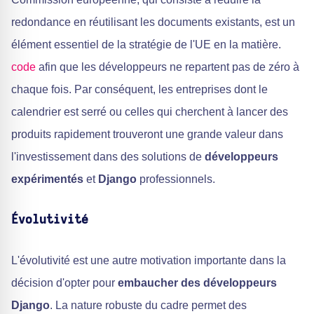
redondance en réutilisant les documents existants, est un
élément essentiel de la stratégie de l'UE en la matière.
code
afin que les développeurs ne repartent pas de zéro à
chaque fois. Par conséquent, les entreprises dont le
calendrier est serré ou celles qui cherchent à lancer des
produits rapidement trouveront une grande valeur dans
l'investissement dans des solutions de
développeurs
expérimentés
et
Django
professionnels.
Évolutivité
L'évolutivité est une autre motivation importante dans la
décision d'opter pour
embaucher des développeurs
Django
. La nature robuste du cadre permet des