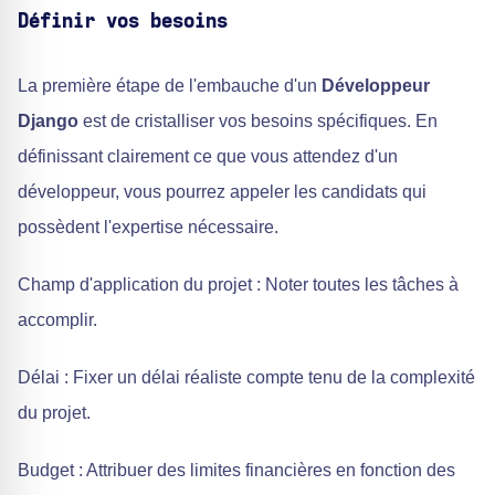
Définir vos besoins
La première étape de l'embauche d'un
Développeur
Django
est de cristalliser vos besoins spécifiques. En
définissant clairement ce que vous attendez d'un
développeur, vous pourrez appeler les candidats qui
possèdent l'expertise nécessaire.
Champ d'application du projet : Noter toutes les tâches à
accomplir.
Délai : Fixer un délai réaliste compte tenu de la complexité
du projet.
Budget : Attribuer des limites financières en fonction des