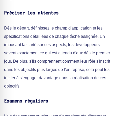
Préciser les attentes
Dès le départ, définissez le champ d'application et les
spécifications détaillées de chaque tâche assignée. En
imposant la clarté sur ces aspects, les développeurs
savent exactement ce qui est attendu d'eux dès le premier
jour. De plus, s'ils comprennent comment leur rôle s'inscrit
dans les objectifs plus larges de l'entreprise, cela peut les
inciter à s'engager davantage dans la réalisation de ces
objectifs.
Examens réguliers