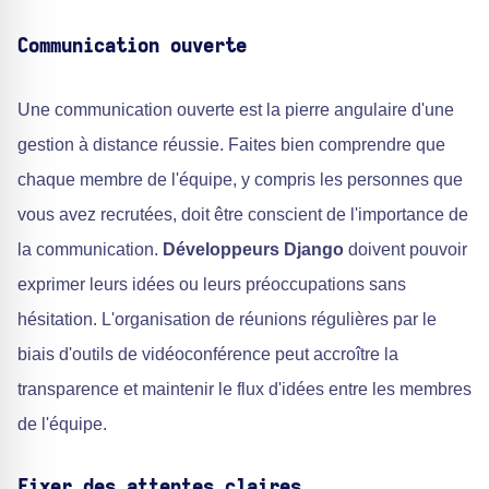
Communication ouverte
Une communication ouverte est la pierre angulaire d'une
gestion à distance réussie. Faites bien comprendre que
chaque membre de l'équipe, y compris les personnes que
vous avez recrutées, doit être conscient de l'importance de
la communication.
Développeurs Django
doivent pouvoir
exprimer leurs idées ou leurs préoccupations sans
hésitation. L'organisation de réunions régulières par le
biais d'outils de vidéoconférence peut accroître la
transparence et maintenir le flux d'idées entre les membres
de l'équipe.
Fixer des attentes claires