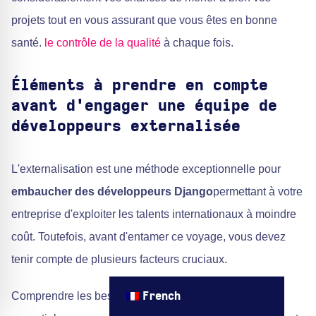
projets tout en vous assurant que vous êtes en bonne
santé.
le contrôle de la qualité
à chaque fois.
Éléments à prendre en compte
avant d'engager une équipe de
développeurs externalisée
L'externalisation est une méthode exceptionnelle pour
embaucher des développeurs Django
permettant à votre
entreprise d'exploiter les talents internationaux à moindre
coût. Toutefois, avant d'entamer ce voyage, vous devez
tenir compte de plusieurs facteurs cruciaux.
Comprendre les besoins de votre entreprise : Il est
French