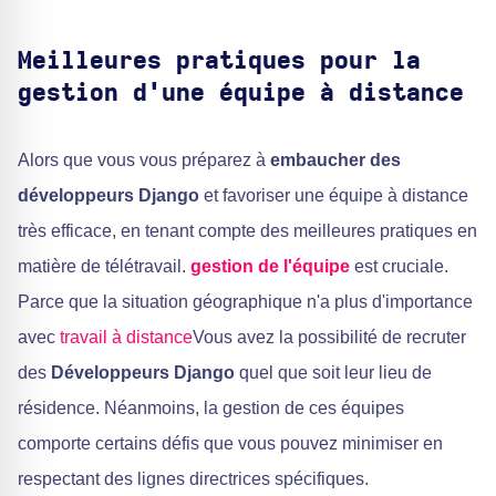
Meilleures pratiques pour la
gestion d'une équipe à distance
Alors que vous vous préparez à
embaucher des
développeurs Django
et favoriser une équipe à distance
très efficace, en tenant compte des meilleures pratiques en
matière de télétravail.
gestion de l'équipe
est cruciale.
Parce que la situation géographique n'a plus d'importance
avec
travail à distance
Vous avez la possibilité de recruter
des
Développeurs Django
quel que soit leur lieu de
résidence. Néanmoins, la gestion de ces équipes
comporte certains défis que vous pouvez minimiser en
respectant des lignes directrices spécifiques.