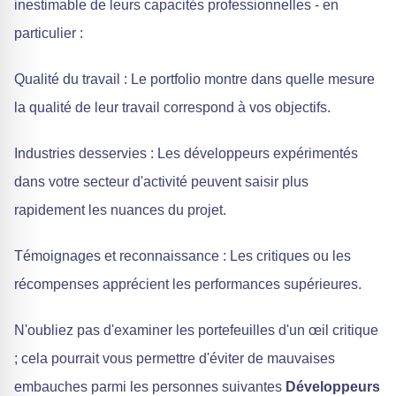
inestimable de leurs capacités professionnelles - en
particulier :
Qualité du travail : Le portfolio montre dans quelle mesure
la qualité de leur travail correspond à vos objectifs.
Industries desservies : Les développeurs expérimentés
dans votre secteur d'activité peuvent saisir plus
rapidement les nuances du projet.
Témoignages et reconnaissance : Les critiques ou les
récompenses apprécient les performances supérieures.
N'oubliez pas d'examiner les portefeuilles d'un œil critique
; cela pourrait vous permettre d'éviter de mauvaises
embauches parmi les personnes suivantes
Développeurs