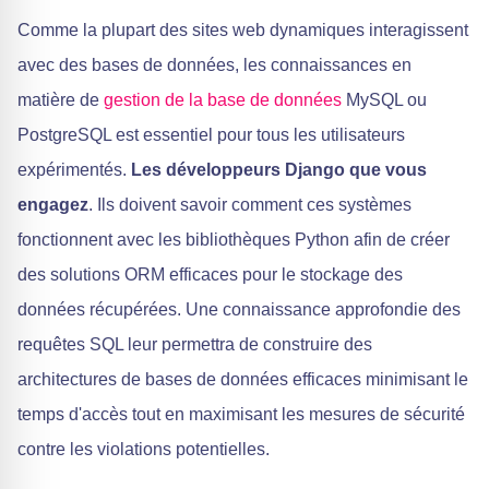
Comme la plupart des sites web dynamiques interagissent
avec des bases de données, les connaissances en
matière de
gestion de la base de données
MySQL ou
PostgreSQL est essentiel pour tous les utilisateurs
expérimentés.
Les développeurs Django que vous
engagez
. Ils doivent savoir comment ces systèmes
fonctionnent avec les bibliothèques Python afin de créer
des solutions ORM efficaces pour le stockage des
données récupérées. Une connaissance approfondie des
requêtes SQL leur permettra de construire des
architectures de bases de données efficaces minimisant le
temps d'accès tout en maximisant les mesures de sécurité
contre les violations potentielles.