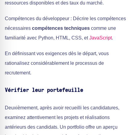
ressources disponibles et des taux du marché.
Compétences du développeur : Décrire les compétences
nécessaires
compétences techniques
comme une
familiarité avec Python, HTML, CSS, et
JavaScript
.
En définissant vos exigences dès le départ, vous
rationalisez considérablement le processus de
recrutement.
Vérifier leur portefeuille
Deuxièmement, après avoir recueilli les candidatures,
examinez attentivement les projets et réalisations
antérieurs des candidats. Un portfolio offre un aperçu