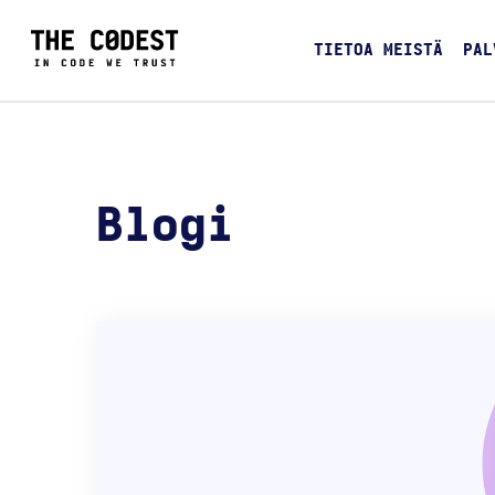
TIETOA MEISTÄ
PAL
Blogi