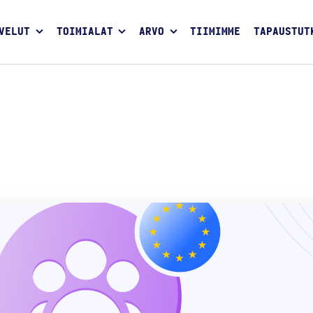
VELUT
TOIMIALAT
ARVO
TIIMIMME
TAPAUSTUT