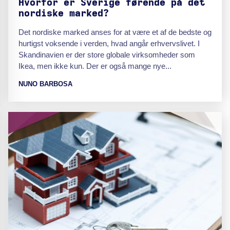
Hvorfor er Sverige førende på det
nordiske marked?
Det nordiske marked anses for at være et af de bedste og
hurtigst voksende i verden, hvad angår erhvervslivet. I
Skandinavien er der store globale virksomheder som
Ikea, men ikke kun. Der er også mange nye...
NUNO BARBOSA