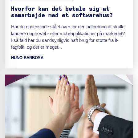
Hvorfor kan det betale sig at
samarbejde med et softwarehus?
Har du nogensinde stået over for den udfordring at skulle
lancere nogle web- eller mobilapplikationer på markedet?
I så fald har du sandsynligvis haft brug for støtte fra it-
fagfolk, og det er meget...
NUNO BARBOSA