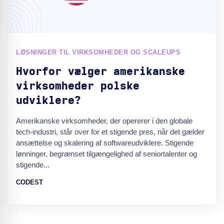
LØSNINGER TIL VIRKSOMHEDER OG SCALEUPS
Hvorfor vælger amerikanske
virksomheder polske
udviklere?
Amerikanske virksomheder, der opererer i den globale
tech-industri, står over for et stigende pres, når det gælder
ansættelse og skalering af softwareudviklere. Stigende
lønninger, begrænset tilgængelighed af seniortalenter og
stigende...
CODEST