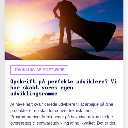
UDVIKLING AF SOFTWARE
Opskrift på perfekte udviklere? Vi
har skabt vores egen
udviklingsramme
At have højt kvalificerede udviklere til at arbejde på dine
produkter er en skat for enhver teknisk chef.
Programmeringsfærdigheder på højt niveau kan direkte
oversættes til softwareudvikling af høj kvalitet. Det er det,