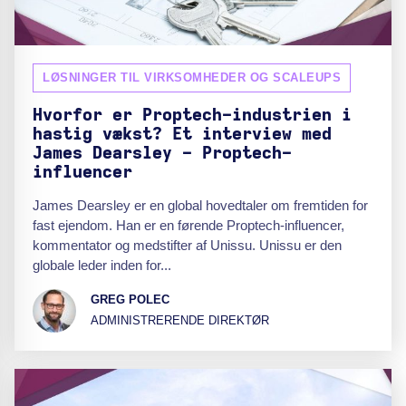
LØSNINGER TIL VIRKSOMHEDER OG SCALEUPS
Hvorfor er Proptech-industrien i
hastig vækst? Et interview med
James Dearsley - Proptech-
influencer
James Dearsley er en global hovedtaler om fremtiden for
fast ejendom. Han er en førende Proptech-influencer,
kommentator og medstifter af Unissu. Unissu er den
globale leder inden for...
GREG POLEC
ADMINISTRERENDE DIREKTØR