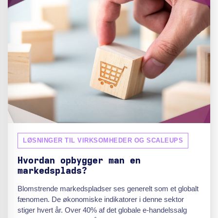
LØSNINGER TIL VIRKSOMHEDER OG SCALEUPS
Hvordan opbygger man en
markedsplads?
Blomstrende markedspladser ses generelt som et globalt
fænomen. De økonomiske indikatorer i denne sektor
stiger hvert år. Over 40% af det globale e-handelssalg