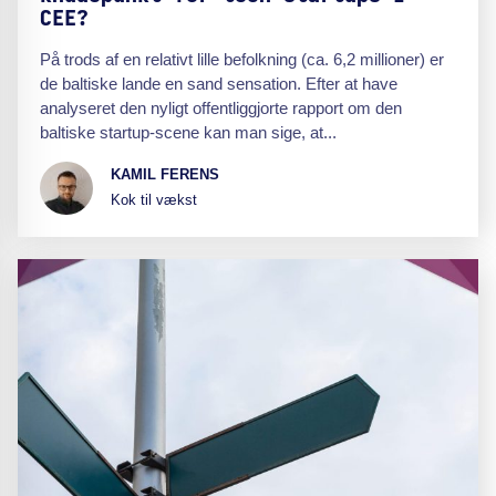
CEE?
På trods af en relativt lille befolkning (ca. 6,2 millioner) er
de baltiske lande en sand sensation. Efter at have
analyseret den nyligt offentliggjorte rapport om den
baltiske startup-scene kan man sige, at...
KAMIL FERENS
Kok til vækst