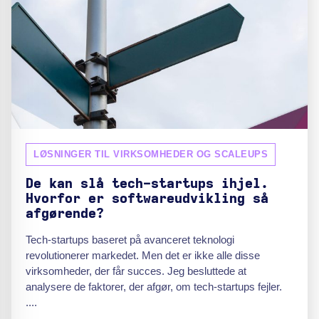
LØSNINGER TIL VIRKSOMHEDER OG SCALEUPS
De kan slå tech-startups ihjel.
Hvorfor er softwareudvikling så
afgørende?
Tech-startups baseret på avanceret teknologi
revolutionerer markedet. Men det er ikke alle disse
virksomheder, der får succes. Jeg besluttede at
analysere de faktorer, der afgør, om tech-startups fejler.
....