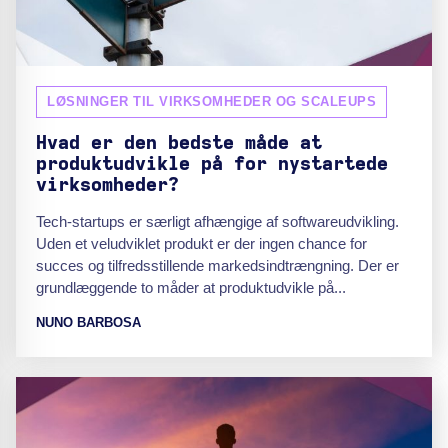
LØSNINGER TIL VIRKSOMHEDER OG SCALEUPS
Hvad er den bedste måde at
produktudvikle på for nystartede
virksomheder?
Tech-startups er særligt afhængige af softwareudvikling.
Uden et veludviklet produkt er der ingen chance for
succes og tilfredsstillende markedsindtrængning. Der er
grundlæggende to måder at produktudvikle på...
NUNO BARBOSA