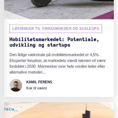
LØSNINGER TIL VIRKSOMHEDER OG SCALEUPS
Mobilitetsmarkedet: Potentiale,
udvikling og startups
Den årlige vækstrate på mobilitetsmarkedet er 4,5%.
Eksperter forudser, at markedets værdi næsten vil være
fordoblet i 2030. Mennesker over hele verden leder efter
alternative metoder...
KAMIL FERENS
Kok til vækst