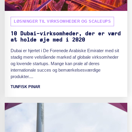
LØSNINGER TIL VIRKSOMHEDER OG SCALEUPS
10 Dubai-virksomheder, der er værd
at holde øje med i 2020
Dubai er hjertet i De Forenede Arabiske Emirater med sit
stadig mere velstående marked af globale virksomheder
og lovende startups. Mange kan prale af deres
internationale succes og bemærkelsesværdige
produkter....
TUNFISK PINAR