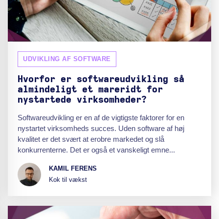
UDVIKLING AF SOFTWARE
Hvorfor er softwareudvikling så
almindeligt et mareridt for
nystartede virksomheder?
Softwareudvikling er en af de vigtigste faktorer for en
nystartet virksomheds succes. Uden software af høj
kvalitet er det svært at erobre markedet og slå
konkurrenterne. Det er også et vanskeligt emne...
KAMIL FERENS
Kok til vækst