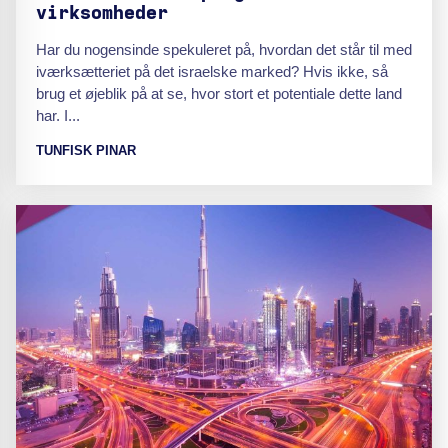
virksomheder
Har du nogensinde spekuleret på, hvordan det står til med
iværksætteriet på det israelske marked? Hvis ikke, så
brug et øjeblik på at se, hvor stort et potentiale dette land
har. I...
TUNFISK PINAR