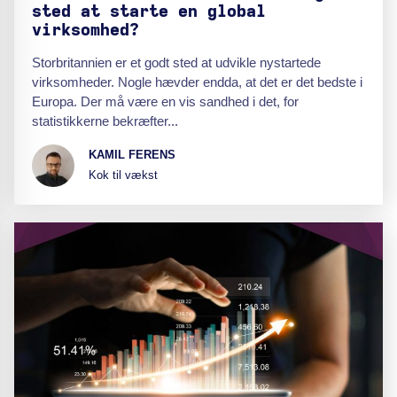
sted at starte en global
virksomhed?
Storbritannien er et godt sted at udvikle nystartede
virksomheder. Nogle hævder endda, at det er det bedste i
Europa. Der må være en vis sandhed i det, for
statistikkerne bekræfter...
KAMIL FERENS
Kok til vækst