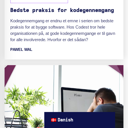
Bedste praksis for kodegennemgang
Kodegennemgang er endnu et emne i serien om bedste
praksis for at bygge software. Hos Codest tror hele
organisationen på, at gode kodegennemgange er til gavn
for alle involverede. Hvorfor er det sådan?
PAWEL WAL
Danish