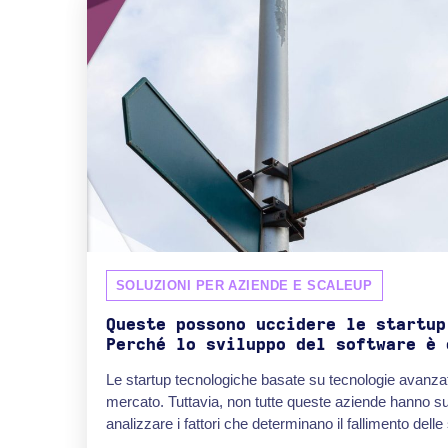
SOLUZIONI PER AZIENDE E SCALEUP
Queste possono uccidere le startup
Perché lo sviluppo del software è 
Le startup tecnologiche basate su tecnologie avanzat
mercato. Tuttavia, non tutte queste aziende hanno s
analizzare i fattori che determinano il fallimento delle