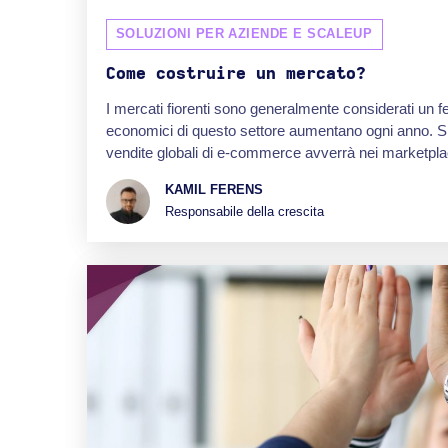
SOLUZIONI PER AZIENDE E SCALEUP
Come costruire un mercato?
I mercati fiorenti sono generalmente considerati un f
economici di questo settore aumentano ogni anno. Si
vendite globali di e-commerce avverrà nei marketpla
KAMIL FERENS
Responsabile della crescita