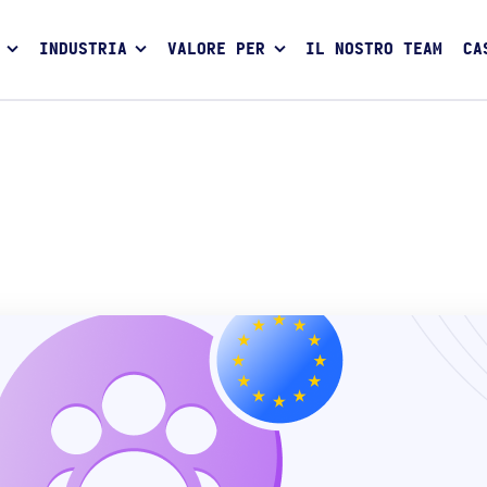
INDUSTRIA
VALORE PER
IL NOSTRO TEAM
CA