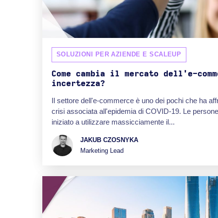
SOLUZIONI PER AZIENDE E SCALEUP
Come cambia il mercato dell'e-comm
incertezza?
Il settore dell'e-commerce è uno dei pochi che ha af
crisi associata all'epidemia di COVID-19. Le persone
iniziato a utilizzare massicciamente il...
JAKUB CZOSNYKA
Marketing Lead