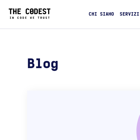
CHI SIAMO
SERVIZI
Blog