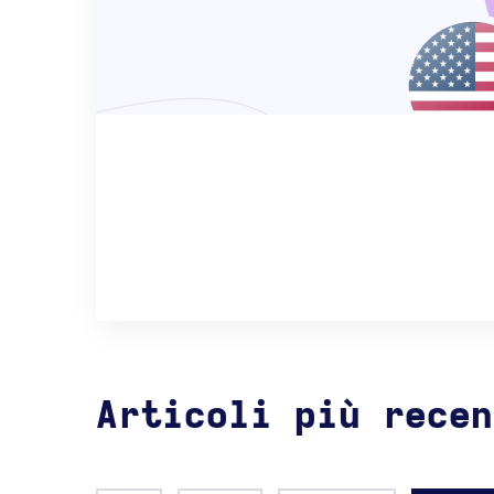
Articoli più recen