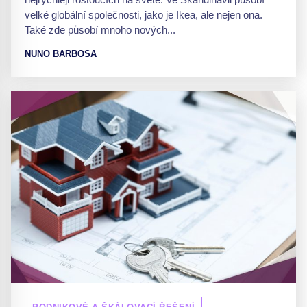
velké globální společnosti, jako je Ikea, ale nejen ona.
Také zde působí mnoho nových...
NUNO BARBOSA