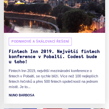
PODNIKOVÉ A ŠKÁLOVACÍ ŘEŠENÍ
Fintech Inn 2019. Největší fintech
konference v Pobaltí. Codest bude
u toho!
Fintech Inn 2019, největší mezinárodní konference o
fintech v Pobaltí, se rychle blíží. Více než 100 nejlepších
fintech řečníků a přes 500 fintech společností na jednom
místě. Je to...
NUNO BARBOSA