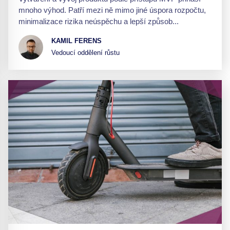
mnoho výhod. Patří mezi ně mimo jiné úspora rozpočtu,
minimalizace rizika neúspěchu a lepší způsob...
KAMIL FERENS
Vedoucí oddělení růstu