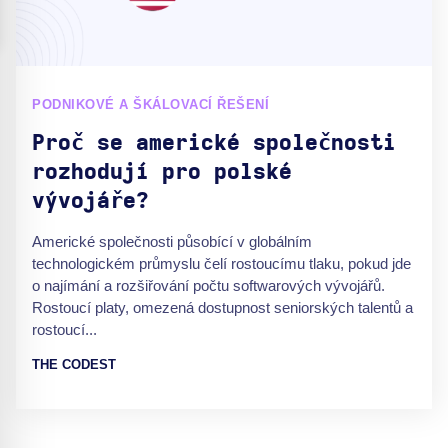
PODNIKOVÉ A ŠKÁLOVACÍ ŘEŠENÍ
Proč se americké společnosti
rozhodují pro polské
vývojáře?
Americké společnosti působící v globálním
technologickém průmyslu čelí rostoucímu tlaku, pokud jde
o najímání a rozšiřování počtu softwarových vývojářů.
Rostoucí platy, omezená dostupnost seniorských talentů a
rostoucí...
THE CODEST