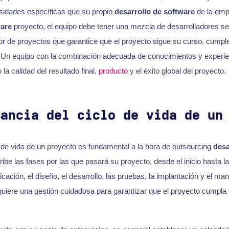
esidades específicas que su propio
desarrollo de software
de la emp
ware
proyecto, el equipo debe tener una mezcla de desarrolladores se
tor de proyectos que garantice que el proyecto sigue su curso, cumple
 Un equipo con la combinación adecuada de conocimientos y experien
 la calidad del resultado final.
producto
y el éxito global del proyecto.
tancia del ciclo de vida de un
de vida de un proyecto es fundamental a la hora de outsourcing
desa
ribe las fases por las que pasará su proyecto, desde el inicio hasta la 
icación, el diseño, el desarrollo, las pruebas, la implantación y el m
equiere una gestión cuidadosa para garantizar que el proyecto cumpla 