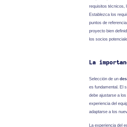
requisitos técnicos,
Establezca los requi
puntos de referencia
proyecto bien defini
los socios potenciale
La importan
Selección de un
des
es fundamental. El s
debe ajustarse a los 
experiencia del equi
adaptarse a los nuev
La experiencia del e