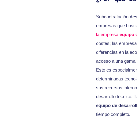
Subcontratación
des
empresas que buscan
la empresa
equipo 
costes; las empresa
diferencias en la ec
acceso a una gama m
Esto es especialmen
determinadas tecnol
sus recursos interno
desarrollo técnico. 
equipo de desarrol
tiempo completo.