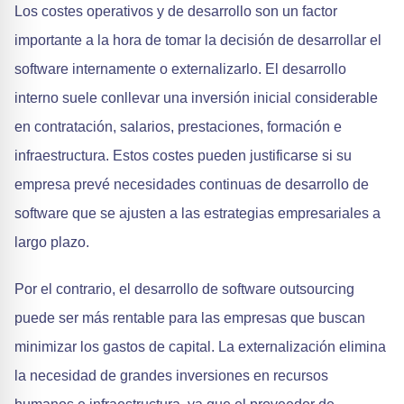
Los costes operativos y de desarrollo son un factor
importante a la hora de tomar la decisión de desarrollar el
software internamente o externalizarlo. El desarrollo
interno suele conllevar una inversión inicial considerable
en contratación, salarios, prestaciones, formación e
infraestructura. Estos costes pueden justificarse si su
empresa prevé necesidades continuas de desarrollo de
software que se ajusten a las estrategias empresariales a
largo plazo.
Por el contrario, el desarrollo de software outsourcing
puede ser más rentable para las empresas que buscan
minimizar los gastos de capital. La externalización elimina
la necesidad de grandes inversiones en recursos