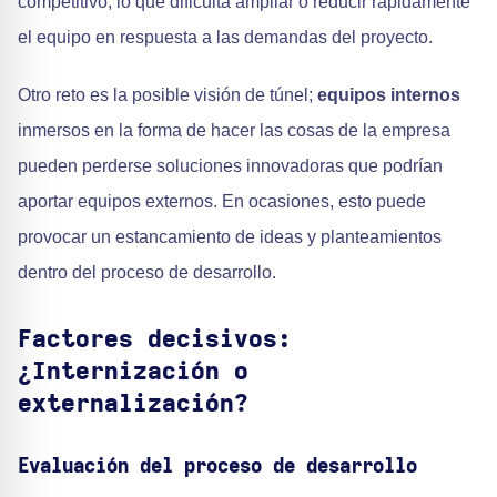
competitivo, lo que dificulta ampliar o reducir rápidamente
el equipo en respuesta a las demandas del proyecto.
Otro reto es la posible visión de túnel;
equipos internos
inmersos en la forma de hacer las cosas de la empresa
pueden perderse soluciones innovadoras que podrían
aportar equipos externos. En ocasiones, esto puede
provocar un estancamiento de ideas y planteamientos
dentro del proceso de desarrollo.
Factores decisivos:
¿Internización o
externalización?
Evaluación del proceso de desarrollo