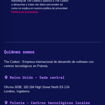
marketing de The Codest y autorizo a The Codest
a almacenar y tratar mis datos personales tal
como se explica en nuestra política de privacidad.
Política de privacidad.
Quiénes somos
The Codest - Empresa internacional de desarrollo de software con
centros tecnológicos en Polonia.
Reino Unido - Sede central
Oficina 303B, 182-184 High Street North E6 2JA
Londres, Inglaterra
Polonia - Centros tecnológicos locales