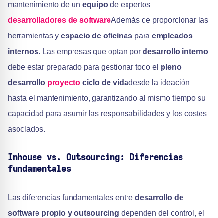
mantenimiento de un
equipo
de expertos
desarrolladores de software
Además de proporcionar las
herramientas y
espacio de oficinas
para
empleados
internos
. Las empresas que optan por
desarrollo interno
debe estar preparado para gestionar todo el
pleno
desarrollo
proyecto
ciclo de vida
desde la ideación
hasta el mantenimiento, garantizando al mismo tiempo su
capacidad para asumir las responsabilidades y los costes
asociados.
Inhouse vs. Outsourcing: Diferencias
fundamentales
Las diferencias fundamentales entre
desarrollo de
software propio y outsourcing
dependen del control, el