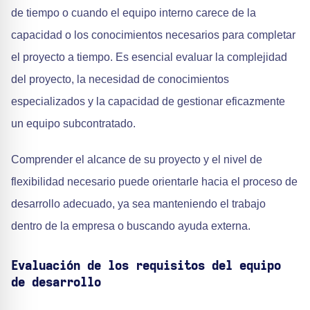
de tiempo o cuando el equipo interno carece de la
capacidad o los conocimientos necesarios para completar
el proyecto a tiempo. Es esencial evaluar la complejidad
del proyecto, la necesidad de conocimientos
especializados y la capacidad de gestionar eficazmente
un equipo subcontratado.
Comprender el alcance de su proyecto y el nivel de
flexibilidad necesario puede orientarle hacia el proceso de
desarrollo adecuado, ya sea manteniendo el trabajo
dentro de la empresa o buscando ayuda externa.
Evaluación de los requisitos del equipo
de desarrollo