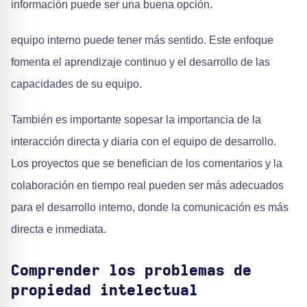
información puede ser una buena opción.
equipo interno puede tener más sentido. Este enfoque
fomenta el aprendizaje continuo y el desarrollo de las
capacidades de su equipo.
También es importante sopesar la importancia de la
interacción directa y diaria con el equipo de desarrollo.
Los proyectos que se benefician de los comentarios y la
colaboración en tiempo real pueden ser más adecuados
para el desarrollo interno, donde la comunicación es más
directa e inmediata.
Comprender los problemas de
propiedad intelectual