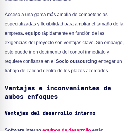
Acceso a una gama más amplia de competencias
especializadas y flexibilidad para ampliar el tamaño de la
empresa.
equipo
rápidamente en función de las
exigencias del proyecto son ventajas clave. Sin embargo,
esto puede ir en detrimento del control inmediato y
requiere confianza en el
Socio outsourcing
entregar un
trabajo de calidad dentro de los plazos acordados.
Ventajas e inconvenientes de
ambos enfoques
Ventajas del desarrollo interno
Software interno
equipos de desarrollo
están