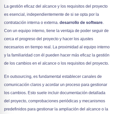
La gestión eficaz del alcance y los requisitos del proyecto
es esencial, independientemente de si se opta por la
contratación interna o externa.
desarrollo de software
.
Con un equipo interno, tiene la ventaja de poder seguir de
cerca el progreso del proyecto y hacer los ajustes
necesarios en tiempo real. La proximidad al equipo interno
y la familiaridad con él pueden hacer más eficaz la gestión
de los cambios en el alcance o los requisitos del proyecto.
En outsourcing, es fundamental establecer canales de
comunicación claros y acordar un proceso para gestionar
los cambios. Esto suele incluir documentación detallada
del proyecto, comprobaciones periódicas y mecanismos
predefinidos para gestionar la ampliación del alcance o la