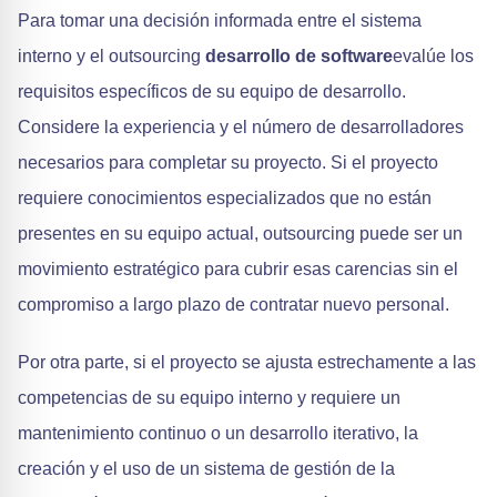
Para tomar una decisión informada entre el sistema
interno y el outsourcing
desarrollo de software
evalúe los
requisitos específicos de su equipo de desarrollo.
Considere la experiencia y el número de desarrolladores
necesarios para completar su proyecto. Si el proyecto
requiere conocimientos especializados que no están
presentes en su equipo actual, outsourcing puede ser un
movimiento estratégico para cubrir esas carencias sin el
compromiso a largo plazo de contratar nuevo personal.
Por otra parte, si el proyecto se ajusta estrechamente a las
competencias de su equipo interno y requiere un
mantenimiento continuo o un desarrollo iterativo, la
creación y el uso de un sistema de gestión de la