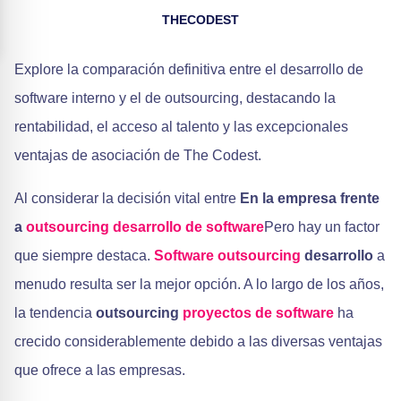
THECODEST
Explore la comparación definitiva entre el desarrollo de
software interno y el de outsourcing, destacando la
rentabilidad, el acceso al talento y las excepcionales
ventajas de asociación de The Codest.
Al considerar la decisión vital entre
En la empresa frente
a
outsourcing
desarrollo de software
Pero hay un factor
que siempre destaca.
Software outsourcing
desarrollo
a
menudo resulta ser la mejor opción. A lo largo de los años,
la tendencia
outsourcing
proyectos de software
ha
crecido considerablemente debido a las diversas ventajas
que ofrece a las empresas.