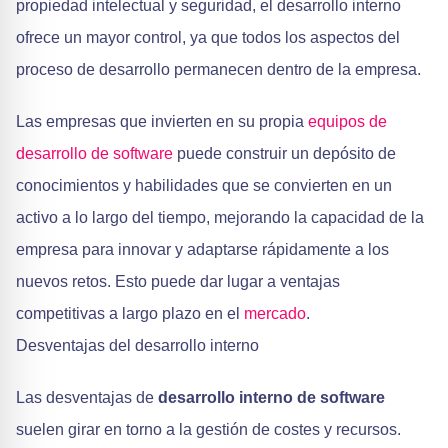
propiedad intelectual y seguridad, el desarrollo interno
ofrece un mayor control, ya que todos los aspectos del
proceso de desarrollo permanecen dentro de la empresa.
Las empresas que invierten en su propia
equipos de
desarrollo de software
puede construir un depósito de
conocimientos y habilidades que se convierten en un
activo a lo largo del tiempo, mejorando la capacidad de la
empresa para innovar y adaptarse rápidamente a los
nuevos retos. Esto puede dar lugar a ventajas
competitivas a largo plazo en el
mercado
.
Desventajas del desarrollo interno
Las desventajas de
desarrollo interno de software
suelen girar en torno a la gestión de costes y recursos.