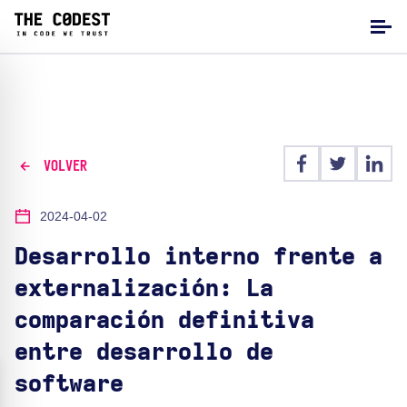
VOLVER
2024-04-02
Desarrollo interno frente a
externalización: La
comparación definitiva
entre desarrollo de
software