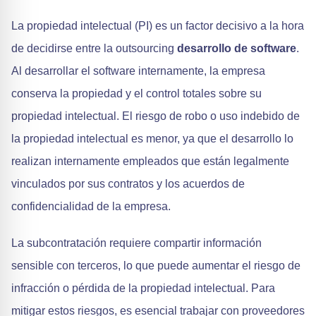
La propiedad intelectual (PI) es un factor decisivo a la hora
de decidirse entre la outsourcing
desarrollo de software
.
Al desarrollar el software internamente, la empresa
conserva la propiedad y el control totales sobre su
propiedad intelectual. El riesgo de robo o uso indebido de
la propiedad intelectual es menor, ya que el desarrollo lo
realizan internamente empleados que están legalmente
vinculados por sus contratos y los acuerdos de
confidencialidad de la empresa.
La subcontratación requiere compartir información
sensible con terceros, lo que puede aumentar el riesgo de
infracción o pérdida de la propiedad intelectual. Para
mitigar estos riesgos, es esencial trabajar con proveedores