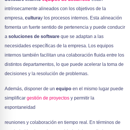
intrínsecamente alineados con los objetivos de la
empresa,
cultura
y los procesos internos. Esta alineación
fomenta un fuerte sentido de pertenencia y puede conducir
a
soluciones de software
que se adaptan a las
necesidades específicas de la empresa. Los equipos
internos también facilitan una colaboración fluida entre los
distintos departamentos, lo que puede acelerar la toma de
decisiones y la resolución de problemas.
Además, disponer de un
equipo
en el mismo lugar puede
simplificar
gestión de proyectos
y permitir la
espontaneidad
reuniones y colaboración en tiempo real. En términos de