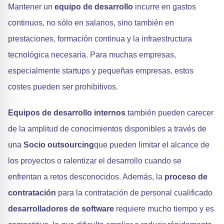
Mantener un
equipo de desarrollo
incurre en gastos
continuos, no sólo en salarios, sino también en
prestaciones, formación continua y la infraestructura
tecnológica necesaria. Para muchas empresas,
especialmente startups y pequeñas empresas, estos
costes pueden ser prohibitivos.
Equipos de desarrollo internos
también pueden carecer
de la amplitud de conocimientos disponibles a través de
una
Socio outsourcing
que pueden limitar el alcance de
los proyectos o ralentizar el desarrollo cuando se
enfrentan a retos desconocidos. Además, la
proceso de
contratación
para la contratación de personal cualificado
desarrolladores de software
requiere mucho tiempo y es