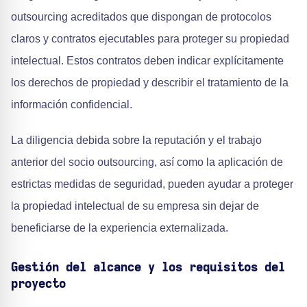
outsourcing acreditados que dispongan de protocolos
claros y contratos ejecutables para proteger su propiedad
intelectual. Estos contratos deben indicar explícitamente
los derechos de propiedad y describir el tratamiento de la
información confidencial.
La diligencia debida sobre la reputación y el trabajo
anterior del socio outsourcing, así como la aplicación de
estrictas medidas de seguridad, pueden ayudar a proteger
la propiedad intelectual de su empresa sin dejar de
beneficiarse de la experiencia externalizada.
Gestión del alcance y los requisitos del
proyecto