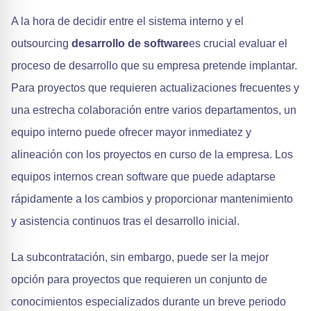
A la hora de decidir entre el sistema interno y el
outsourcing
desarrollo de software
es crucial evaluar el
proceso de desarrollo que su empresa pretende implantar.
Para proyectos que requieren actualizaciones frecuentes y
una estrecha colaboración entre varios departamentos, un
equipo interno puede ofrecer mayor inmediatez y
alineación con los proyectos en curso de la empresa. Los
equipos internos crean software que puede adaptarse
rápidamente a los cambios y proporcionar mantenimiento
y asistencia continuos tras el desarrollo inicial.
La subcontratación, sin embargo, puede ser la mejor
opción para proyectos que requieren un conjunto de
conocimientos especializados durante un breve periodo