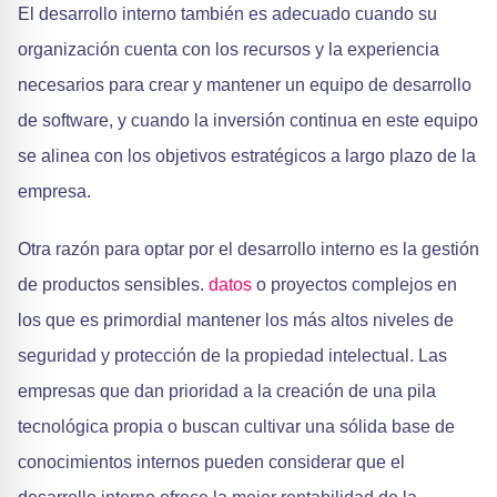
El desarrollo interno también es adecuado cuando su
organización cuenta con los recursos y la experiencia
necesarios para crear y mantener un equipo de desarrollo
de software, y cuando la inversión continua en este equipo
se alinea con los objetivos estratégicos a largo plazo de la
empresa.
Otra razón para optar por el desarrollo interno es la gestión
de productos sensibles.
datos
o proyectos complejos en
los que es primordial mantener los más altos niveles de
seguridad y protección de la propiedad intelectual. Las
empresas que dan prioridad a la creación de una pila
tecnológica propia o buscan cultivar una sólida base de
conocimientos internos pueden considerar que el