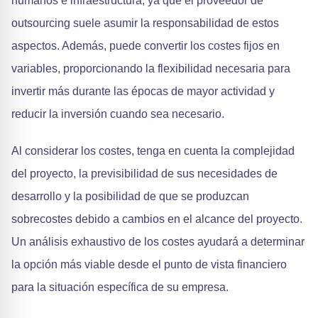
humanos e infraestructura, ya que el proveedor de
outsourcing suele asumir la responsabilidad de estos
aspectos. Además, puede convertir los costes fijos en
variables, proporcionando la flexibilidad necesaria para
invertir más durante las épocas de mayor actividad y
reducir la inversión cuando sea necesario.
Al considerar los costes, tenga en cuenta la complejidad
del proyecto, la previsibilidad de sus necesidades de
desarrollo y la posibilidad de que se produzcan
sobrecostes debido a cambios en el alcance del proyecto.
Un análisis exhaustivo de los costes ayudará a determinar
la opción más viable desde el punto de vista financiero
para la situación específica de su empresa.