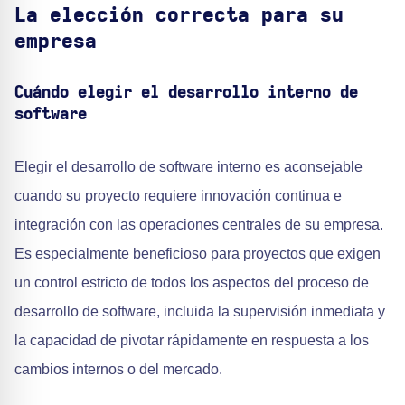
La elección correcta para su
empresa
Cuándo elegir el desarrollo interno de
software
Elegir el desarrollo de software interno es aconsejable
cuando su proyecto requiere innovación continua e
integración con las operaciones centrales de su empresa.
Es especialmente beneficioso para proyectos que exigen
un control estricto de todos los aspectos del proceso de
desarrollo de software, incluida la supervisión inmediata y
la capacidad de pivotar rápidamente en respuesta a los
cambios internos o del mercado.