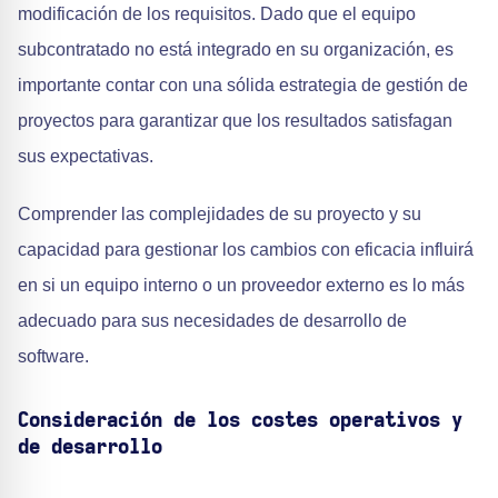
modificación de los requisitos. Dado que el equipo
subcontratado no está integrado en su organización, es
importante contar con una sólida estrategia de gestión de
proyectos para garantizar que los resultados satisfagan
sus expectativas.
Comprender las complejidades de su proyecto y su
capacidad para gestionar los cambios con eficacia influirá
en si un equipo interno o un proveedor externo es lo más
adecuado para sus necesidades de desarrollo de
software.
Consideración de los costes operativos y
de desarrollo