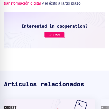
transformación digital
y el éxito a largo plazo.
Artículos relacionados