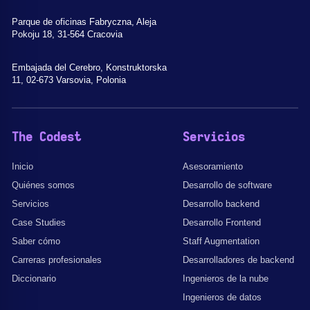
Parque de oficinas Fabryczna, Aleja
Pokoju 18, 31-564 Cracovia
Embajada del Cerebro, Konstruktorska
11, 02-673 Varsovia, Polonia
The Codest
Servicios
Inicio
Asesoramiento
Quiénes somos
Desarrollo de software
Servicios
Desarrollo backend
Case Studies
Desarrollo Frontend
Saber cómo
Staff Augmentation
Carreras profesionales
Desarrolladores de backend
Diccionario
Ingenieros de la nube
Ingenieros de datos