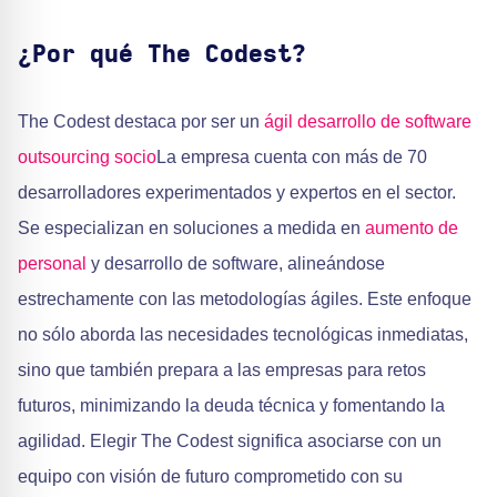
¿Por qué The Codest?
The Codest destaca por ser un
ágil
desarrollo de software
outsourcing socio
La empresa cuenta con más de 70
desarrolladores experimentados y expertos en el sector.
Se especializan en soluciones a medida en
aumento de
personal
y desarrollo de software, alineándose
estrechamente con las metodologías ágiles. Este enfoque
no sólo aborda las necesidades tecnológicas inmediatas,
sino que también prepara a las empresas para retos
futuros, minimizando la deuda técnica y fomentando la
agilidad. Elegir The Codest significa asociarse con un
equipo con visión de futuro comprometido con su