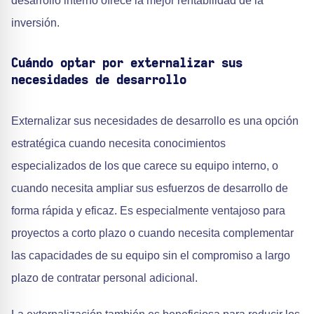
desarrollo interno ofrece la mejor rentabilidad de la
inversión.
Cuándo optar por externalizar sus
necesidades de desarrollo
Externalizar sus necesidades de desarrollo es una opción
estratégica cuando necesita conocimientos
especializados de los que carece su equipo interno, o
cuando necesita ampliar sus esfuerzos de desarrollo de
forma rápida y eficaz. Es especialmente ventajoso para
proyectos a corto plazo o cuando necesita complementar
las capacidades de su equipo sin el compromiso a largo
plazo de contratar personal adicional.