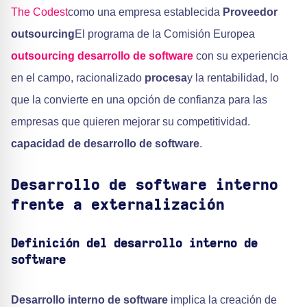
The Codest
como una empresa establecida
Proveedor
outsourcing
El programa de la Comisión Europea
outsourcing desarrollo de software
con su experiencia
en el campo, racionalizado
procesa
y la rentabilidad, lo
que la convierte en una opción de confianza para las
empresas que quieren mejorar su competitividad.
capacidad de desarrollo de software
.
Desarrollo de software interno
frente a externalización
Definición del desarrollo interno de
software
Desarrollo interno de software
implica la creación de