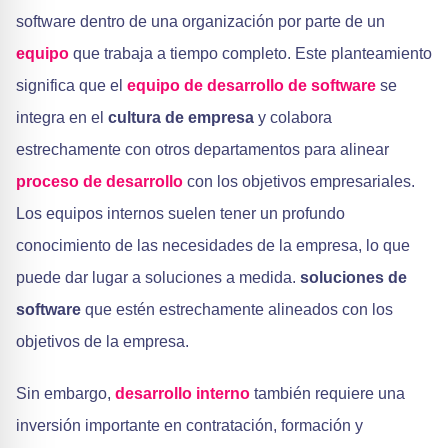
software dentro de una organización por parte de un
equipo
que trabaja a tiempo completo. Este planteamiento
significa que el
equipo de desarrollo de software
se
integra en el
cultura de empresa
y colabora
estrechamente con otros departamentos para alinear
proceso de desarrollo
con los objetivos empresariales.
Los equipos internos suelen tener un profundo
conocimiento de las necesidades de la empresa, lo que
puede dar lugar a soluciones a medida.
soluciones de
software
que estén estrechamente alineados con los
objetivos de la empresa.
Sin embargo,
desarrollo interno
también requiere una
inversión importante en contratación, formación y