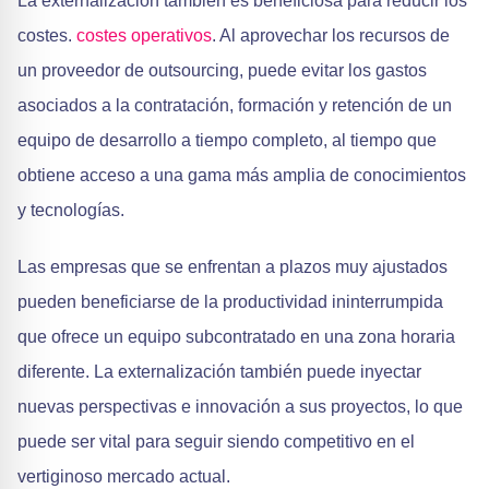
La externalización también es beneficiosa para reducir los
costes.
costes operativos
. Al aprovechar los recursos de
un proveedor de outsourcing, puede evitar los gastos
asociados a la contratación, formación y retención de un
equipo de desarrollo a tiempo completo, al tiempo que
obtiene acceso a una gama más amplia de conocimientos
y tecnologías.
Las empresas que se enfrentan a plazos muy ajustados
pueden beneficiarse de la productividad ininterrumpida
que ofrece un equipo subcontratado en una zona horaria
diferente. La externalización también puede inyectar
nuevas perspectivas e innovación a sus proyectos, lo que
puede ser vital para seguir siendo competitivo en el
vertiginoso mercado actual.