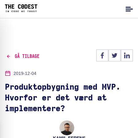
GÅ TILBAGE
2019-12-04
Produktopbygning med MVP.
Hvorfor er det værd at
implementere?