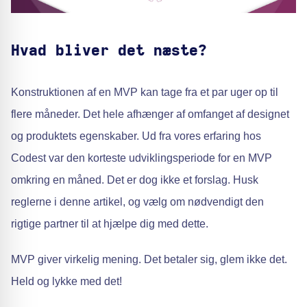
Hvad bliver det næste?
Konstruktionen af en MVP kan tage fra et par uger op til
flere måneder. Det hele afhænger af omfanget af designet
og produktets egenskaber. Ud fra vores erfaring hos
Codest var den korteste udviklingsperiode for en MVP
omkring en måned. Det er dog ikke et forslag. Husk
reglerne i denne artikel, og vælg om nødvendigt den
rigtige partner til at hjælpe dig med dette.
MVP giver virkelig mening. Det betaler sig, glem ikke det.
Held og lykke med det!