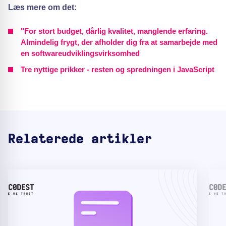
Læs mere om det:
"For stort budget, dårlig kvalitet, manglende erfaring.
Almindelig frygt, der afholder dig fra at samarbejde med
en softwareudviklingsvirksomhed
Tre nyttige prikker - resten og spredningen i JavaScript
Relaterede artikler