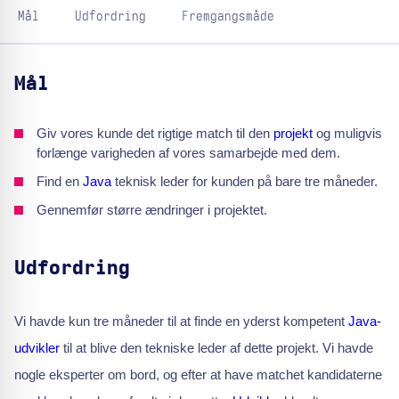
Mål
Udfordring
Fremgangsmåde
Mål
Giv vores kunde det rigtige match til den
projekt
og muligvis
forlænge varigheden af vores samarbejde med dem.
Find en
Java
teknisk leder for kunden på bare tre måneder.
Gennemfør større ændringer i projektet.
Udfordring
Vi havde kun tre måneder til at finde en yderst kompetent
Java-
udvikler
til at blive den tekniske leder af dette projekt. Vi havde
nogle eksperter om bord, og efter at have matchet kandidaterne