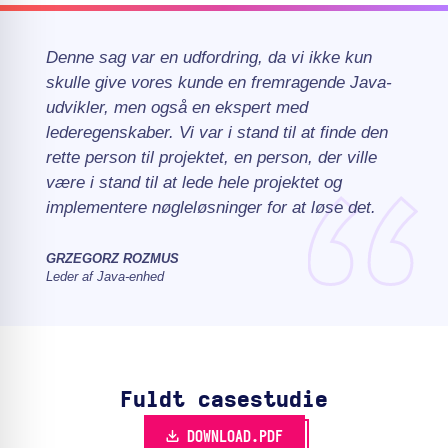
Denne sag var en udfordring, da vi ikke kun
skulle give vores kunde en fremragende Java-
udvikler, men også en ekspert med
lederegenskaber. Vi var i stand til at finde den
rette person til projektet, en person, der ville
være i stand til at lede hele projektet og
implementere nøgleløsninger for at løse det.
GRZEGORZ ROZMUS
Leder af Java-enhed
Fuldt casestudie
DOWNLOAD.PDF