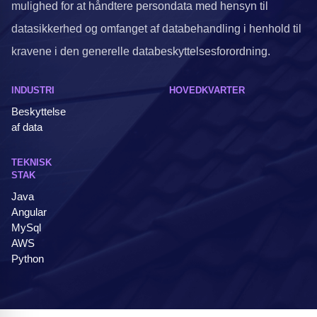
mulighed for at håndtere persondata med hensyn til
datasikkerhed og omfanget af databehandling i henhold til
kravene i den generelle databeskyttelsesforordning.
INDUSTRI
HOVEDKVARTER
Beskyttelse
af data
TEKNISK
STAK
Java
Angular
MySql
AWS
Python