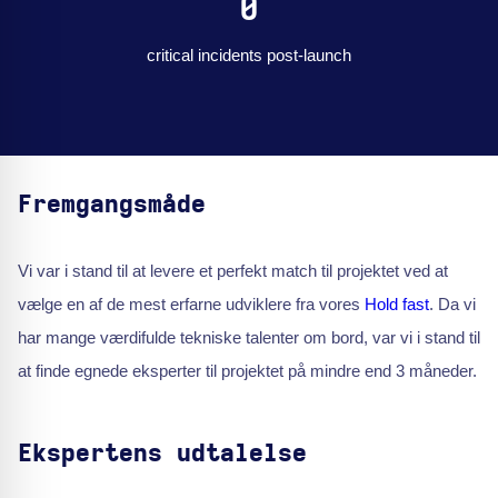
0
critical incidents post-launch
Fremgangsmåde
Vi var i stand til at levere et perfekt match til projektet ved at
vælge en af de mest erfarne udviklere fra vores
Hold fast
. Da vi
har mange værdifulde tekniske talenter om bord, var vi i stand til
at finde egnede eksperter til projektet på mindre end 3 måneder.
Ekspertens udtalelse