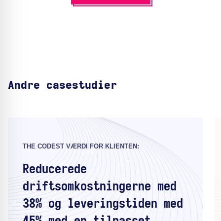
Andre casestudier
THE CODEST VÆRDI FOR KLIENTEN:
Reducerede
driftsomkostningerne med
38% og leveringstiden med