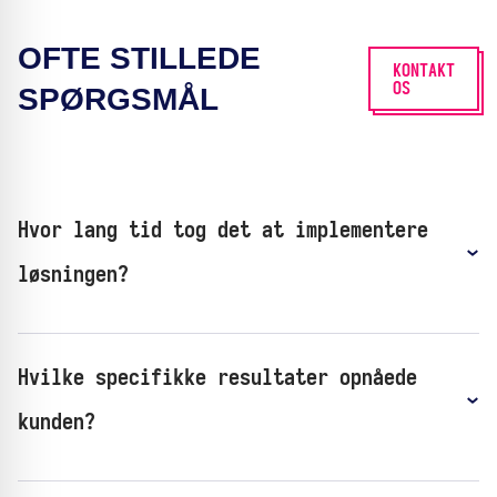
OFTE STILLEDE
KONTAKT
OS
SPØRGSMÅL
Hvor lang tid tog det at implementere
løsningen?
Hvilke specifikke resultater opnåede
kunden?