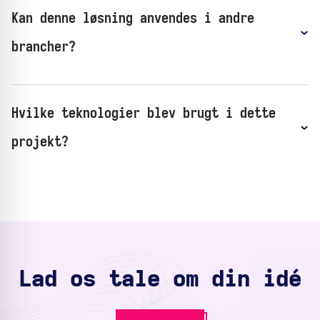
Kan denne løsning anvendes i andre
brancher?
Hvilke teknologier blev brugt i dette
projekt?
Lad os tale om din idé