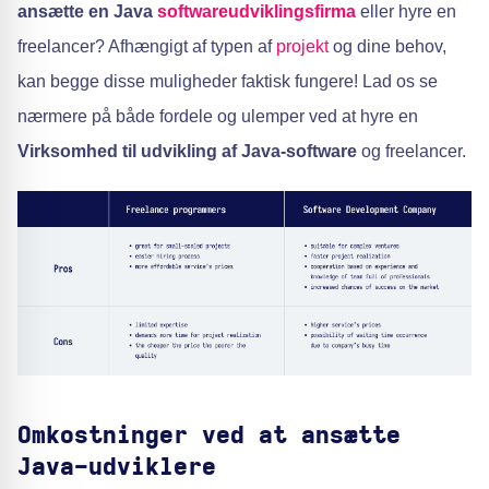
ansætte en Java
softwareudviklingsfirma
eller hyre en
freelancer? Afhængigt af typen af
projekt
og dine behov,
kan begge disse muligheder faktisk fungere! Lad os se
nærmere på både fordele og ulemper ved at hyre en
Virksomhed til udvikling af Java-software
og freelancer.
Omkostninger ved at ansætte
Java-udviklere