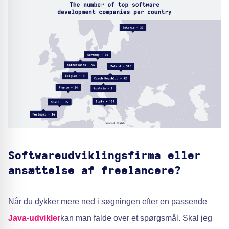
Softwareudviklingsfirma eller
ansættelse af freelancere?
Når du dykker mere ned i søgningen efter en passende
Java-udvikler
kan man falde over et spørgsmål. Skal jeg