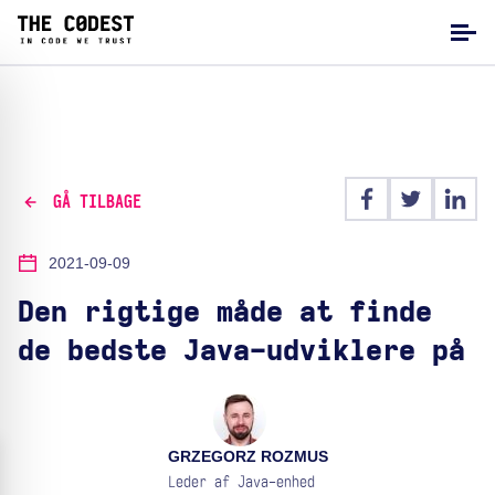
GÅ TILBAGE
2021-09-09
Den rigtige måde at finde
de bedste Java-udviklere på
GRZEGORZ ROZMUS
Leder af Java-enhed