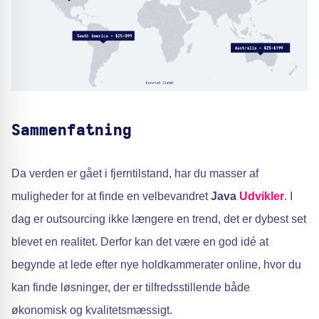
Sammenfatning
Da verden er gået i fjerntilstand, har du masser af
muligheder for at finde en velbevandret
Java
Udvikler
. I
dag er outsourcing ikke længere en trend, det er dybest set
blevet en realitet. Derfor kan det være en god idé at
begynde at lede efter nye holdkammerater online, hvor du
kan finde løsninger, der er tilfredsstillende både
økonomisk og kvalitetsmæssigt.