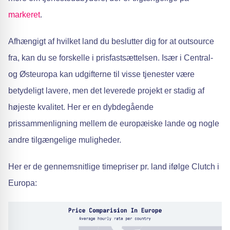
markeret
.
Afhængigt af hvilket land du beslutter dig for at outsource
fra, kan du se forskelle i prisfastsættelsen. Især i Central-
og Østeuropa kan udgifterne til visse tjenester være
betydeligt lavere, men det leverede projekt er stadig af
højeste kvalitet. Her er en dybdegående
prissammenligning mellem de europæiske lande og nogle
andre tilgængelige muligheder.
Her er de gennemsnitlige timepriser pr. land ifølge Clutch i
Europa: