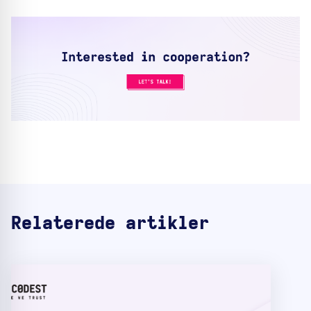
Relaterede artikler