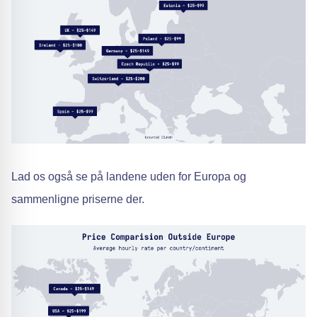
Lad os også se på landene uden for Europa og
sammenligne priserne der.