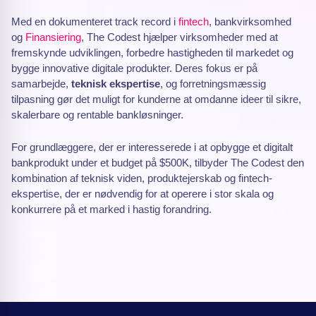
Med en dokumenteret track record i
fintech
, bankvirksomhed
og
Finansiering
, The Codest hjælper virksomheder med at
fremskynde udviklingen, forbedre hastigheden til markedet og
bygge innovative digitale produkter. Deres fokus er på
samarbejde,
teknisk ekspertise
, og forretningsmæssig
tilpasning gør det muligt for kunderne at omdanne ideer til sikre,
skalerbare og rentable bankløsninger.
For grundlæggere, der er interesserede i at opbygge et digitalt
bankprodukt under et budget på $500K, tilbyder The Codest den
kombination af teknisk viden, produktejerskab og fintech-
ekspertise, der er nødvendig for at operere i stor skala og
konkurrere på et marked i hastig forandring.