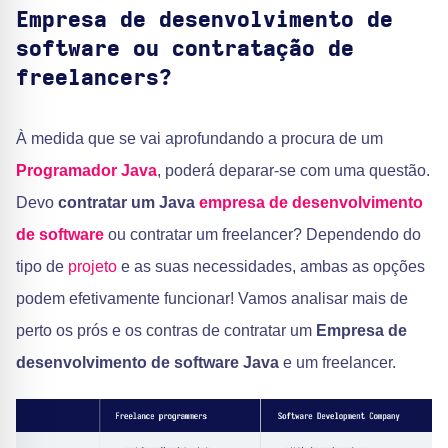
Empresa de desenvolvimento de
software ou contratação de
freelancers?
À medida que se vai aprofundando a procura de um
Programador Java
, poderá deparar-se com uma questão.
Devo
contratar um Java
empresa de desenvolvimento
de software
ou contratar um freelancer? Dependendo do
tipo de
projeto
e as suas necessidades, ambas as opções
podem efetivamente funcionar! Vamos analisar mais de
perto os prós e os contras de contratar um
Empresa de
desenvolvimento de software Java
e um freelancer.