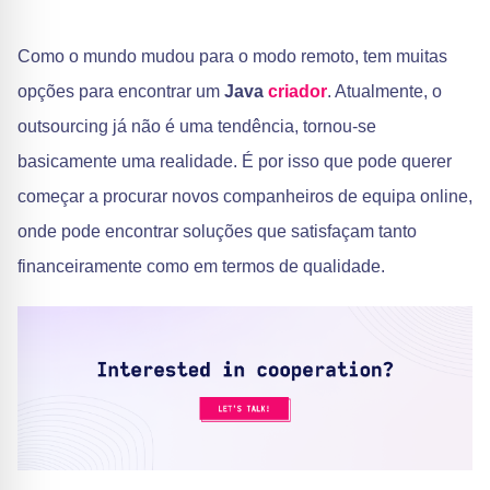
Como o mundo mudou para o modo remoto, tem muitas
opções para encontrar um
Java
criador
. Atualmente, o
outsourcing já não é uma tendência, tornou-se
basicamente uma realidade. É por isso que pode querer
começar a procurar novos companheiros de equipa online,
onde pode encontrar soluções que satisfaçam tanto
financeiramente como em termos de qualidade.