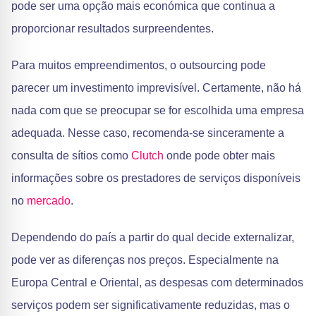
pode ser uma opção mais económica que continua a
proporcionar resultados surpreendentes.
Para muitos empreendimentos, o outsourcing pode
parecer um investimento imprevisível. Certamente, não há
nada com que se preocupar se for escolhida uma empresa
adequada. Nesse caso, recomenda-se sinceramente a
consulta de sítios como
Clutch
onde pode obter mais
informações sobre os prestadores de serviços disponíveis
no
mercado
.
Dependendo do país a partir do qual decide externalizar,
pode ver as diferenças nos preços. Especialmente na
Europa Central e Oriental, as despesas com determinados
serviços podem ser significativamente reduzidas, mas o