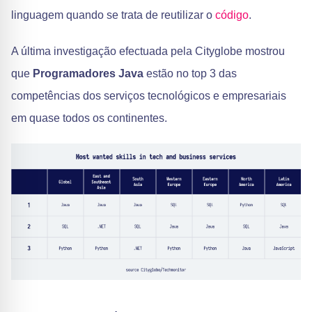
linguagem quando se trata de reutilizar o
código
.
A última investigação efectuada pela Cityglobe mostrou
que
Programadores Java
estão no top 3 das
competências dos serviços tecnológicos e empresariais
em quase todos os continentes.