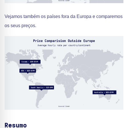
Vejamos também os países fora da Europa e comparemos
os seus preços.
Resumo