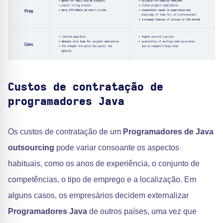
Custos de contratação de
programadores Java
Os custos de contratação de um
Programadores de Java
outsourcing
pode variar consoante os aspectos
habituais, como os anos de experiência, o conjunto de
competências, o tipo de emprego e a localização. Em
alguns casos, os empresários decidem externalizar
Programadores Java
de outros países, uma vez que