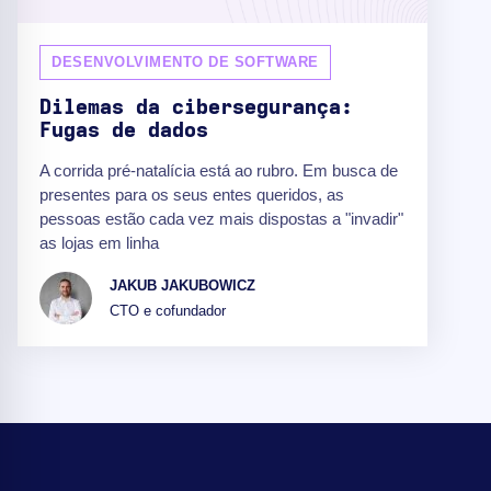
DESENVOLVIMENTO DE SOFTWARE
Dilemas da cibersegurança:
Fugas de dados
A corrida pré-natalícia está ao rubro. Em busca de
presentes para os seus entes queridos, as
pessoas estão cada vez mais dispostas a "invadir"
as lojas em linha
JAKUB JAKUBOWICZ
CTO e cofundador