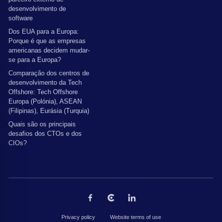
desenvolvimento de
software
Dos EUA para a Europa:
Porque é que as empresas
americanas decidem mudar-
se para a Europa?
Comparação dos centros de
desenvolvimento da Tech
Offshore: Tech Offshore
Europa (Polónia), ASEAN
(Filipinas), Eurásia (Turquia)
Quais são os principais
desafios dos CTOs e dos
CIOs?
Privacy policy
Website terms of use