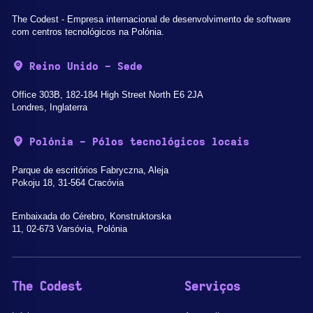
The Codest - Empresa internacional de desenvolvimento de software
com centros tecnológicos na Polónia.
Reino Unido - Sede
Office 303B, 182-184 High Street North E6 2JA
Londres, Inglaterra
Polónia - Pólos tecnológicos locais
Parque de escritórios Fabryczna, Aleja
Pokoju 18, 31-564 Cracóvia
Embaixada do Cérebro, Konstruktorska
11, 02-673 Varsóvia, Polónia
The Codest
Serviços