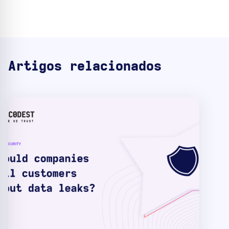
Artigos relacionados