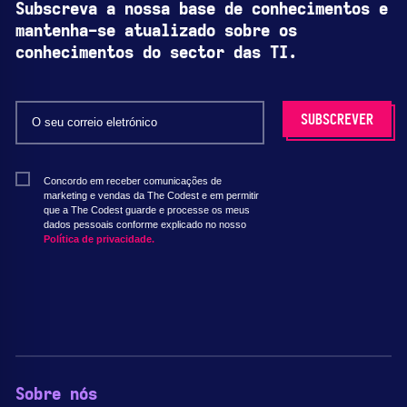
Subscreva a nossa base de conhecimentos e
mantenha-se atualizado sobre os
conhecimentos do sector das TI.
Concordo em receber comunicações de
marketing e vendas da The Codest e em permitir
que a The Codest guarde e processe os meus
dados pessoais conforme explicado no nosso
Política de privacidade.
Sobre nós