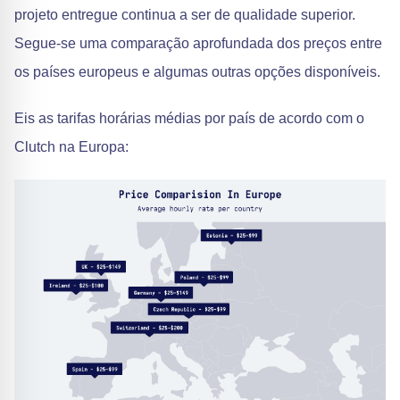
projeto entregue continua a ser de qualidade superior.
Segue-se uma comparação aprofundada dos preços entre
os países europeus e algumas outras opções disponíveis.
Eis as tarifas horárias médias por país de acordo com o
Clutch na Europa: