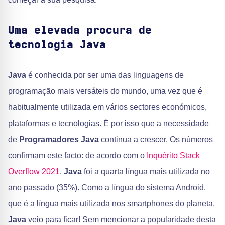
Uma elevada procura de
tecnologia Java
Java
é conhecida por ser uma das linguagens de
programação mais versáteis do mundo, uma vez que é
habitualmente utilizada em vários sectores económicos,
plataformas e tecnologias. É por isso que a necessidade
de
Programadores Java
continua a crescer. Os números
confirmam este facto: de acordo com o
Inquérito Stack
Overflow 2021
,
Java
foi a quarta língua mais utilizada no
ano passado (35%). Como a língua do sistema Android,
que é a língua mais utilizada nos smartphones do planeta,
Java
veio para ficar! Sem mencionar a popularidade desta