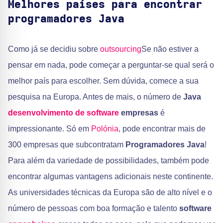
Melhores países para encontrar
programadores Java
Como já se decidiu sobre
outsourcing
Se não estiver a
pensar em nada, pode começar a perguntar-se qual será o
melhor país para escolher. Sem dúvida, comece a sua
pesquisa na Europa. Antes de mais, o número de
Java
desenvolvimento de software
empresas
é
impressionante. Só em
Polónia
, pode encontrar mais de
300 empresas que subcontratam
Programadores Java
!
Para além da variedade de possibilidades, também pode
encontrar algumas vantagens adicionais neste continente.
As universidades técnicas da Europa são de alto nível e o
número de pessoas com boa formação e talento
software