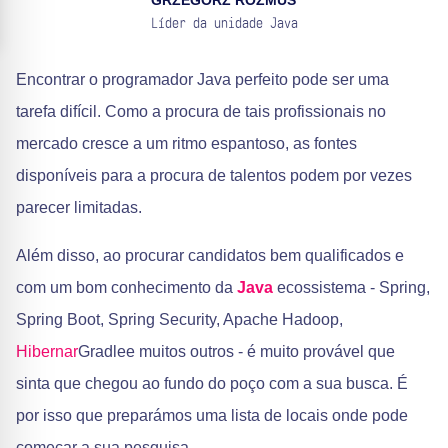
GRZEGORZ ROZMUS
Líder da unidade Java
Encontrar o programador Java perfeito pode ser uma
tarefa difícil. Como a procura de tais profissionais no
mercado cresce a um ritmo espantoso, as fontes
disponíveis para a procura de talentos podem por vezes
parecer limitadas.
Além disso, ao procurar candidatos bem qualificados e
com um bom conhecimento da
Java
ecossistema - Spring,
Spring Boot, Spring Security, Apache Hadoop,
Hibernar
Gradlee muitos outros - é muito provável que
sinta que chegou ao fundo do poço com a sua busca. É
por isso que preparámos uma lista de locais onde pode
começar a sua pesquisa.