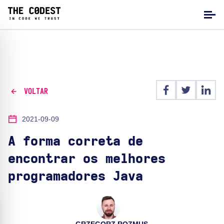
VOLTAR
2021-09-09
A forma correta de
encontrar os melhores
programadores Java