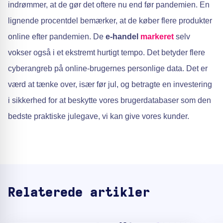
indrømmer, at de gør det oftere nu end før pandemien. En
lignende procentdel bemærker, at de køber flere produkter
online efter pandemien. De
e-handel
markeret
selv
vokser også i et ekstremt hurtigt tempo. Det betyder flere
cyberangreb på online-brugernes personlige data. Det er
værd at tænke over, især før jul, og betragte en investering
i sikkerhed for at beskytte vores brugerdatabaser som den
bedste praktiske julegave, vi kan give vores kunder.
Relaterede artikler