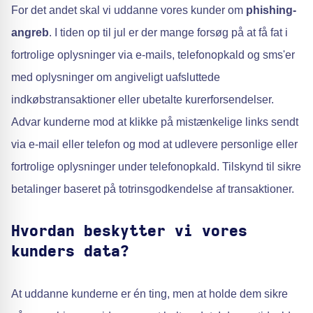
For det andet skal vi uddanne vores kunder om
phishing-
angreb
. I tiden op til jul er der mange forsøg på at få fat i
fortrolige oplysninger via e-mails, telefonopkald og sms'er
med oplysninger om angiveligt uafsluttede
indkøbstransaktioner eller ubetalte kurerforsendelser.
Advar kunderne mod at klikke på mistænkelige links sendt
via e-mail eller telefon og mod at udlevere personlige eller
fortrolige oplysninger under telefonopkald. Tilskynd til sikre
betalinger baseret på totrinsgodkendelse af transaktioner.
Hvordan beskytter vi vores
kunders data?
At uddanne kunderne er én ting, men at holde dem sikre