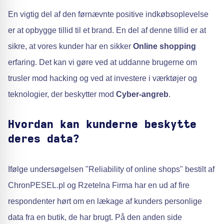
En vigtig del af den førnævnte positive indkøbsoplevelse
er at opbygge tillid til et brand. En del af denne tillid er at
sikre, at vores kunder har en sikker
Online shopping
erfaring. Det kan vi gøre ved at uddanne brugerne om
trusler mod hacking og ved at investere i værktøjer og
teknologier, der beskytter mod
Cyber-angreb
.
Hvordan kan kunderne beskytte
deres data?
Ifølge undersøgelsen "Reliability of online shops" bestilt af
ChronPESEL.pl og Rzetelna Firma har en ud af fire
respondenter hørt om en lækage af kunders personlige
data fra en butik, de har brugt. På den anden side