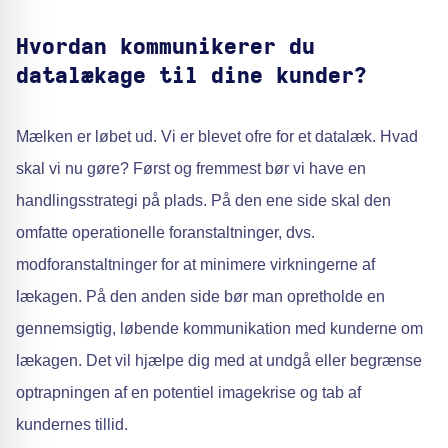
Hvordan kommunikerer du
datalækage til dine kunder?
Mælken er løbet ud. Vi er blevet ofre for et datalæk. Hvad
skal vi nu gøre? Først og fremmest bør vi have en
handlingsstrategi på plads. På den ene side skal den
omfatte operationelle foranstaltninger, dvs.
modforanstaltninger for at minimere virkningerne af
lækagen. På den anden side bør man opretholde en
gennemsigtig, løbende kommunikation med kunderne om
lækagen. Det vil hjælpe dig med at undgå eller begrænse
optrapningen af en potentiel imagekrise og tab af
kundernes tillid.