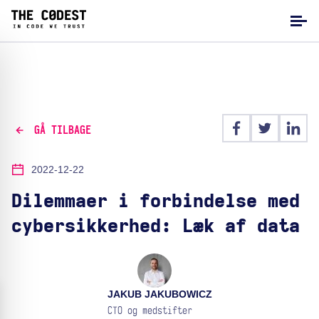
GÅ TILBAGE
2022-12-22
Dilemmaer i forbindelse med
cybersikkerhed: Læk af data
JAKUB JAKUBOWICZ
CTO og medstifter