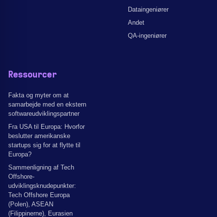
Dataingeniører
Andet
QA-ingeniører
Ressourcer
Fakta og myter om at
samarbejde med en ekstern
softwareudviklingspartner
Fra USA til Europa: Hvorfor
beslutter amerikanske
startups sig for at flytte til
Europa?
Sammenligning af Tech
Offshore-
udviklingsknudepunkter:
Tech Offshore Europa
(Polen), ASEAN
(Filippinerne), Eurasien