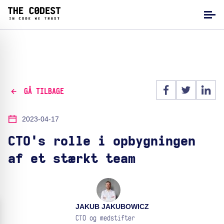
GÅ TILBAGE
2023-04-17
CTO's rolle i opbygningen
af et stærkt team
JAKUB JAKUBOWICZ
CTO og medstifter