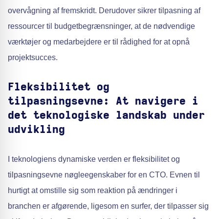
overvågning af fremskridt. Derudover sikrer tilpasning af
ressourcer til budgetbegrænsninger, at de nødvendige
værktøjer og medarbejdere er til rådighed for at opnå
projektsucces.
Fleksibilitet og
tilpasningsevne: At navigere i
det teknologiske landskab under
udvikling
I teknologiens dynamiske verden er fleksibilitet og
tilpasningsevne nøgleegenskaber for en CTO. Evnen til
hurtigt at omstille sig som reaktion på ændringer i
branchen er afgørende, ligesom en surfer, der tilpasser sig