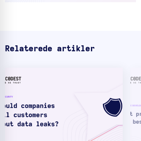
Relaterede artikler