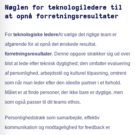
Nøglen for teknologiledere til
at opnå forretningsresultater
For
teknologiske ledere
At vælge det rigtige team er
afgørende for at opnå det ønskede resultat.
forretningsresultater
. Denne opgave strækker sig ud over
blot at lede efter teknisk dygtighed; den omfatter evaluering
af personlighed, arbejdsstil og kulturel tilpasning, omtrent
som når man leder efter den ideelle partner i et forhold.
Målet er at finde personer, der ikke bare er dygtige, men
som også passer til dit teams ethos.
Personlighedstræk som samarbejde, effektiv
kommunikation og modtagelighed for feedback er