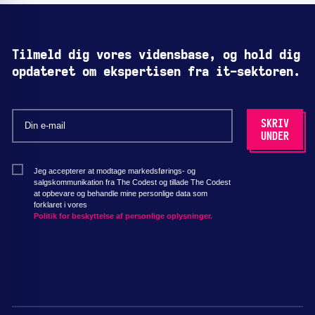
Tilmeld dig vores vidensbase, og hold dig
opdateret om ekspertisen fra it-sektoren.
Jeg accepterer at modtage markedsførings- og
salgskommunikation fra The Codest og tillade The Codest
at opbevare og behandle mine personlige data som
forklaret i vores
Politik for beskyttelse af personlige oplysninger.