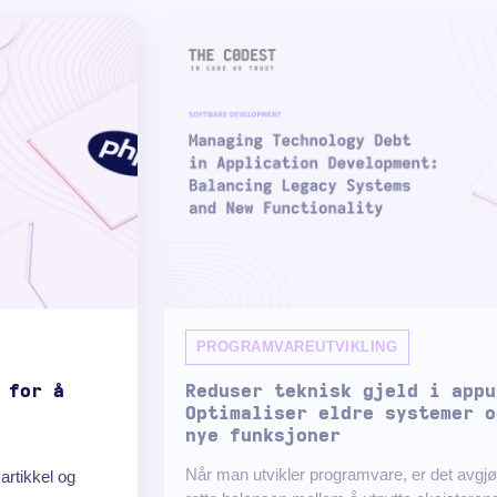
PROGRAMVAREUTVIKLING
 for å
Reduser teknisk gjeld i appu
Optimaliser eldre systemer o
nye funksjoner
Når man utvikler programvare, er det avgjø
artikkel og