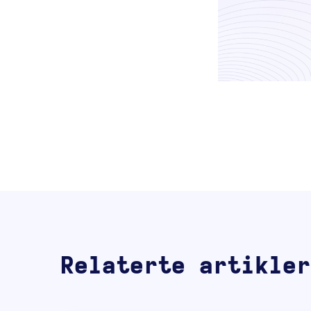
Relaterte artikler