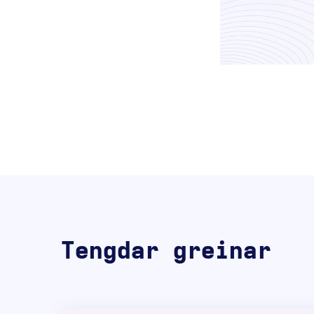
Tengdar greinar