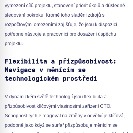
vymezení cílů projektu, stanovení priorit úkolů a důsledné
sledování pokroku. Kromě toho sladění zdrojů s
rozpočtovými omezeními zajišťuje, že jsou k dispozici
potřebné nástroje a pracovníci pro dosažení úspěchu
projektu.
Flexibilita a přizpůsobivost:
Navigace v měnícím se
technologickém prostředí
V dynamickém světě technologií jsou flexibilita a
přizpůsobivost klíčovými vlastnostmi zařízení CTO.
Schopnost rychle reagovat na změny v odvětví je klíčová,
podobně jako když se surfař přizpůsobuje měnícím se