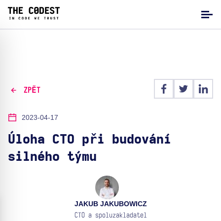
ZPĚT
2023-04-17
Úloha CTO při budování
silného týmu
JAKUB JAKUBOWICZ
CTO a spoluzakladatel