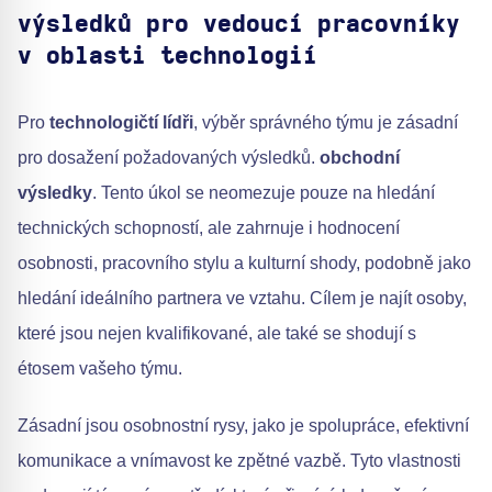
výsledků pro vedoucí pracovníky
v oblasti technologií
Pro
technologičtí lídři
, výběr správného týmu je zásadní
pro dosažení požadovaných výsledků.
obchodní
výsledky
. Tento úkol se neomezuje pouze na hledání
technických schopností, ale zahrnuje i hodnocení
osobnosti, pracovního stylu a kulturní shody, podobně jako
hledání ideálního partnera ve vztahu. Cílem je najít osoby,
které jsou nejen kvalifikované, ale také se shodují s
étosem vašeho týmu.
Zásadní jsou osobnostní rysy, jako je spolupráce, efektivní
komunikace a vnímavost ke zpětné vazbě. Tyto vlastnosti