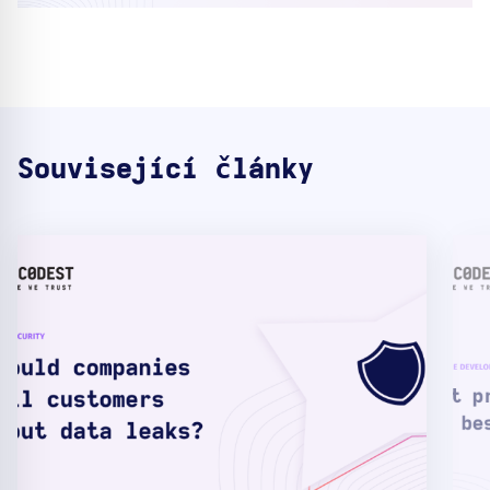
Související články