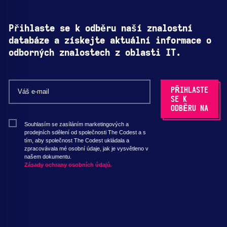
Přihlaste se k odběru naší znalostní
databáze a získejte aktuální informace o
odborných znalostech z oblasti IT.
Souhlasím se zasíláním marketingových a
prodejních sdělení od společnosti The Codest a s
tím, aby společnost The Codest ukládala a
zpracovávala mé osobní údaje, jak je vysvětleno v
našem dokumentu.
Zásady ochrany osobních údajů.