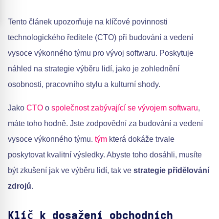
Tento článek upozorňuje na klíčové povinnosti
technologického ředitele (CTO) při budování a vedení
vysoce výkonného týmu pro vývoj softwaru. Poskytuje
náhled na strategie výběru lidí, jako je zohlednění
osobnosti, pracovního stylu a kulturní shody.
Jako
CTO
o
společnost zabývající se vývojem softwaru
,
máte toho hodně. Jste zodpovědní za budování a vedení
vysoce výkonného týmu.
tým
která dokáže trvale
poskytovat kvalitní výsledky. Abyste toho dosáhli, musíte
být zkušení jak ve výběru lidí, tak ve
strategie přidělování
zdrojů
.
Klíč k dosažení obchodních