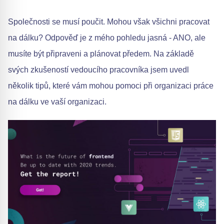
Společnosti se musí poučit. Mohou však všichni pracovat
na dálku? Odpověď je z mého pohledu jasná - ANO, ale
musíte být připraveni a plánovat předem. Na základě
svých zkušeností vedoucího pracovníka jsem uvedl
několik tipů, které vám mohou pomoci při organizaci práce
na dálku ve vaší organizaci.