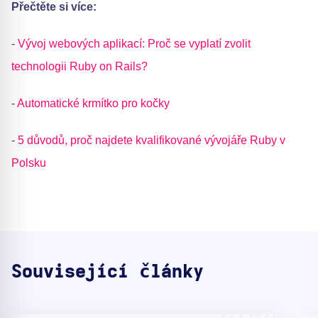
Přečtěte si více:
-
Vývoj webových aplikací: Proč se vyplatí zvolit
technologii Ruby on Rails?
-
Automatické krmítko pro kočky
-
5 důvodů, proč najdete kvalifikované vývojáře Ruby v
Polsku
Související články