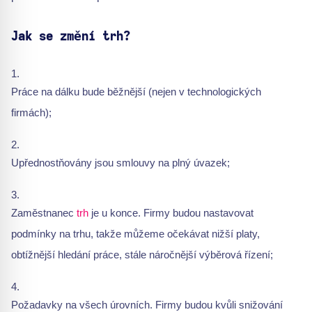
Jak se změní trh?
Práce na dálku bude běžnější (nejen v technologických
firmách);
Upřednostňovány jsou smlouvy na plný úvazek;
Zaměstnanec
trh
je u konce. Firmy budou nastavovat
podmínky na trhu, takže můžeme očekávat nižší platy,
obtížnější hledání práce, stále náročnější výběrová řízení;
Požadavky na všech úrovních. Firmy budou kvůli snižování