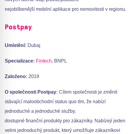
nejoblíbenější mobilní aplikace pro nemovitosti v regionu.
Postpay
Umístění:
Dubaj
Specializace:
Fintech
, BNPL
Založeno:
2019
O společnosti Postpay:
Cílem společnosti je změnit
stávající maloobchodní status quo tím, že nabízí
jednoduché a jednoduché služby.
dostupné finanční produkty pro zákazníky. Nabízejí jeden
velmi jednoduchý produkt, který umožňuje zákazníkovi