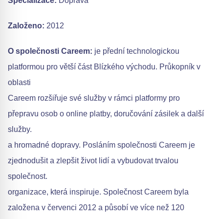
Specializace:
Doprava
Založeno:
2012
O společnosti Careem:
je přední technologickou
platformou pro větší část Blízkého východu. Průkopník v
oblasti
Careem rozšiřuje své služby v rámci platformy pro
přepravu osob o online platby, doručování zásilek a další
služby.
a hromadné dopravy. Posláním společnosti Careem je
zjednodušit a zlepšit život lidí a vybudovat trvalou
společnost.
organizace, která inspiruje. Společnost Careem byla
založena v červenci 2012 a působí ve více než 120