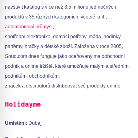
navštívit katalog s více než 8,5 milionu jedinečných
produktů v 35 různých kategoriích, včetně knih,
automobilový průmysl
,
spotřební elektronika, domácí potřeby, móda, hodinky,
parfémy, hračky a dětské zboží. Založena v roce 2005,
Souq.com dnes funguje jako oceňovaný maloobchodní
podnik a online tržiště, které umožňuje malým a středním
podnikům, obchodníkům,
značek a distributorů distribuovat své produkty online.
Holidayme
Umístění:
Dubaj