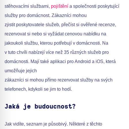
stěhovacími službami,
pojištění
a společnosti poskytující
služby pro domácnost. Zákazníci mohou
zjistit poskytovatele služeb, přečíst si ověřené recenze,
rezervovat si nebo si vyžádat cenovou nabídku na
jakoukoli službu, kterou potřebují v domácnosti. Na
v tuto chvíli nabízejí více než 35 různých služeb pro
domácnosti. Mají také aplikaci pro Android a iOS, která
umožňuje jejich
zákazníci si mohou přímo rezervovat služby na svých
telefonech, kdykoli se jim to hodí.
Jaká je budoucnost?
Jak vidíte, seznam je působivý. Některé z těchto