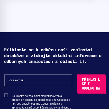
Přihlaste se k odběru naší znalostní
databáze a získejte aktuální informace o
odborných znalostech z oblasti IT.
Souhlasím se zasíláním marketingových a
prodejních sdělení od společnosti The Codest a s
tím, aby společnost The Codest ukládala a
zpracovávala mé osobní údaje, jak je vysvětleno v