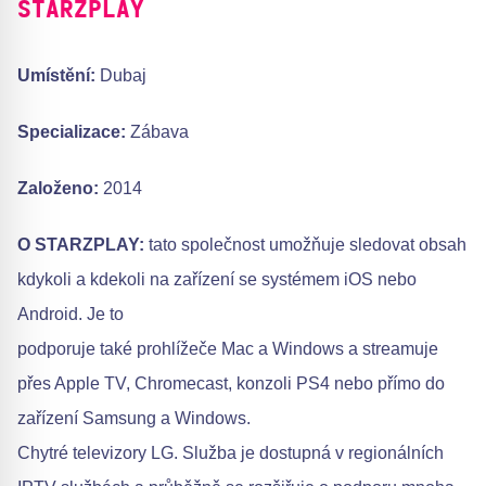
STARZPLAY
Umístění:
Dubaj
Specializace:
Zábava
Založeno:
2014
O STARZPLAY:
tato společnost umožňuje sledovat obsah
kdykoli a kdekoli na zařízení se systémem iOS nebo
Android. Je to
podporuje také prohlížeče Mac a Windows a streamuje
přes Apple TV, Chromecast, konzoli PS4 nebo přímo do
zařízení Samsung a Windows.
Chytré televizory LG. Služba je dostupná v regionálních