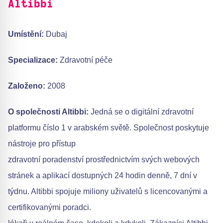
Altibbi
Umístění:
Dubaj
Specializace:
Zdravotní péče
Založeno:
2008
O společnosti Altibbi:
Jedná se o digitální zdravotní
platformu číslo 1 v arabském světě. Společnost poskytuje
nástroje pro přístup
zdravotní poradenství prostřednictvím svých webových
stránek a aplikací dostupných 24 hodin denně, 7 dní v
týdnu. Altibbi spojuje miliony uživatelů s licencovanými a
certifikovanými poradci.