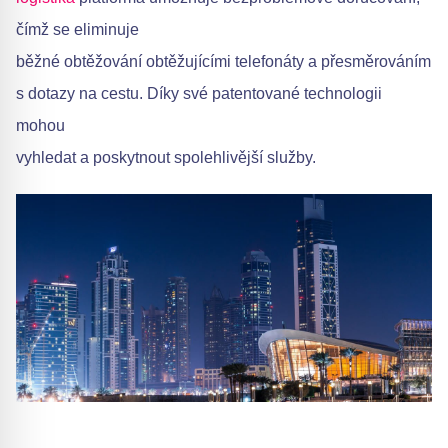
čímž se eliminuje
běžné obtěžování obtěžujícími telefonáty a přesměrováním
s dotazy na cestu. Díky své patentované technologii
mohou
vyhledat a poskytnout spolehlivější služby.