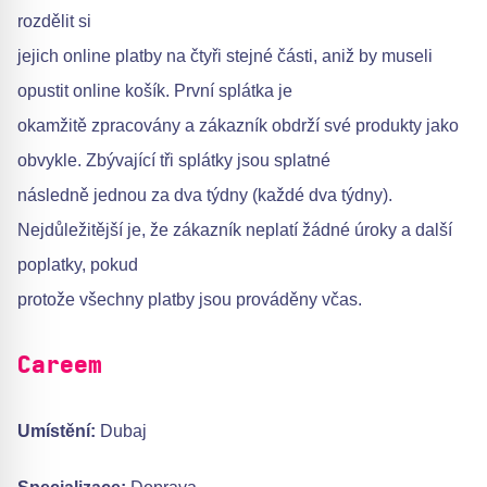
rozdělit si
jejich online platby na čtyři stejné části, aniž by museli
opustit online košík. První splátka je
okamžitě zpracovány a zákazník obdrží své produkty jako
obvykle. Zbývající tři splátky jsou splatné
následně jednou za dva týdny (každé dva týdny).
Nejdůležitější je, že zákazník neplatí žádné úroky a další
poplatky, pokud
protože všechny platby jsou prováděny včas.
Careem
Umístění:
Dubaj