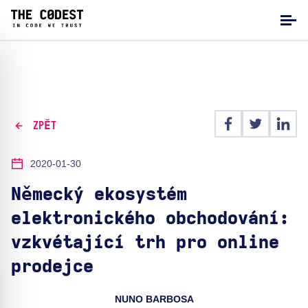
ZPĚT
2020-01-30
Německý ekosystém
elektronického obchodování:
vzkvétající trh pro online
prodejce
NUNO BARBOSA