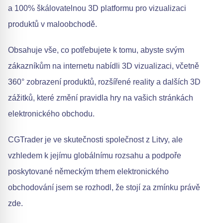
a 100% škálovatelnou 3D platformu pro vizualizaci
produktů v maloobchodě.
Obsahuje vše, co potřebujete k tomu, abyste svým
zákazníkům na internetu nabídli 3D vizualizaci, včetně
360° zobrazení produktů, rozšířené reality a dalších 3D
zážitků, které změní pravidla hry na vašich stránkách
elektronického obchodu.
CGTrader je ve skutečnosti společnost z Litvy, ale
vzhledem k jejímu globálnímu rozsahu a podpoře
poskytované německým trhem elektronického
obchodování jsem se rozhodl, že stojí za zmínku právě
zde.