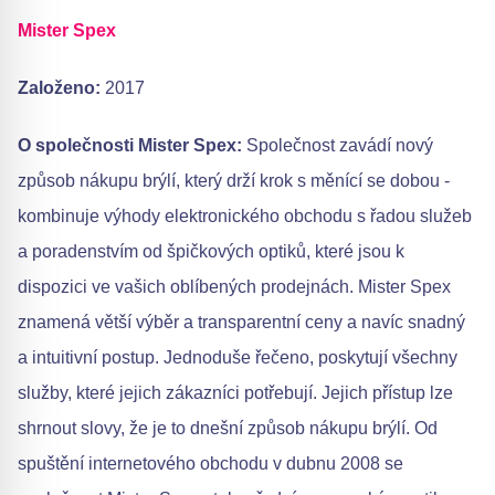
Mister Spex
Založeno:
2017
O společnosti Mister Spex:
Společnost zavádí nový
způsob nákupu brýlí, který drží krok s měnící se dobou -
kombinuje výhody elektronického obchodu s řadou služeb
a poradenstvím od špičkových optiků, které jsou k
dispozici ve vašich oblíbených prodejnách. Mister Spex
znamená větší výběr a transparentní ceny a navíc snadný
a intuitivní postup. Jednoduše řečeno, poskytují všechny
služby, které jejich zákazníci potřebují. Jejich přístup lze
shrnout slovy, že je to dnešní způsob nákupu brýlí. Od
spuštění internetového obchodu v dubnu 2008 se