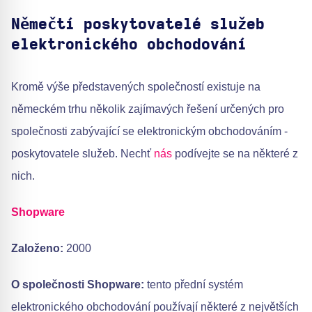
Němečtí poskytovatelé služeb
elektronického obchodování
Kromě výše představených společností existuje na
německém trhu několik zajímavých řešení určených pro
společnosti zabývající se elektronickým obchodováním -
poskytovatele služeb. Nechť
nás
podívejte se na některé z
nich.
Shopware
Založeno:
2000
O společnosti Shopware:
tento přední systém
elektronického obchodování používají některé z největších