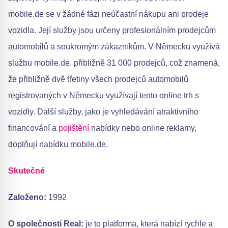
mobile.de se v žádné fázi neúčastní nákupu ani prodeje
vozidla. Její služby jsou určeny profesionálním prodejcům
automobilů a soukromým zákazníkům. V Německu využívá
službu mobile.de. přibližně 31 000 prodejců, což znamená,
že přibližně dvě třetiny všech prodejců automobilů
registrovaných v Německu využívají tento online trh s
vozidly. Další služby, jako je vyhledávání atraktivního
financování a
pojištění
nabídky nebo online reklamy,
doplňují nabídku mobile.de.
Skutečné
Založeno:
1992
O společnosti Real:
je to platforma, která nabízí rychle a