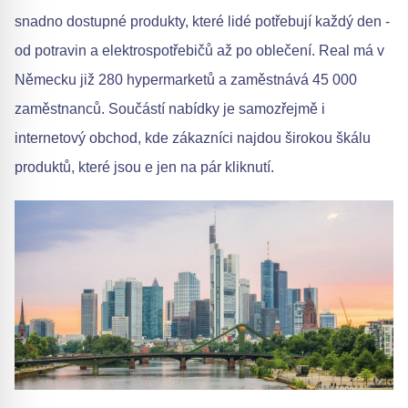
snadno dostupné produkty, které lidé potřebují každý den -
od potravin a elektrospotřebičů až po oblečení. Real má v
Německu již 280 hypermarketů a zaměstnává 45 000
zaměstnanců. Součástí nabídky je samozřejmě i
internetový obchod, kde zákazníci najdou širokou škálu
produktů, které jsou e jen na pár kliknutí.