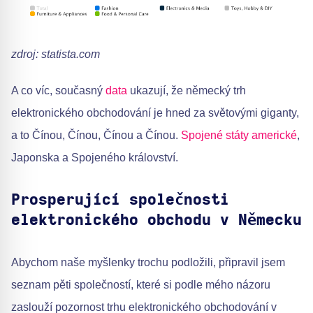
zdroj: statista.com
A co víc, současný
data
ukazují, že německý trh
elektronického obchodování je hned za světovými giganty,
a to Čínou, Čínou, Čínou a Čínou.
Spojené státy americké
,
Japonska a Spojeného království.
Prosperující společnosti
elektronického obchodu v Německu
Abychom naše myšlenky trochu podložili, připravil jsem
seznam pěti společností, které si podle mého názoru
zaslouží pozornost trhu elektronického obchodování v