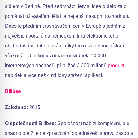
sídlem v Berlíně. Před sedmnácti lety si Idealo dalo za cíl
pomáhat uživatelům dělat ta nejlepší nákupní rozhodnutí.
Dnes je předním srovnávačem cen v Evropě a jedním z
největších portálů na německém trhu elektronického
obchodování. Toho dosáhli díky tomu, že denně získají
více než 1,3 milionu zobrazení stránek, 50 000
internetových obchodů, přibližně 3 300 milionů
produkt
nabídek a více než 4 miliony stažení aplikací.
Billbee
Založeno:
2015
O společnosti Billbee:
Společnost nabízí komplexní, ale
snadno použitelné zpracování objednávek, správu zásob a