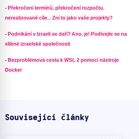
-
Překročení termínů, překročení rozpočtu,
nerealizované cíle... Zní to jako vaše projekty?
-
Podnikání v Izraeli se daří? Ano, je! Podívejte se na
slibné izraelské společnosti
-
Bezproblémová cesta k WSL 2 pomocí nástroje
Docker
Související články