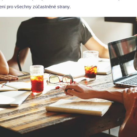
ení pro všechny zúčastněné strany.