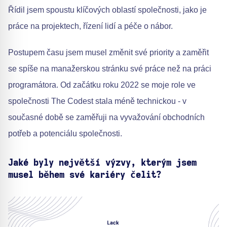
Řídil jsem spoustu klíčových oblastí společnosti, jako je
práce na projektech, řízení lidí a péče o nábor.
Postupem času jsem musel změnit své priority a zaměřit
se spíše na manažerskou stránku své práce než na práci
programátora. Od začátku roku 2022 se moje role ve
společnosti The Codest stala méně technickou - v
současné době se zaměřuji na vyvažování obchodních
potřeb a potenciálu společnosti.
Jaké byly největší výzvy, kterým jsem
musel během své kariéry čelit?