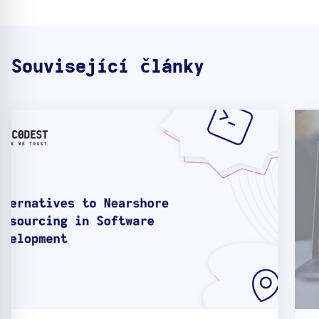
Související články