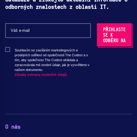
odborných znalostech z oblasti IT.
Souhlasím se zasíláním marketingových a
prodejních sdělení od společnosti The Codest a s
tím, aby společnost The Codest ukládala a
zpracovávala mé osobní údaje, jak je vysvětleno v
našem dokumentu.
Zásady ochrany osobních údajů.
O nás