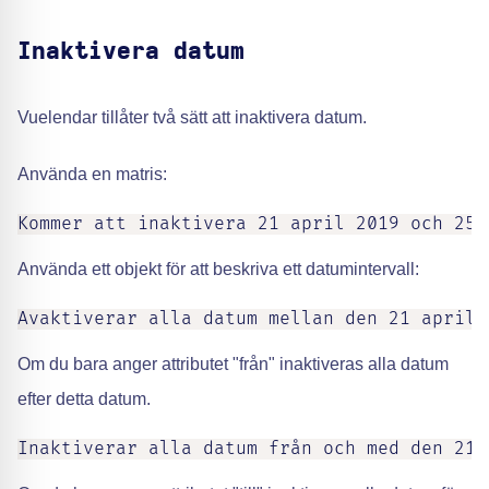
Inaktivera datum
Vuelendar tillåter två sätt att inaktivera datum.
Använda en matris:
Kommer att inaktivera 21 april 2019 och 25 
Använda ett objekt för att beskriva ett datumintervall:
Avaktiverar alla datum mellan den 21 april 
Om du bara anger attributet "från" inaktiveras alla datum
efter detta datum.
Inaktiverar alla datum från och med den 21 