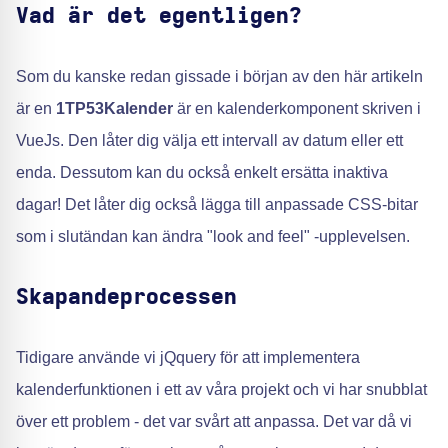
Vad är det egentligen?
Som du kanske redan gissade i början av den här artikeln
är en
1TP53Kalender
är en kalenderkomponent skriven i
VueJs. Den låter dig välja ett intervall av datum eller ett
enda. Dessutom kan du också enkelt ersätta inaktiva
dagar! Det låter dig också lägga till anpassade CSS-bitar
som i slutändan kan ändra "look and feel" -upplevelsen.
Skapandeprocessen
Tidigare använde vi jQquery för att implementera
kalenderfunktionen i ett av våra projekt och vi har snubblat
över ett problem - det var svårt att anpassa. Det var då vi