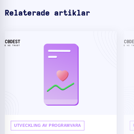
Relaterade artiklar
UTVECKLING AV PROGRAMVARA