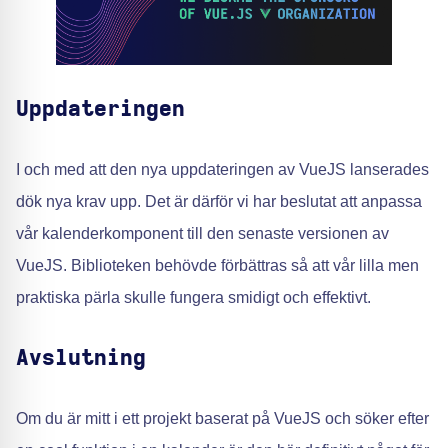
Uppdateringen
I och med att den nya uppdateringen av VueJS lanserades
dök nya krav upp. Det är därför vi har beslutat att anpassa
vår kalenderkomponent till den senaste versionen av
VueJS. Biblioteken behövde förbättras så att vår lilla men
praktiska pärla skulle fungera smidigt och effektivt.
Avslutning
Om du är mitt i ett projekt baserat på VueJS och söker efter