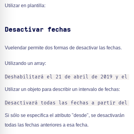
Utilizar en plantilla:
Desactivar fechas
Vuelendar permite dos formas de desactivar las fechas.
Utilizando un array:
Deshabilitará el 21 de abril de 2019 y el 2
Utilizar un objeto para describir un intervalo de fechas:
Desactivará todas las fechas a partir del 2
Si sólo se especifica el atributo "desde", se desactivarán
todas las fechas anteriores a esa fecha.