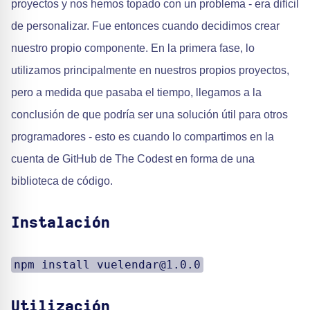
proyectos y nos hemos topado con un problema - era difícil
de personalizar. Fue entonces cuando decidimos crear
nuestro propio componente. En la primera fase, lo
utilizamos principalmente en nuestros propios proyectos,
pero a medida que pasaba el tiempo, llegamos a la
conclusión de que podría ser una solución útil para otros
programadores - esto es cuando lo compartimos en la
cuenta de GitHub de The Codest en forma de una
biblioteca de código.
Instalación
npm install vuelendar@1.0.0
Utilización