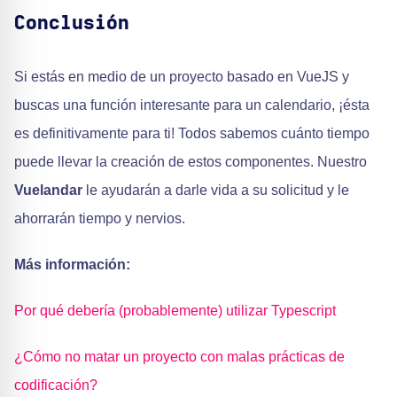
Conclusión
Si estás en medio de un proyecto basado en VueJS y
buscas una función interesante para un calendario, ¡ésta
es definitivamente para ti! Todos sabemos cuánto tiempo
puede llevar la creación de estos componentes. Nuestro
Vuelandar
le ayudarán a darle vida a su solicitud y le
ahorrarán tiempo y nervios.
Más información:
Por qué debería (probablemente) utilizar Typescript
¿Cómo no matar un proyecto con malas prácticas de
codificación?