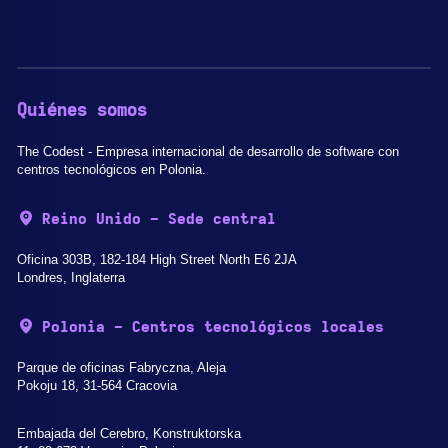
Quiénes somos
The Codest - Empresa internacional de desarrollo de software con
centros tecnológicos en Polonia.
Reino Unido - Sede central
Oficina 303B, 182-184 High Street North E6 2JA
Londres, Inglaterra
Polonia - Centros tecnológicos locales
Parque de oficinas Fabryczna, Aleja
Pokoju 18, 31-564 Cracovia
Embajada del Cerebro, Konstruktorska