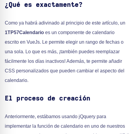
¿Qué es exactamente?
Como ya habrá adivinado al principio de este artículo, un
1TP57Calendario
es un componente de calendario
escrito en VueJs. Le permite elegir un rango de fechas o
una sola. Lo que es más, ¡también puedes reemplazar
fácilmente los días inactivos! Además, te permite añadir
CSS personalizados que pueden cambiar el aspecto del
calendario.
El proceso de creación
Anteriormente, estábamos usando jQquery para
implementar la función de calendario en uno de nuestros