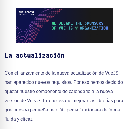
La actualización
Con el lanzamiento de la nueva actualización de VueJS,
han aparecido nuevos requisitos. Por eso hemos decidido
ajustar nuestro componente de calendario a la nueva
versión de VueJS. Era necesario mejorar las librerías para
que nuestra pequeña pero útil gema funcionara de forma
fluida y eficaz.