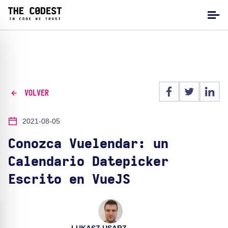
VOLVER
2021-08-05
Conozca Vuelendar: un
Calendario Datepicker
Escrito en VueJS