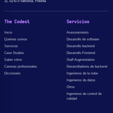
11, 02-673 Varsovia, Polonia
The Codest
Servicios
Inicio
Asesoramiento
Quiénes somos
Desarrollo de software
Servicios
Desarrollo backend
Case Studies
Desarrollo Frontend
Saber cómo
Staff Augmentation
Carreras profesionales
Desarrolladores de backend
Diccionario
Ingenieros de la nube
Ingenieros de datos
Otros
Ingenieros de control de
calidad