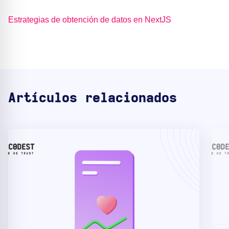
Estrategias de obtención de datos en NextJS
Artículos relacionados