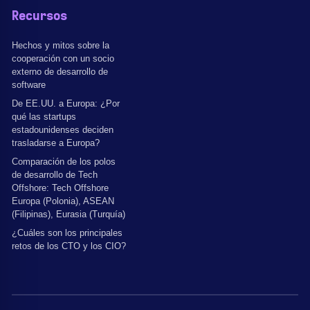
Recursos
Hechos y mitos sobre la
cooperación con un socio
externo de desarrollo de
software
De EE.UU. a Europa: ¿Por
qué las startups
estadounidenses deciden
trasladarse a Europa?
Comparación de los polos
de desarrollo de Tech
Offshore: Tech Offshore
Europa (Polonia), ASEAN
(Filipinas), Eurasia (Turquía)
¿Cuáles son los principales
retos de los CTO y los CIO?