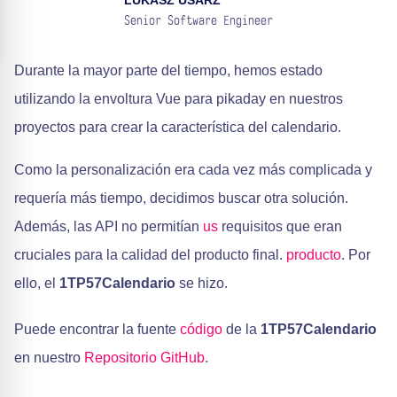
LUKASZ USARZ
Senior Software Engineer
Durante la mayor parte del tiempo, hemos estado
utilizando la envoltura Vue para pikaday en nuestros
proyectos para crear la característica del calendario.
Como la personalización era cada vez más complicada y
requería más tiempo, decidimos buscar otra solución.
Además, las API no permitían
us
requisitos que eran
cruciales para la calidad del producto final.
producto
. Por
ello, el
1TP57Calendario
se hizo.
Puede encontrar la fuente
código
de la
1TP57Calendario
en nuestro
Repositorio GitHub
.