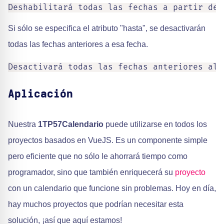
Deshabilitará todas las fechas a partir del
Si sólo se especifica el atributo "hasta", se desactivarán
todas las fechas anteriores a esa fecha.
Desactivará todas las fechas anteriores al 
Aplicación
Nuestra
1TP57Calendario
puede utilizarse en todos los
proyectos basados en VueJS. Es un componente simple
pero eficiente que no sólo le ahorrará tiempo como
programador, sino que también enriquecerá su
proyecto
con un calendario que funcione sin problemas. Hoy en día,
hay muchos proyectos que podrían necesitar esta
solución, ¡así que aquí estamos!