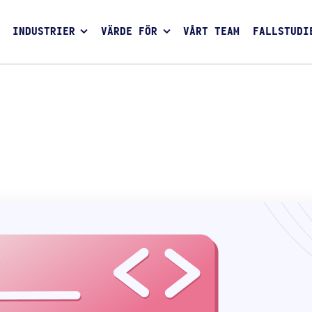
INDUSTRIER
VÄRDE FÖR
VÅRT TEAM
FALLSTUDI