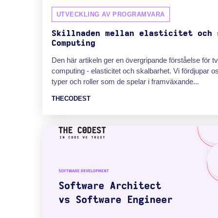
UTVECKLING AV PROGRAMVARA
Skillnaden mellan elasticitet och 
Computing
Den här artikeln ger en övergripande förståelse för t
computing - elasticitet och skalbarhet. Vi fördjupar oss
typer och roller som de spelar i framväxande...
THECODEST