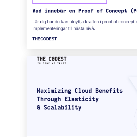
Vad innebär en Proof of Concept (P
Lär dig hur du kan utnyttja kraften i proof of concept-
implementeringar till nästa nivå.
THECODEST