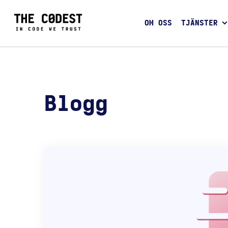
OM OSS
TJÄNSTER
Blogg