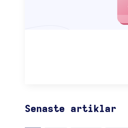
Senaste artiklar