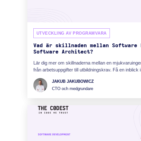
UTVECKLING AV PROGRAMVARA
Vad är skillnaden mellan Software 
Software Architect?
Lär dig mer om skillnaderna mellan en mjukvaruingen
från arbetsuppgifter till utbildningskrav. Få en inblick 
JAKUB JAKUBOWICZ
CTO och medgrundare