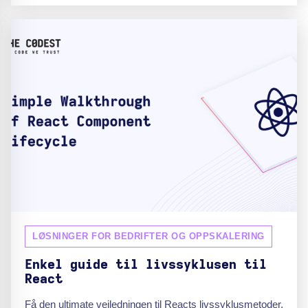
LØSNINGER FOR BEDRIFTER OG OPPSKALERING
Enkel guide til livssyklusen til
React
Få den ultimate veiledningen til Reacts livssyklusmetoder,