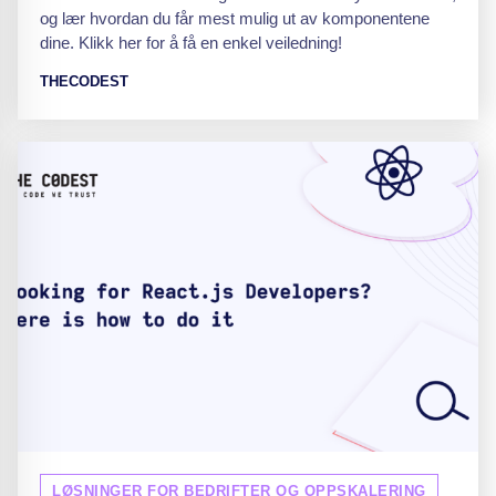
og lær hvordan du får mest mulig ut av komponentene
dine. Klikk her for å få en enkel veiledning!
THECODEST
LØSNINGER FOR BEDRIFTER OG OPPSKALERING