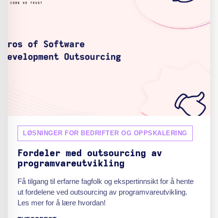
LØSNINGER FOR BEDRIFTER OG OPPSKALERING
Fordeler med outsourcing av
programvareutvikling
Få tilgang til erfarne fagfolk og ekspertinnsikt for å hente
ut fordelene ved outsourcing av programvareutvikling.
Les mer for å lære hvordan!