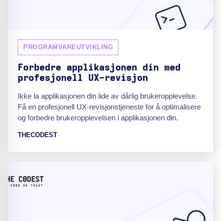
PROGRAMVAREUTVIKLING
Forbedre applikasjonen din med
profesjonell UX-revisjon
Ikke la applikasjonen din lide av dårlig brukeropplevelse.
Få en profesjonell UX-revisjonstjeneste for å optimalisere
og forbedre brukeropplevelsen i applikasjonen din.
THECODEST