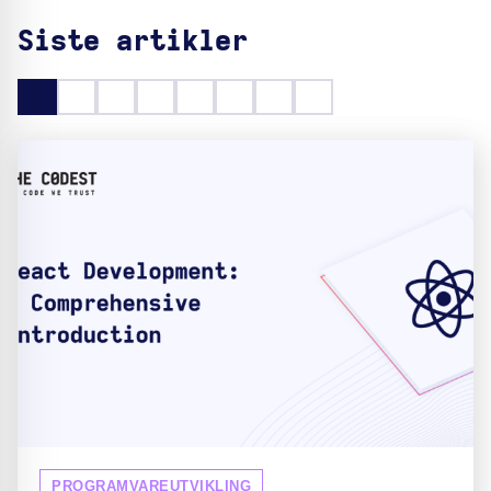
Siste artikler
PROGRAMVAREUTVIKLING