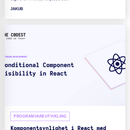
JAKUB
PROGRAMVAREUTVIKLING
Komponentsynlighet i React med