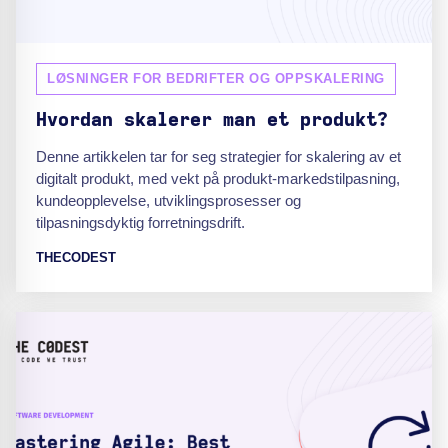
LØSNINGER FOR BEDRIFTER OG OPPSKALERING
Hvordan skalerer man et produkt?
Denne artikkelen tar for seg strategier for skalering av et
digitalt produkt, med vekt på produkt-markedstilpasning,
kundeopplevelse, utviklingsprosesser og
tilpasningsdyktig forretningsdrift.
THECODEST