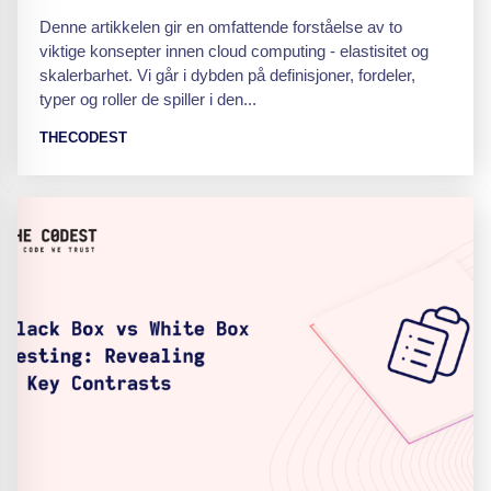
Denne artikkelen gir en omfattende forståelse av to
viktige konsepter innen cloud computing - elastisitet og
skalerbarhet. Vi går i dybden på definisjoner, fordeler,
typer og roller de spiller i den...
THECODEST