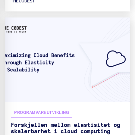
THECODEST
PROGRAMVAREUTVIKLING
Forskjellen mellom elastisitet og
skalerbarhet i cloud computing