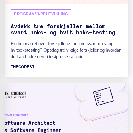
PROGRAMVAREUTVIKLING
Avdekk tre forskjeller mellom
svart boks- og hvit boks-testing
Er du forvirret over forskjellene mellom svartboks- og
hvitbokstesting? Oppdag tre viktige forskjeller og hvordan
du kan bruke dem i testprosessen din!
THECODEST