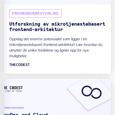
PROGRAMVAREUTVIKLING
Utforskning av mikrotjenestebasert
frontend-arkitektur
Oppdag det enorme potensialet som ligger i en
mikrotjenestebasert frontend-arkitektur! Lær hvordan du
utnytter de unike fordelene og åpner opp for nye
muligheter.
THECODEST