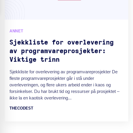
ANNET
Sjekkliste for overlevering
av programvareprosjekter:
Viktige trinn
Sjekkliste for overlevering av programvareprosjekter De
fleste programvareprosjekter går i stå under
overleveringen, og flere ukers arbeid ender i kaos og
forsinkelser. Du har brukt tid og ressurser på prosjektet –
ikke la en kaotisk overlevering...
THECODEST