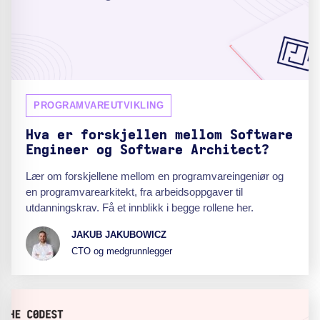
PROGRAMVAREUTVIKLING
Hva er forskjellen mellom Software
Engineer og Software Architect?
Lær om forskjellene mellom en programvareingeniør og
en programvarearkitekt, fra arbeidsoppgaver til
utdanningskrav. Få et innblikk i begge rollene her.
JAKUB JAKUBOWICZ
CTO og medgrunnlegger