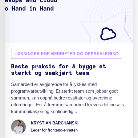
LØSNINGER FOR BEDRIFTER OG OPPSKALERING
Beste praksis for å bygge et
sterkt og samkjørt team
Samarbeid er avgjørende for å lykkes med
programvareutvikling. Et sterkt team som jobber godt
sammen, kan oppnå bedre resultater og overvinne
utfordringer. For å fremme samarbeid kreves det innsats,
kommunikasjon og kontinuerlig...
KRYSTIAN BARCHANSKI
Leder for frontend-enheten