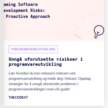
PROGRAMVAREUTVIKLING
Unngå uforutsette risikoer i
programvareutvikling
Lær hvordan du kan redusere risikoen ved
programvareutvikling og holde deg i forkant. Oppdag
strategier for å unngå uforutsette problemer i
programvareutviklingen med vår guide!
THECODEST