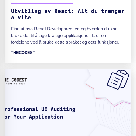
Utvikling av React: Alt du trenger
å vite
Finn ut hva React Development er, og hvordan du kan
bruke det til å lage kraftige applikasjoner. Lær om
fordelene ved å bruke dette språket og dets funksjoner.
THECODEST