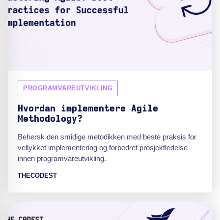
PROGRAMVAREUTVIKLING
Hvordan implementere Agile
Methodology?
Behersk den smidige metodikken med beste praksis for
vellykket implementering og forbedret prosjektledelse
innen programvareutvikling.
THECODEST