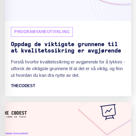
PROGRAMVAREUTVIKLING
Oppdag de viktigste grunnene til
at kvalitetssikring er avgjørende
Forstå hvorfor kvalitetssikring er avgjørende for å lykkes -
utforsk de viktigste grunnene til at det er så viktig, og finn
ut hvordan du kan dra nytte av det.
THECODEST