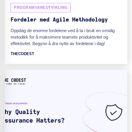
PROGRAMVAREUTVIKLING
Fordeler med Agile Methodology
Oppdag de enorme fordelene ved å ta i bruk en smidig
metodikk for å maksimere teamets produktivitet og
effektivitet. Begynn å dra nytte av fordelene i dag!
THECODEST