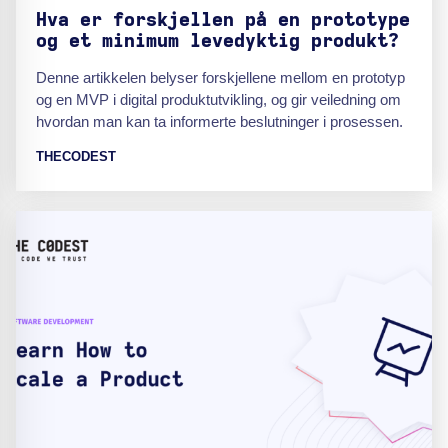
Hva er forskjellen på en prototype
og et minimum levedyktig produkt?
Denne artikkelen belyser forskjellene mellom en prototyp
og en MVP i digital produktutvikling, og gir veiledning om
hvordan man kan ta informerte beslutninger i prosessen.
THECODEST