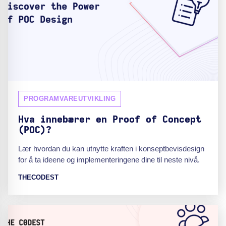
PROGRAMVAREUTVIKLING
Hva innebærer en Proof of Concept
(POC)?
Lær hvordan du kan utnytte kraften i konseptbevisdesign
for å ta ideene og implementeringene dine til neste nivå.
THECODEST