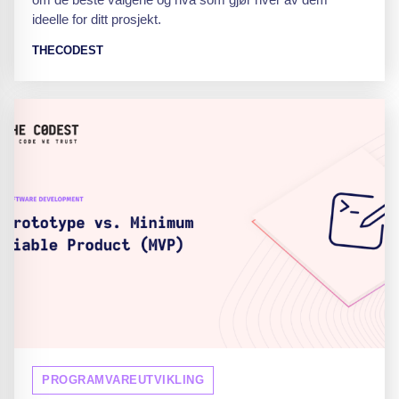
ideelle for ditt prosjekt.
THECODEST
PROGRAMVAREUTVIKLING