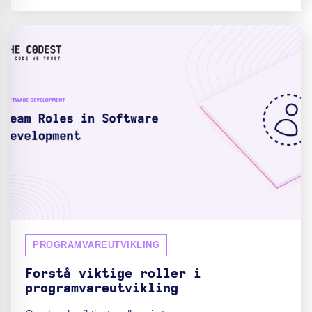
PROGRAMVAREUTVIKLING
Forstå viktige roller i
programvareutvikling