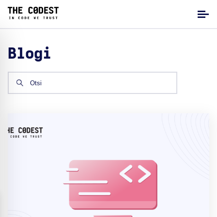
Blogi