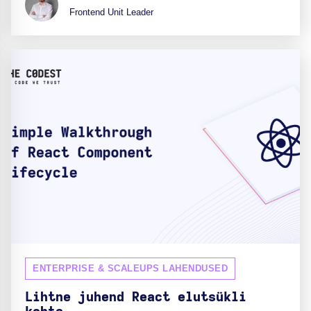
Frontend Unit Leader
ENTERPRISE & SCALEUPS LAHENDUSED
Lihtne juhend React elutsükli