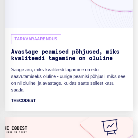
TARKVARAARENDUS
Avastage peamised põhjused, miks
kvaliteedi tagamine on oluline
Saage aru, miks kvaliteedi tagamine on edu
saavutamiseks oluline - uurige peamisi põhjusi, miks see
on nii oluline, ja avastage, kuidas saate sellest kasu
saada.
THECODEST