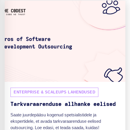
ENTERPRISE & SCALEUPS LAHENDUSED
Tarkvaraarenduse allhanke eelised
Saate juurdepääsu kogenud spetsialistidele ja
ekspertidele, et avada tarkvaraarenduse eelised
outsourcing. Loe edasi, et teada saada, kuidas!