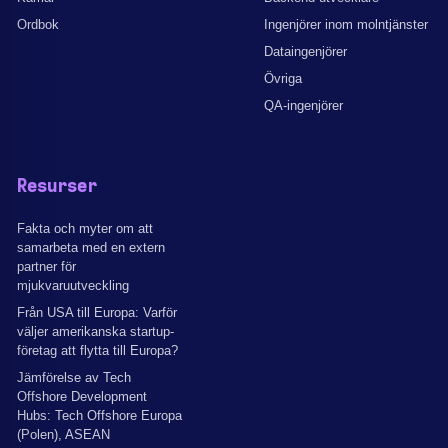
Ordbok
Ingenjörer inom molntjänster
Dataingenjörer
Övriga
QA-ingenjörer
Resurser
Fakta och myter om att
samarbeta med en extern
partner för
mjukvaruutveckling
Från USA till Europa: Varför
väljer amerikanska startup-
företag att flytta till Europa?
Jämförelse av Tech
Offshore Development
Hubs: Tech Offshore Europa
(Polen), ASEAN