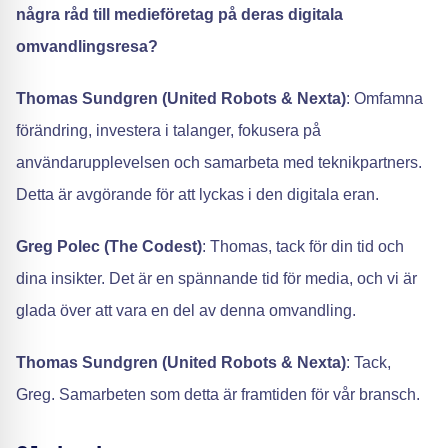
några råd till medieföretag på deras digitala
omvandlingsresa?
Thomas Sundgren (United Robots & Nexta)
: Omfamna
förändring, investera i talanger, fokusera på
användarupplevelsen och samarbeta med teknikpartners.
Detta är avgörande för att lyckas i den digitala eran.
Greg Polec (The Codest)
: Thomas, tack för din tid och
dina insikter. Det är en spännande tid för media, och vi är
glada över att vara en del av denna omvandling.
Thomas Sundgren (United Robots & Nexta)
: Tack,
Greg. Samarbeten som detta är framtiden för vår bransch.