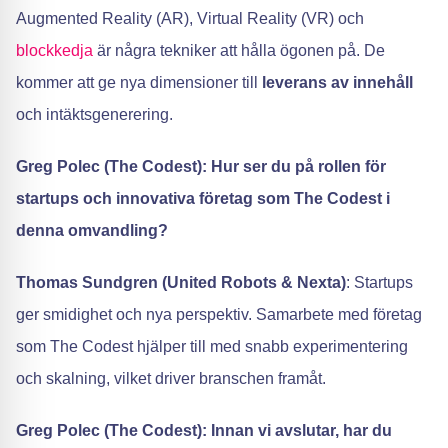
Augmented Reality (AR), Virtual Reality (VR) och
blockkedja
är några tekniker att hålla ögonen på. De
kommer att ge nya dimensioner till
leverans av innehåll
och intäktsgenerering.
Greg Polec (The Codest): Hur ser du på rollen för
startups och innovativa företag som The Codest i
denna omvandling?
Thomas Sundgren (United Robots & Nexta)
: Startups
ger smidighet och nya perspektiv. Samarbete med företag
som The Codest hjälper till med snabb experimentering
och skalning, vilket driver branschen framåt.
Greg Polec (The Codest): Innan vi avslutar, har du