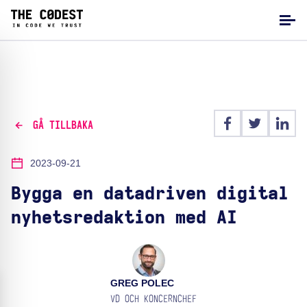
GÅ TILLBAKA
2023-09-21
Bygga en datadriven digital
nyhetsredaktion med AI
GREG POLEC
VD OCH KONCERNCHEF