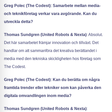
Greg Polec (The Codest): Samarbete mellan media-
och teknikföretag verkar vara avgörande. Kan du
utveckla detta?
Thomas Sundgren (United Robots & Nexta)
: Absolut.
Det här samarbetet främjar innovation och tillväxt. Det
handlar om att sammanföra det kreativa berättandet i
media med den tekniska skickligheten hos företag som
The Codest.
Greg Polec (The Codest): Kan du berätta om några
framtida trender eller tekniker som kan påverka den
digitala omvandlingen inom media?
Thomas Sundgren (United Robots & Nexta)
: