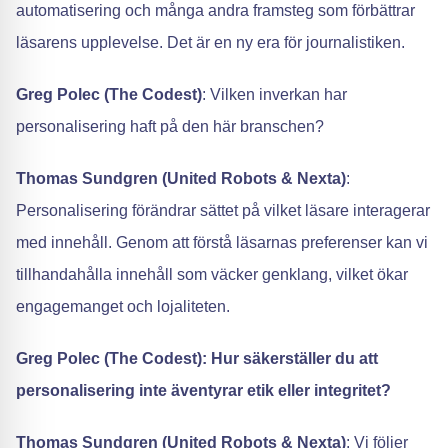
automatisering och många andra framsteg som förbättrar
läsarens upplevelse. Det är en ny era för journalistiken.
Greg Polec (The Codest)
: Vilken inverkan har
personalisering haft på den här branschen?
Thomas Sundgren (United Robots & Nexta)
:
Personalisering förändrar sättet på vilket läsare interagerar
med innehåll. Genom att förstå läsarnas preferenser kan vi
tillhandahålla innehåll som väcker genklang, vilket ökar
engagemanget och lojaliteten.
Greg Polec (The Codest): Hur säkerställer du att
personalisering inte äventyrar etik eller integritet?
Thomas Sundgren (United Robots & Nexta)
: Vi följer