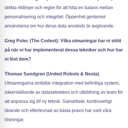
strikta riktlinjer och regler för att hitta en balans mellan
personalisering och integritet. Öppenhet gentemot
användarna om hur deras data används är avgörande.
Greg Polec (The Codest): Vilka utmaningar har ni stött
på när ni har implementerat dessa tekniker och hur har
ni löst dem?
Thomas Sundgren (United Robots & Nexta)
:
Utmaningarna omfattar integration med befintliga system,
säkerställande av datasekretess och utbildning av team för
att anpassa sig till ny teknik. Samarbete, kontinuerligt
lärande och efterlevnad av bästa praxis har varit våra
lösningar.