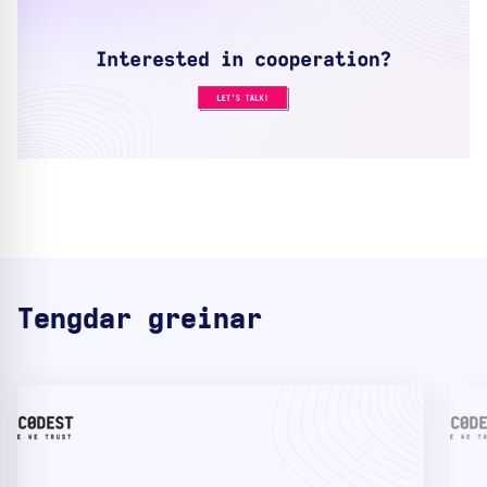
Tengdar greinar