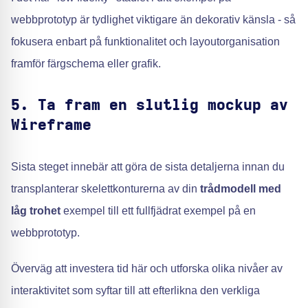
webbprototyp är tydlighet viktigare än dekorativ känsla - så
fokusera enbart på funktionalitet och layoutorganisation
framför färgschema eller grafik.
5. Ta fram en slutlig mockup av
Wireframe
Sista steget innebär att göra de sista detaljerna innan du
transplanterar skelettkonturerna av din
trådmodell med
låg trohet
exempel till ett fullfjädrat exempel på en
webbprototyp.
Överväg att investera tid här och utforska olika nivåer av
interaktivitet som syftar till att efterlikna den verkliga