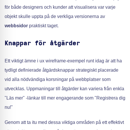
för både designers och kunder att visualisera var varje
objekt skulle uppta på de verkliga versionerna av
webbsidor
praktiskt taget.
Knappar för åtgärder
Ett viktigt ämne i ux wireframe-exempel runt idag är att ha
tydligt definierade åtgärdsknappar strategiskt placerade
vid alla nödvändiga korsningar på webbplatser som
utvecklas. Uppmaningar till åtgärder kan variera från enkla
"Läs mer" -länkar till mer engagerande som "Registrera dig
nu!"
Genom att ta itu med dessa viktiga områden på ett effektivt