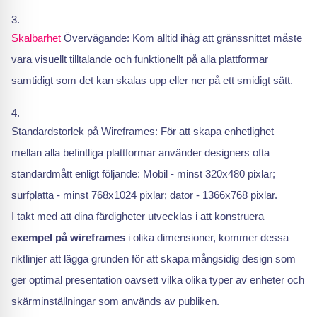
Skalbarhet
Övervägande: Kom alltid ihåg att gränssnittet måste
vara visuellt tilltalande och funktionellt på alla plattformar
samtidigt som det kan skalas upp eller ner på ett smidigt sätt.
Standardstorlek på Wireframes: För att skapa enhetlighet
mellan alla befintliga plattformar använder designers ofta
standardmått enligt följande: Mobil - minst 320x480 pixlar;
surfplatta - minst 768x1024 pixlar; dator - 1366x768 pixlar.
I takt med att dina färdigheter utvecklas i att konstruera
exempel på wireframes
i olika dimensioner, kommer dessa
riktlinjer att lägga grunden för att skapa mångsidig design som
ger optimal presentation oavsett vilka olika typer av enheter och
skärminställningar som används av publiken.