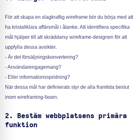
För att skapa en slagkraftig wireframe bör du börja med att
ha kristallklara affärsmål i åtanke. Att identifiera specifika
mål hjälper till att skräddarsy wireframe-designen för att
uppfylla dessa avsikter.
- Är det försäljningskonvertering?
- Användarengagemang?
- Eller informationsspridning?
När dessa mål har definierats styr de alla framtida beslut
inom wireframing-fasen.
2. Bestäm webbplatsens primära
funktion