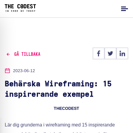
GÅ TILLBAKA
2023-06-12
Behärska Wireframing: 15
inspirerande exempel
THECODEST
Lär dig grunderna i wireframing med 15 inspirerande