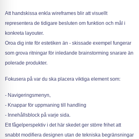
Att handskissa enkla wireframes blir att visuellt
representera de tidigare besluten om funktion och mål i
konkreta layouter.
Oroa dig inte för estetiken än - skissade exempel fungerar
som grova ritningar för inledande brainstorming snarare än
polerade produkter.
Fokusera på var du ska placera viktiga element som:
- Navigeringsmenyn,
- Knappar för uppmaning till handling
- Innehållsblock på varje sida.
Ett fågelperspektiv i det här skedet ger större frihet att
snabbt modifiera designen utan de tekniska begränsningar