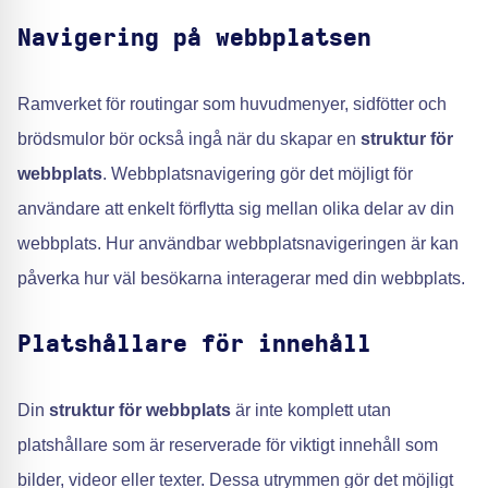
Navigering på webbplatsen
Ramverket för routingar som huvudmenyer, sidfötter och
brödsmulor bör också ingå när du skapar en
struktur för
webbplats
. Webbplatsnavigering gör det möjligt för
användare att enkelt förflytta sig mellan olika delar av din
webbplats. Hur användbar webbplatsnavigeringen är kan
påverka hur väl besökarna interagerar med din webbplats.
Platshållare för innehåll
Din
struktur för webbplats
är inte komplett utan
platshållare som är reserverade för viktigt innehåll som
bilder, videor eller texter. Dessa utrymmen gör det möjligt