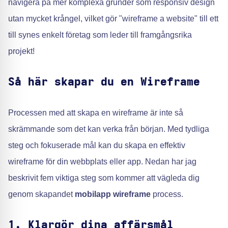
navigera på mer komplexa grunder som responsiv design
utan mycket krångel, vilket gör "wireframe a website" till ett
till synes enkelt företag som leder till framgångsrika
projekt!
Så här skapar du en Wireframe
Processen med att skapa en wireframe är inte så
skrämmande som det kan verka från början. Med tydliga
steg och fokuserade mål kan du skapa en effektiv
wireframe för din webbplats eller app. Nedan har jag
beskrivit fem viktiga steg som kommer att vägleda dig
genom skapandet
mobilapp wireframe
process.
1. Klargör dina affärsmål