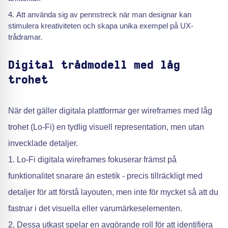
Att använda sig av pennstreck när man designar kan
stimulera kreativiteten och skapa unika exempel på UX-
trådramar.
Digital trådmodell med låg
trohet
När det gäller digitala plattformar ger wireframes med låg
trohet (Lo-Fi) en tydlig visuell representation, men utan
invecklade detaljer.
1. Lo-Fi digitala wireframes fokuserar främst på
funktionalitet snarare än estetik - precis tillräckligt med
detaljer för att förstå layouten, men inte för mycket så att du
fastnar i det visuella eller varumärkeselementen.
2. Dessa utkast spelar en avgörande roll för att identifiera