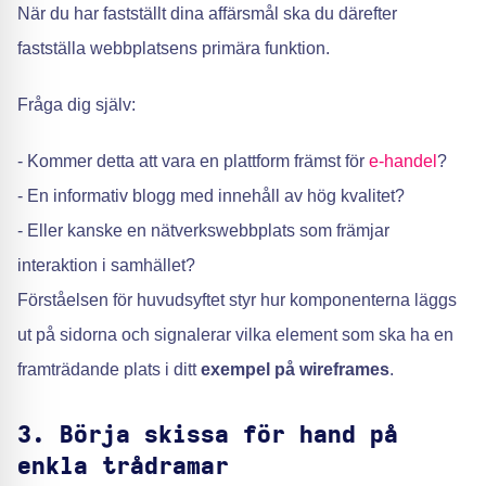
När du har fastställt dina affärsmål ska du därefter
fastställa webbplatsens primära funktion.
Fråga dig själv:
- Kommer detta att vara en plattform främst för
e-handel
?
- En informativ blogg med innehåll av hög kvalitet?
- Eller kanske en nätverkswebbplats som främjar
interaktion i samhället?
Förståelsen för huvudsyftet styr hur komponenterna läggs
ut på sidorna och signalerar vilka element som ska ha en
framträdande plats i ditt
exempel på wireframes
.
3. Börja skissa för hand på
enkla trådramar