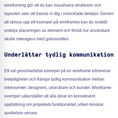
wireframing gör att du kan visualisera strukturen och
layouten utan att trassla in dig i invecklade detaljer. Genom
att skissa upp ett exempel på wireframes kan du snabbt
urskilja placeringen av element och förstå hur användare
skulle interagera med gränssnitten.
Underlättar tydlig kommunikation
Ett väl genomarbetat exempel på en wireframe eliminerar
tvetydigheter och främjar tydlig kommunikation mellan
intressenter; designers, utvecklare och kunder. Wireframe-
exempel säkerställer att alla delar en konsekvent
uppfattning om projektets funktionalitet, vilket minskar
avvikelser senare.