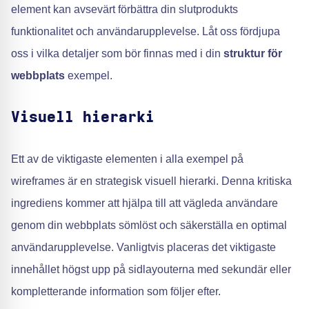
element kan avsevärt förbättra din slutprodukts
funktionalitet och användarupplevelse. Låt oss fördjupa
oss i vilka detaljer som bör finnas med i din
struktur för
webbplats
exempel.
Visuell hierarki
Ett av de viktigaste elementen i alla exempel på
wireframes är en strategisk visuell hierarki. Denna kritiska
ingrediens kommer att hjälpa till att vägleda användare
genom din webbplats sömlöst och säkerställa en optimal
användarupplevelse. Vanligtvis placeras det viktigaste
innehållet högst upp på sidlayouterna med sekundär eller
kompletterande information som följer efter.