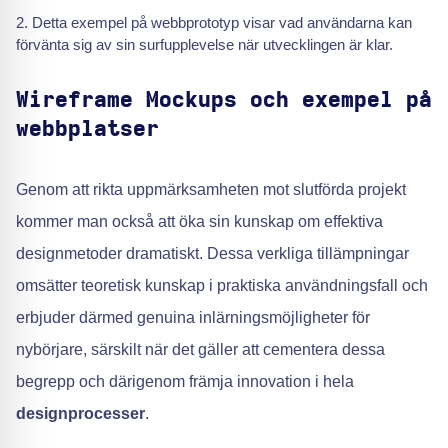
Detta exempel på webbprototyp visar vad användarna kan
förvänta sig av sin surfupplevelse när utvecklingen är klar.
Wireframe Mockups och exempel på
webbplatser
Genom att rikta uppmärksamheten mot slutförda projekt
kommer man också att öka sin kunskap om effektiva
designmetoder dramatiskt. Dessa verkliga tillämpningar
omsätter teoretisk kunskap i praktiska användningsfall och
erbjuder därmed genuina inlärningsmöjligheter för
nybörjare, särskilt när det gäller att cementera dessa
begrepp och därigenom främja innovation i hela
designprocesser
.