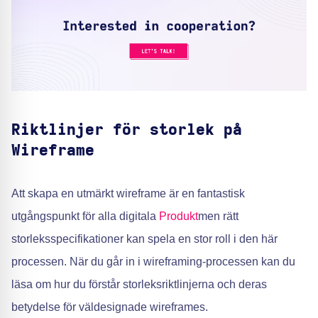
Riktlinjer för storlek på
Wireframe
Att skapa en utmärkt wireframe är en fantastisk
utgångspunkt för alla digitala
Produkt
men rätt
storleksspecifikationer kan spela en stor roll i den här
processen. När du går in i wireframing-processen kan du
läsa om hur du förstår storleksriktlinjerna och deras
betydelse för väldesignade wireframes.