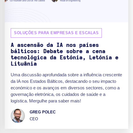
SOLUÇÕES PARA EMPRESAS E ESCALAS
A ascensão da IA nos países
bálticos: Debate sobre a cena
tecnológica da Estónia, Letónia e
Lituânia
Uma discussão aprofundada sobre a influência crescente
da IA nos Estados Bálticos, destacando o seu impacto
económico e os avanços em diversos sectores, como a
governação eletrónica, os cuidados de saúde e a
logística. Mergulhe para saber mais!
GREG POLEC
CEO