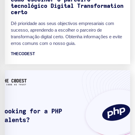
tecnológico Digital Transformation
certo
Dê prioridade aos seus objectivos empresariais com
sucesso, aprendendo a escolher o parceiro de
transformação digital certo. Obtenha informações e evite
erros comuns com o nosso guia.
THECODEST