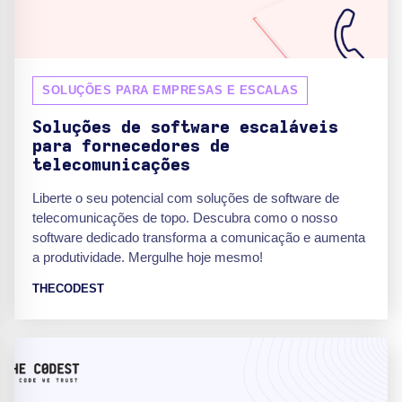
SOLUÇÕES PARA EMPRESAS E ESCALAS
Soluções de software escaláveis
para fornecedores de
telecomunicações
Liberte o seu potencial com soluções de software de
telecomunicações de topo. Descubra como o nosso
software dedicado transforma a comunicação e aumenta
a produtividade. Mergulhe hoje mesmo!
THECODEST