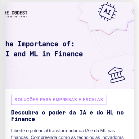
SOLUÇÕES PARA EMPRESAS E ESCALAS
Descubra o poder da IA e do ML no
Finance
Liberte o potencial transformador da IA e do ML nas
finanças. Compreenda como as tecnologias inovadoras