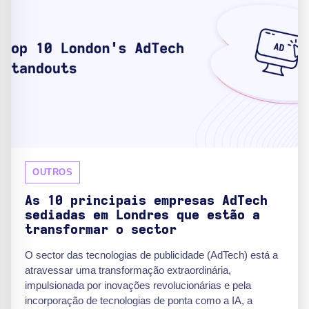
OUTROS
As 10 principais empresas AdTech
sediadas em Londres que estão a
transformar o sector
O sector das tecnologias de publicidade (AdTech) está a
atravessar uma transformação extraordinária,
impulsionada por inovações revolucionárias e pela
incorporação de tecnologias de ponta como a IA, a