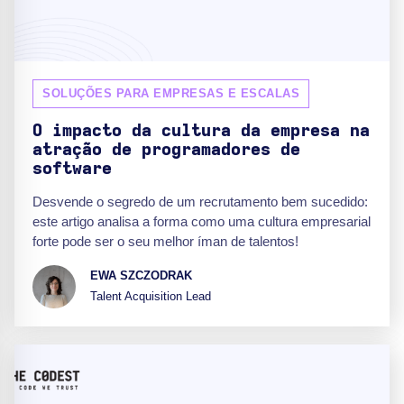
SOLUÇÕES PARA EMPRESAS E ESCALAS
O impacto da cultura da empresa na
atração de programadores de
software
Desvende o segredo de um recrutamento bem sucedido:
este artigo analisa a forma como uma cultura empresarial
forte pode ser o seu melhor íman de talentos!
EWA SZCZODRAK
Talent Acquisition Lead