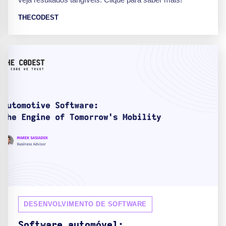
THECODEST
DESENVOLVIMENTO DE SOFTWARE
Software automóvel: