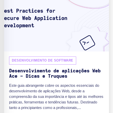
DESENVOLVIMENTO DE SOFTWARE
Desenvolvimento de aplicações Web
Ace - Dicas e Truques
Este guia abrangente cobre os aspectos essenciais do
desenvolvimento de aplicações Web, desde a
compreensão da sua importância e tipos até às melhores
práticas, ferramentas e tendências futuras. Destinado
tanto a principiantes como a profissionais,...