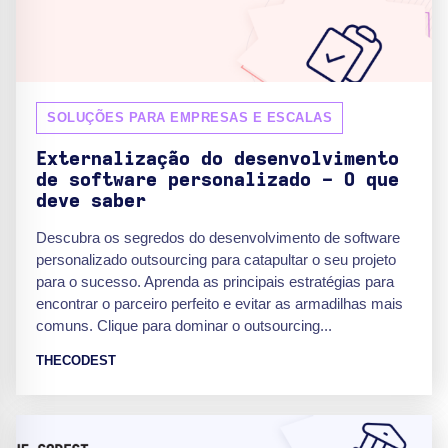
SOLUÇÕES PARA EMPRESAS E ESCALAS
Externalização do desenvolvimento
de software personalizado - O que
deve saber
Descubra os segredos do desenvolvimento de software
personalizado outsourcing para catapultar o seu projeto
para o sucesso. Aprenda as principais estratégias para
encontrar o parceiro perfeito e evitar as armadilhas mais
comuns. Clique para dominar o outsourcing...
THECODEST