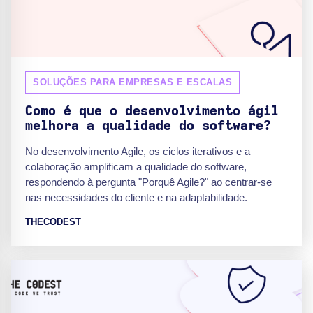
SOLUÇÕES PARA EMPRESAS E ESCALAS
Como é que o desenvolvimento ágil
melhora a qualidade do software?
No desenvolvimento Agile, os ciclos iterativos e a
colaboração amplificam a qualidade do software,
respondendo à pergunta "Porquê Agile?" ao centrar-se
nas necessidades do cliente e na adaptabilidade.
THECODEST