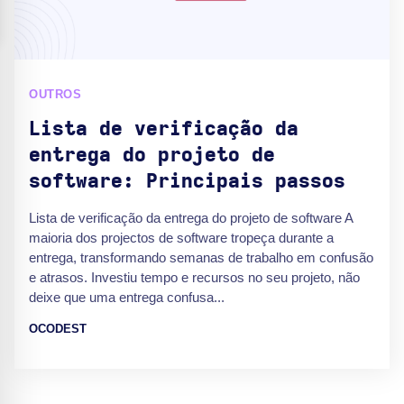
OUTROS
Lista de verificação da
entrega do projeto de
software: Principais passos
Lista de verificação da entrega do projeto de software A
maioria dos projectos de software tropeça durante a
entrega, transformando semanas de trabalho em confusão
e atrasos. Investiu tempo e recursos no seu projeto, não
deixe que uma entrega confusa...
OCODEST