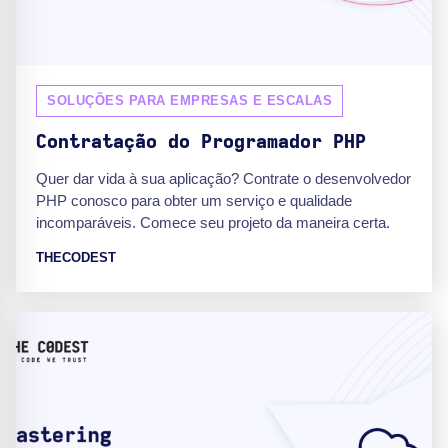
SOLUÇÕES PARA EMPRESAS E ESCALAS
Contratação do Programador PHP
Quer dar vida à sua aplicação? Contrate o desenvolvedor
PHP conosco para obter um serviço e qualidade
incomparáveis. Comece seu projeto da maneira certa.
THECODEST