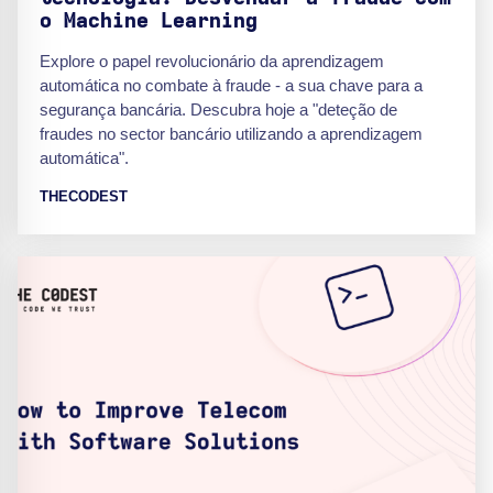
o Machine Learning
Explore o papel revolucionário da aprendizagem
automática no combate à fraude - a sua chave para a
segurança bancária. Descubra hoje a "deteção de
fraudes no sector bancário utilizando a aprendizagem
automática".
THECODEST