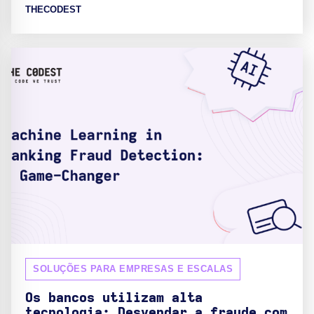
THECODEST
SOLUÇÕES PARA EMPRESAS E ESCALAS
Os bancos utilizam alta
tecnologia: Desvendar a fraude com