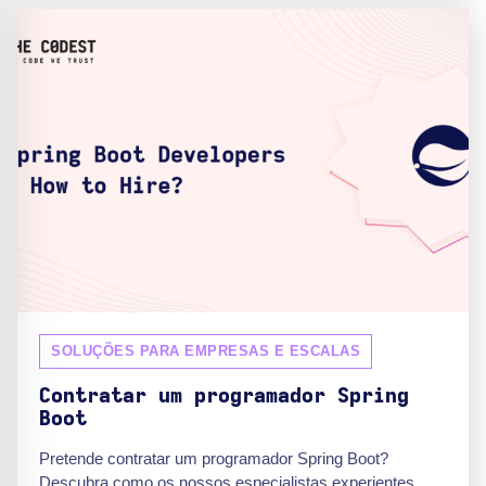
SOLUÇÕES PARA EMPRESAS E ESCALAS
Contratar um programador Spring
Boot
Pretende contratar um programador Spring Boot?
Descubra como os nossos especialistas experientes