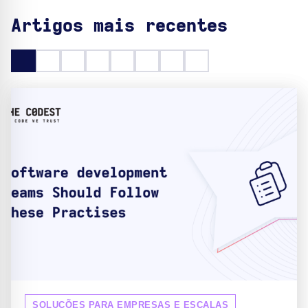
Artigos mais recentes
SOLUÇÕES PARA EMPRESAS E ESCALAS