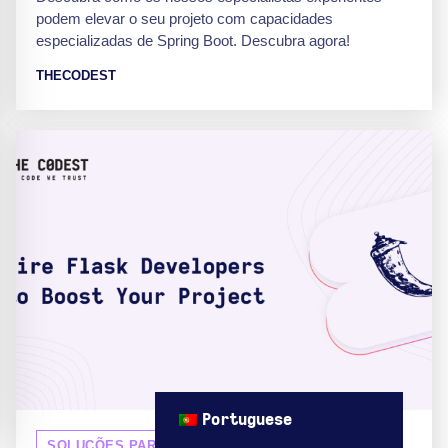
podem elevar o seu projeto com capacidades
especializadas de Spring Boot. Descubra agora!
THECODEST
Portuguese
SOLUÇÕES PARA EMPRESAS E ESCALAS