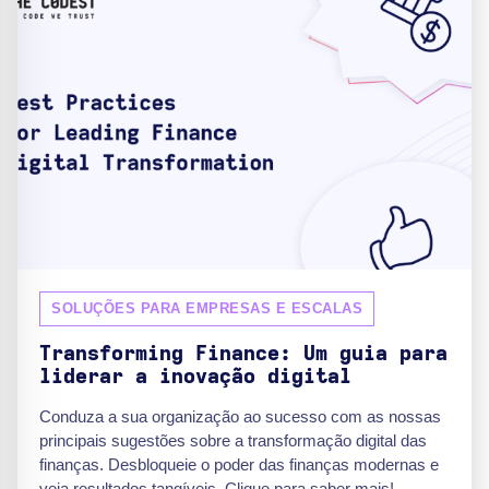
SOLUÇÕES PARA EMPRESAS E ESCALAS
Transforming Finance: Um guia para
liderar a inovação digital
Conduza a sua organização ao sucesso com as nossas
principais sugestões sobre a transformação digital das
finanças. Desbloqueie o poder das finanças modernas e
veja resultados tangíveis. Clique para saber mais!