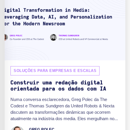
SOLUÇÕES PARA EMPRESAS E ESCALAS
Construir uma redação digital
orientada para os dados com IA
Numa conversa esclarecedora, Greg Polec da The
Codest e Thomas Sundgren da United Robots & Nexta
discutem as transformações dinâmicas que ocorrem
atualmente na indústria dos media. Eles mergulham no...
GREG POLEC