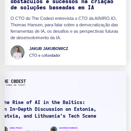
obstáculos e sucessos na criação
de soluções baseadas em IA
O CTO do The Codest entrevista o CTO da AINIRO.IO,
Thomas Hansen, para falar sobre a democratização das
ferramentas de IA, os desafios e as perspectivas futuras
de desenvolvimento da IA.
JAKUB JAKUBOWICZ
CTO e cofundador