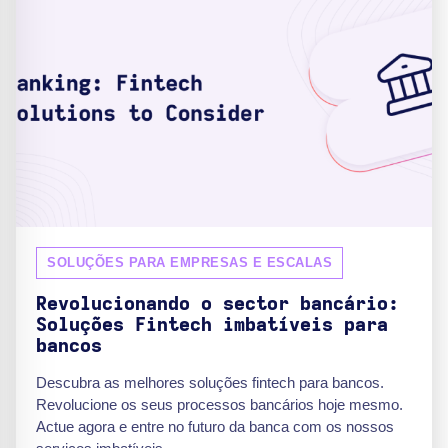
SOLUÇÕES PARA EMPRESAS E ESCALAS
Revolucionando o sector bancário:
Soluções Fintech imbatíveis para
bancos
Descubra as melhores soluções fintech para bancos.
Revolucione os seus processos bancários hoje mesmo.
Actue agora e entre no futuro da banca com os nossos