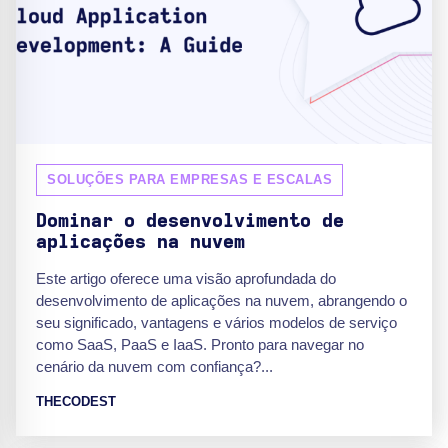
SOLUÇÕES PARA EMPRESAS E ESCALAS
Dominar o desenvolvimento de
aplicações na nuvem
Este artigo oferece uma visão aprofundada do
desenvolvimento de aplicações na nuvem, abrangendo o
seu significado, vantagens e vários modelos de serviço
como SaaS, PaaS e IaaS. Pronto para navegar no
cenário da nuvem com confiança?...
THECODEST