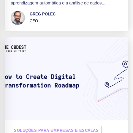
aprendizagem automática e a análise de dados....
GREG POLEC
CEO
SOLUÇÕES PARA EMPRESAS E ESCALAS