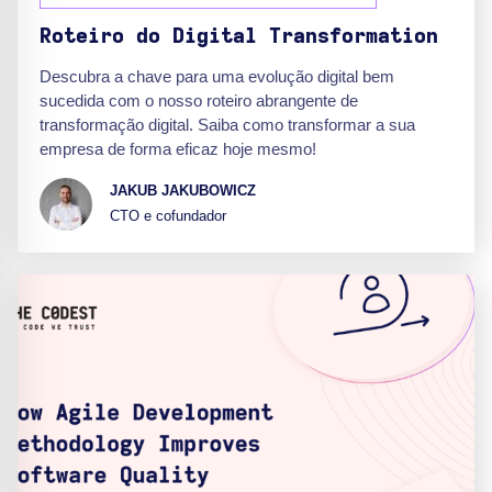
Roteiro do Digital Transformation
Descubra a chave para uma evolução digital bem
sucedida com o nosso roteiro abrangente de
transformação digital. Saiba como transformar a sua
empresa de forma eficaz hoje mesmo!
JAKUB JAKUBOWICZ
CTO e cofundador