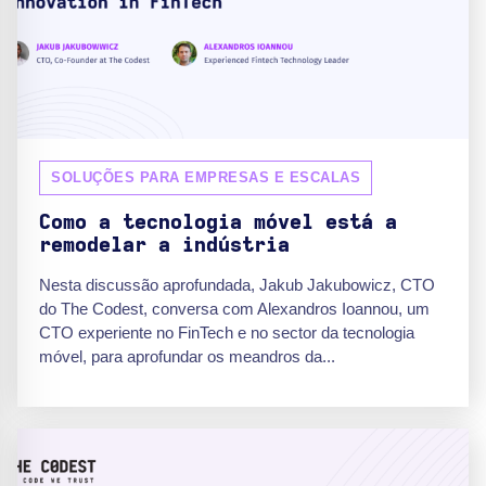
SOLUÇÕES PARA EMPRESAS E ESCALAS
Como a tecnologia móvel está a
remodelar a indústria
Nesta discussão aprofundada, Jakub Jakubowicz, CTO
do The Codest, conversa com Alexandros Ioannou, um
CTO experiente no FinTech e no sector da tecnologia
móvel, para aprofundar os meandros da...