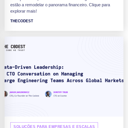
estão a remodelar o panorama financeiro. Clique para
explorar mais!
THECODEST
SOLUÇÕES PARA EMPRESAS E ESCALAS