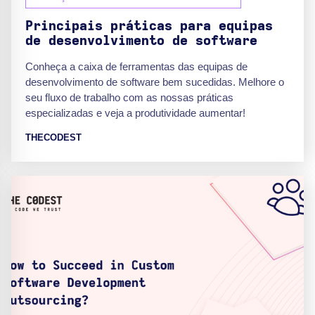
Principais práticas para equipas
de desenvolvimento de software
Conheça a caixa de ferramentas das equipas de
desenvolvimento de software bem sucedidas. Melhore o
seu fluxo de trabalho com as nossas práticas
especializadas e veja a produtividade aumentar!
THECODEST