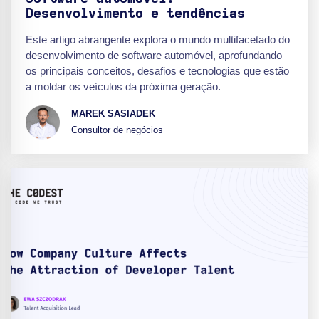
Desenvolvimento e tendências
Este artigo abrangente explora o mundo multifacetado do
desenvolvimento de software automóvel, aprofundando
os principais conceitos, desafios e tecnologias que estão
a moldar os veículos da próxima geração.
MAREK SASIADEK
Consultor de negócios