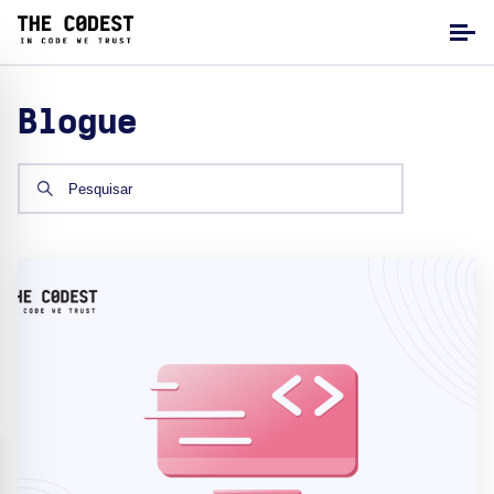
Blogue