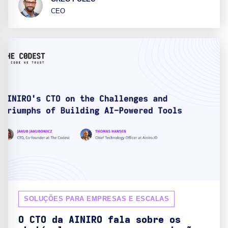
CEO
SOLUÇÕES PARA EMPRESAS E ESCALAS
O CTO da AINIRO fala sobre os