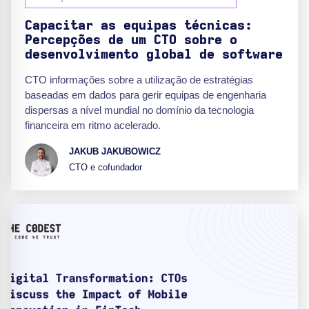
Capacitar as equipas técnicas:
Percepções de um CTO sobre o
desenvolvimento global de software
CTO informações sobre a utilização de estratégias
baseadas em dados para gerir equipas de engenharia
dispersas a nível mundial no domínio da tecnologia
financeira em ritmo acelerado.
JAKUB JAKUBOWICZ
CTO e cofundador